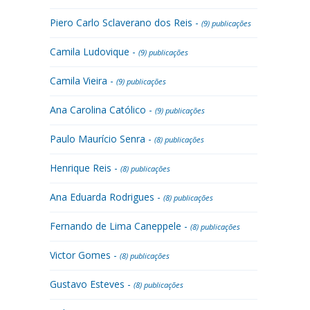
Piero Carlo Sclaverano dos Reis -
(9) publicações
Camila Ludovique -
(9) publicações
Camila Vieira -
(9) publicações
Ana Carolina Católico -
(9) publicações
Paulo Maurício Senra -
(8) publicações
Henrique Reis -
(8) publicações
Ana Eduarda Rodrigues -
(8) publicações
Fernando de Lima Caneppele -
(8) publicações
Victor Gomes -
(8) publicações
Gustavo Esteves -
(8) publicações