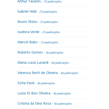
Arthur Tavares -
(7) publicações
Gabriel Hidd -
(7) publicações
Bruno Elizeu -
(7) publicações
Isadora Verde -
(7) publicações
Marcel Biato -
(7) publicações
Roberto Gomes -
(6) publicações
Maria Luiza Lunardi -
(6) publicações
Vanessa Reich de Oliveira -
(6) publicações
Sofia Paoli -
(6) publicações
Luiza Di Beo Oliveira -
(6) publicações
Cristina da Silva Rosa -
(6) publicações