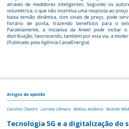
através de medidores inteligentes. Segundo os autor
volumétrica, o que não incentiva uma resposta ao preço
baixa tensão dinâmica, com sinais de preço, pode ser
horário de ponta, trazendo benefícios para o set
Paralelamente, a iniciativa da Aneel pode incitar 
distribuição, favorecendo, também por esta via, a modern
(Publicado pela Agência CanalEnergia)
Artigos de opinião
Caroline Chantre
Lorrane Câmara
Mateus Amâncio
Ricardo Me
Tecnologia 5G e a digitalização do s