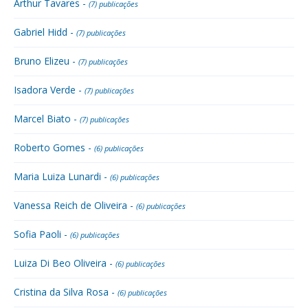
Arthur Tavares -
(7) publicações
Gabriel Hidd -
(7) publicações
Bruno Elizeu -
(7) publicações
Isadora Verde -
(7) publicações
Marcel Biato -
(7) publicações
Roberto Gomes -
(6) publicações
Maria Luiza Lunardi -
(6) publicações
Vanessa Reich de Oliveira -
(6) publicações
Sofia Paoli -
(6) publicações
Luiza Di Beo Oliveira -
(6) publicações
Cristina da Silva Rosa -
(6) publicações