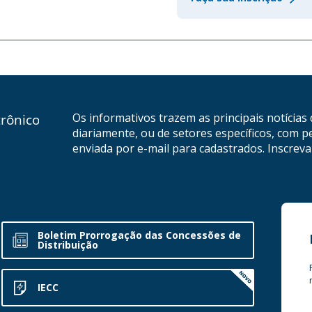
Os informativos trazem as principais notícias 
diariamente, ou de setores específicos, com pe
enviada por e-mail para cadastrados. Inscreva
Boletim Prorrogação das Concessões de
Distribuição
IECC