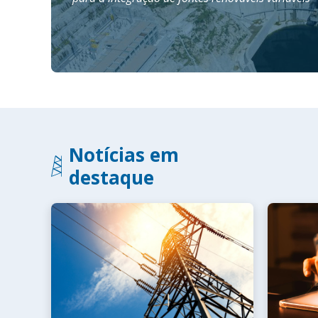
Notícias em
destaque