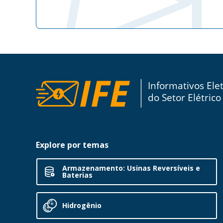
Explore por temas
Armazenamento: Usinas Reversíveis e
Baterias
Hidrogênio