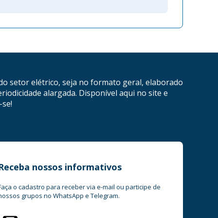
do setor elétrico, seja no formato geral, elaborado
riodicidade alargada. Disponível aqui no site e
-se!
Receba nossos informativos
Faça o cadastro para receber via e-mail ou participe de
nossos grupos no WhatsApp e Telegram.