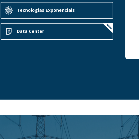
Tecnologias Exponenciais
Data Center