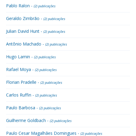
Pablo Ralon -
(2) publicações
Geraldo Zimbrão -
(2) publicações
Julian David Hunt -
(2) publicações
Antônio Machado -
(2) publicações
Hugo Lamin -
(2) publicações
Rafael Moya -
(2) publicações
Florian Pradelle -
(2) publicações
Carlos Ruffin -
(2) publicações
Paulo Barbosa -
(2) publicações
Guilherme Goldbach -
(2) publicações
Paulo Cesar Magalhães Domingues -
(2) publicações