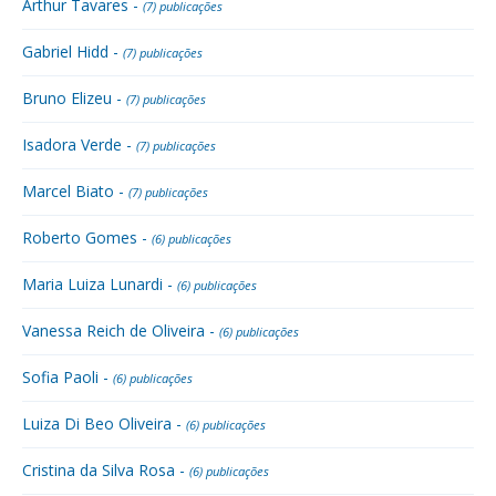
Arthur Tavares -
(7) publicações
Gabriel Hidd -
(7) publicações
Bruno Elizeu -
(7) publicações
Isadora Verde -
(7) publicações
Marcel Biato -
(7) publicações
Roberto Gomes -
(6) publicações
Maria Luiza Lunardi -
(6) publicações
Vanessa Reich de Oliveira -
(6) publicações
Sofia Paoli -
(6) publicações
Luiza Di Beo Oliveira -
(6) publicações
Cristina da Silva Rosa -
(6) publicações