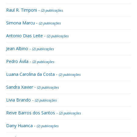
Raul R. Timponi -
(2) publicações
Simona Marcu -
(2) publicações
Antonio Dias Leite -
(2) publicações
Jean Albino -
(2) publicações
Pedro Ávila -
(2) publicações
Luana Carolina da Costa -
(2) publicações
Sandra Xavier -
(2) publicações
Livia Brando -
(2) publicações
Reive Barros dos Santos -
(2) publicações
Dany Huanca -
(2) publicações