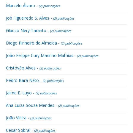
Marcelo Álvaro -
(2) publicações
Job Figueiredo S. Alves -
(2) publicações
Glauco Nery Taranto -
(2) publicações
Diego Pinheiro de Almeida -
(2) publicações
João Felippe Cury Marinho Mathias -
(2) publicações
Cristóvão Alves -
(2) publicações
Pedro Bara Neto -
(2) publicações
Jaime E. Luyo -
(2) publicações
Ana Luiza Souza Mendes -
(2) publicações
João Vieira -
(2) publicações
Cesar Sobral -
(2) publicações