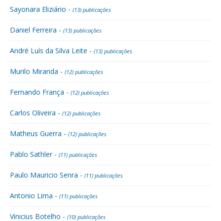
Sayonara Eliziário -
(13) publicações
Daniel Ferreira -
(13) publicações
André Luís da Silva Leite -
(13) publicações
Murilo Miranda -
(12) publicações
Fernando França -
(12) publicações
Carlos Oliveira -
(12) publicações
Matheus Guerra -
(12) publicações
Pablo Sathler -
(11) publicações
Paulo Mauricio Senra -
(11) publicações
Antonio Lima -
(11) publicações
Vinicius Botelho -
(10) publicações