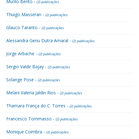
Murilo Bento -
(2) publicações
Thiago Masseran -
(2) publicações
Glauco Taranto -
(2) publicações
Alessandra Genu Dutra Amaral -
(2) publicações
Jorge Arbache -
(2) publicações
Sergio Valdir Bajay -
(2) publicações
Solange Pose -
(2) publicações
Melani Valeria Jaldin Rios -
(2) publicações
Thamara França do C. Torres -
(2) publicações
Francesco Tommasso -
(2) publicações
Monique Coimbra -
(2) publicações