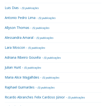
Luis Dias -
(5) publicações
Antonio Pedro Lima -
(5) publicações
Allyson Thomas -
(5) publicações
Alessandra Amaral -
(5) publicações
Lara Moscon -
(5) publicações
Adriana Ribeiro Gouvêa -
(5) publicações
Julian Hunt -
(5) publicações
Maria Alice Magalhães -
(5) publicações
Raphael Guimarães -
(5) publicações
Ricardo Abranches Felix Cardoso Júnior -
(5) publicações