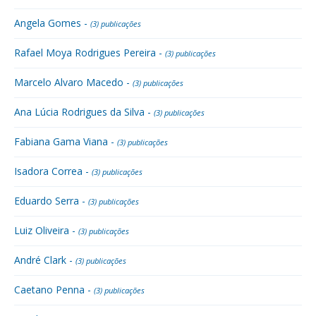
Angela Gomes -
(3) publicações
Rafael Moya Rodrigues Pereira -
(3) publicações
Marcelo Alvaro Macedo -
(3) publicações
Ana Lúcia Rodrigues da Silva -
(3) publicações
Fabiana Gama Viana -
(3) publicações
Isadora Correa -
(3) publicações
Eduardo Serra -
(3) publicações
Luiz Oliveira -
(3) publicações
André Clark -
(3) publicações
Caetano Penna -
(3) publicações