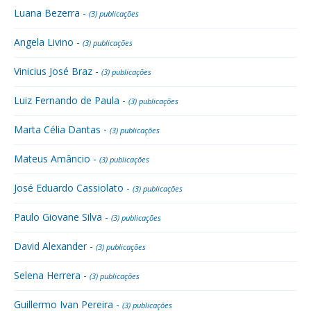
Luana Bezerra -
(3) publicações
Angela Livino -
(3) publicações
Vinicius José Braz -
(3) publicações
Luiz Fernando de Paula -
(3) publicações
Marta Célia Dantas -
(3) publicações
Mateus Amâncio -
(3) publicações
José Eduardo Cassiolato -
(3) publicações
Paulo Giovane Silva -
(3) publicações
David Alexander -
(3) publicações
Selena Herrera -
(3) publicações
Guillermo Ivan Pereira -
(3) publicações