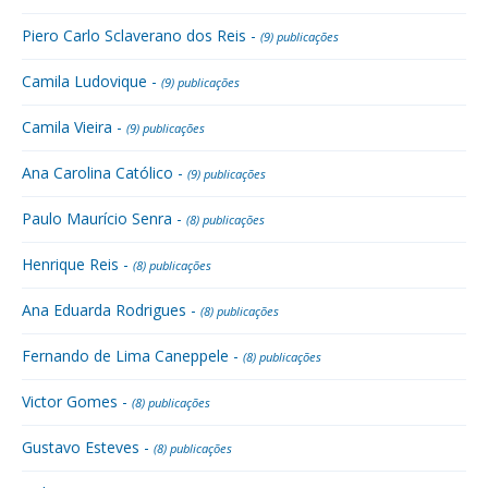
Piero Carlo Sclaverano dos Reis -
(9) publicações
Camila Ludovique -
(9) publicações
Camila Vieira -
(9) publicações
Ana Carolina Católico -
(9) publicações
Paulo Maurício Senra -
(8) publicações
Henrique Reis -
(8) publicações
Ana Eduarda Rodrigues -
(8) publicações
Fernando de Lima Caneppele -
(8) publicações
Victor Gomes -
(8) publicações
Gustavo Esteves -
(8) publicações