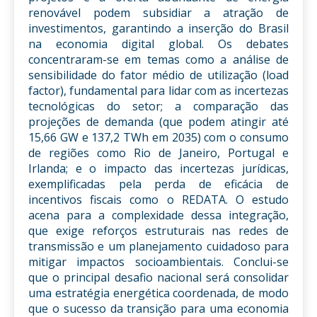
renovável podem subsidiar a atração de
investimentos, garantindo a inserção do Brasil
na economia digital global. Os debates
concentraram-se em temas como a análise de
sensibilidade do fator médio de utilização (load
factor), fundamental para lidar com as incertezas
tecnológicas do setor; a comparação das
projeções de demanda (que podem atingir até
15,66 GW e 137,2 TWh em 2035) com o consumo
de regiões como Rio de Janeiro, Portugal e
Irlanda; e o impacto das incertezas jurídicas,
exemplificadas pela perda de eficácia de
incentivos fiscais como o REDATA. O estudo
acena para a complexidade dessa integração,
que exige reforços estruturais nas redes de
transmissão e um planejamento cuidadoso para
mitigar impactos socioambientais. Conclui-se
que o principal desafio nacional será consolidar
uma estratégia energética coordenada, de modo
que o sucesso da transição para uma economia