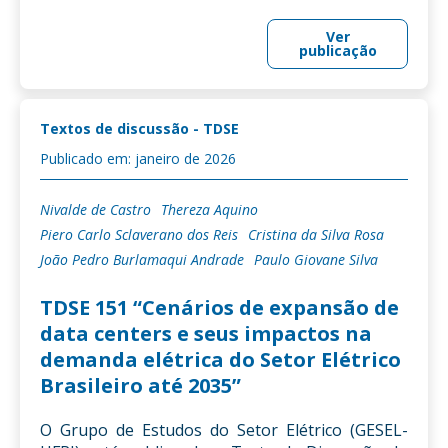
Ver
publicação
Textos de discussão - TDSE
Publicado em: janeiro de 2026
Nivalde de Castro
Thereza Aquino
Piero Carlo Sclaverano dos Reis
Cristina da Silva Rosa
João Pedro Burlamaqui Andrade
Paulo Giovane Silva
TDSE 151 “Cenários de expansão de
data centers e seus impactos na
demanda elétrica do Setor Elétrico
Brasileiro até 2035”
O Grupo de Estudos do Setor Elétrico (GESEL-