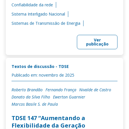
Confiabilidade da rede
Sistema Interligado Nacional
Sistemas de Transmissão de Energia
Ver
publicação
Textos de discussão - TDSE
Publicado em: novembro de 2025
Roberto Brandão
Fernando França
Nivalde de Castro
Donato da Silva Filho
Ewerton Guarnier
Marcos Basile S. de Paula
TDSE 147 “Aumentando a
Flexibilidade da Geração