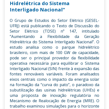
Hidrelétrica do Sistema
Interligado Nacional”
O Grupo de Estudos do Setor Elétrico (GESEL-
UFRJ) está publicando o Texto de Discussão do
Setor Elétrico (TDSE) nº 147, intitulado
“Aumentando a Flexibilidade da Geração
Hidrelétrica do Sistema Interligado Nacional”. O
estudo analisa como o parque hidrelétrico
brasileiro, com mais de 100 GW de capacidade,
pode ser o principal provedor da flexibilidade
operativa necessária para equilibrar o Sistema
Interligado Nacional (SIN) frente à expansão das
fontes renováveis variáveis. Foram analisados
eixos centrais como o impacto da energia solar
na formação da “curva do pato”, o paradoxo da
subutilização das usinas hidrelétricas (UHEs) e
uma proposta de inovação regulatória no
Mecanismo de Realocação de Energia (MRE). O
trabalho examinou simulações para o horizonte