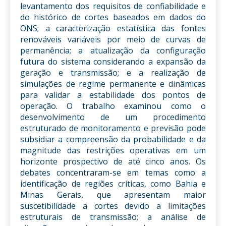
levantamento dos requisitos de confiabilidade e
do histórico de cortes baseados em dados do
ONS; a caracterização estatística das fontes
renováveis variáveis por meio de curvas de
permanência; a atualização da configuração
futura do sistema considerando a expansão da
geração e transmissão; e a realização de
simulações de regime permanente e dinâmicas
para validar a estabilidade dos pontos de
operação. O trabalho examinou como o
desenvolvimento de um procedimento
estruturado de monitoramento e previsão pode
subsidiar a compreensão da probabilidade e da
magnitude das restrições operativas em um
horizonte prospectivo de até cinco anos. Os
debates concentraram-se em temas como a
identificação de regiões críticas, como Bahia e
Minas Gerais, que apresentam maior
suscetibilidade a cortes devido a limitações
estruturais de transmissão; a análise de