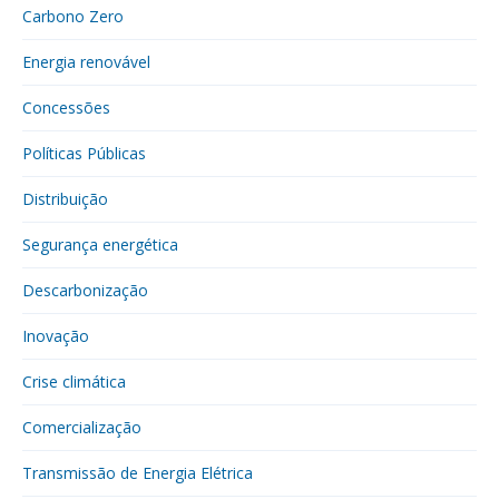
Carbono Zero
Energia renovável
Concessões
Políticas Públicas
Distribuição
Segurança energética
Descarbonização
Inovação
Crise climática
Comercialização
Transmissão de Energia Elétrica