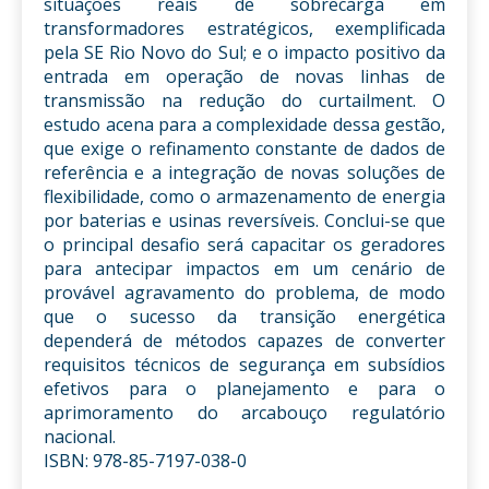
situações reais de sobrecarga em
transformadores estratégicos, exemplificada
pela SE Rio Novo do Sul; e o impacto positivo da
entrada em operação de novas linhas de
transmissão na redução do curtailment. O
estudo acena para a complexidade dessa gestão,
que exige o refinamento constante de dados de
referência e a integração de novas soluções de
flexibilidade, como o armazenamento de energia
por baterias e usinas reversíveis. Conclui-se que
o principal desafio será capacitar os geradores
para antecipar impactos em um cenário de
provável agravamento do problema, de modo
que o sucesso da transição energética
dependerá de métodos capazes de converter
requisitos técnicos de segurança em subsídios
efetivos para o planejamento e para o
aprimoramento do arcabouço regulatório
nacional.
ISBN: 978-85-7197-038-0