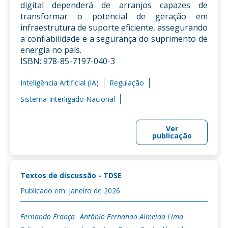
digital dependerá de arranjos capazes de
transformar o potencial de geração em
infraestrutura de suporte eficiente, assegurando
a confiabilidade e a segurança do suprimento de
energia no país.
ISBN: 978-85-7197-040-3
Inteligência Artificial (IA)
Regulação
Sistema Interligado Nacional
Ver
publicação
Textos de discussão - TDSE
Publicado em: janeiro de 2026
Fernando França
Antônio Fernando Almeida Lima