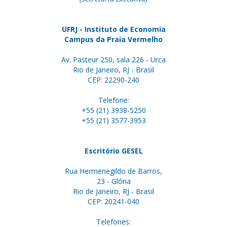
UFRJ - Instituto de Economia
Campus da Praia Vermelho
Av. Pasteur 250, sala 226 - Urca
Rio de Janeiro, RJ - Brasil
CEP: 22290-240
Telefone:
+55 (21) 3938-5250
+55 (21) 3577-3953
Escritório GESEL
Rua Hermenegildo de Barros,
23 - Glória
Rio de Janeiro, RJ - Brasil
CEP: 20241-040
Telefones: