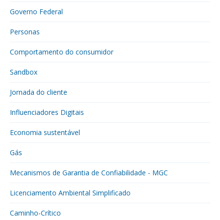
Governo Federal
Personas
Comportamento do consumidor
Sandbox
Jornada do cliente
Influenciadores Digitais
Economia sustentável
Gás
Mecanismos de Garantia de Confiabilidade - MGC
Licenciamento Ambiental Simplificado
Caminho-Crítico