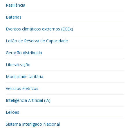
Resiliência
Baterias
Eventos climáticos extremos (ECEx)
Leilão de Reserva de Capacidade
Geração distribuída
Liberalização
Modicidade tarifária
Veículos elétricos
Inteligência Artificial (IA)
Leilões
Sistema Interligado Nacional