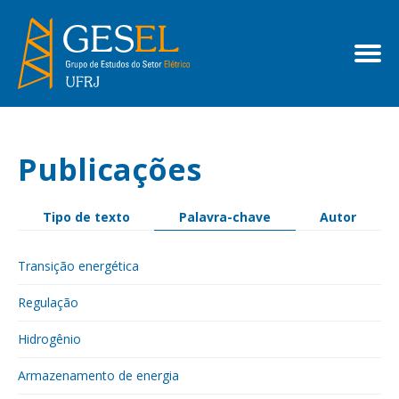
Publicações
Tipo de texto
Palavra-chave
Autor
Transição energética
Regulação
Hidrogênio
Armazenamento de energia