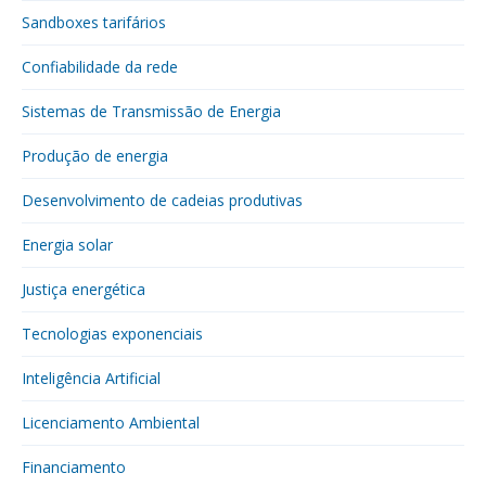
Sandboxes tarifários
Confiabilidade da rede
Sistemas de Transmissão de Energia
Produção de energia
Desenvolvimento de cadeias produtivas
Energia solar
Justiça energética
Tecnologias exponenciais
Inteligência Artificial
Licenciamento Ambiental
Financiamento