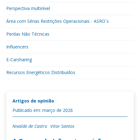
Perspectiva multinível
Área com Sérias Restrições Operacionais - ASRO´s
Perdas Não Técnicas
Influencers
E-Carsharing
Recursos Energéticos Distribuídos
Artigos de opinião
Publicado em: março de 2026
Nivalde de Castro
Vitor Santos