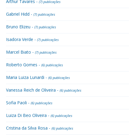
Arthur Tavares -
(7) publicações
Gabriel Hidd -
(7) publicações
Bruno Elizeu -
(7) publicações
Isadora Verde -
(7) publicações
Marcel Biato -
(7) publicações
Roberto Gomes -
(6) publicações
Maria Luiza Lunardi -
(6) publicações
Vanessa Reich de Oliveira -
(6) publicações
Sofia Paoli -
(6) publicações
Luiza Di Beo Oliveira -
(6) publicações
Cristina da Silva Rosa -
(6) publicações