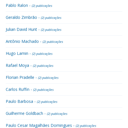
Pablo Ralon -
(2) publicações
Geraldo Zimbrão -
(2) publicações
Julian David Hunt -
(2) publicações
Antônio Machado -
(2) publicações
Hugo Lamin -
(2) publicações
Rafael Moya -
(2) publicações
Florian Pradelle -
(2) publicações
Carlos Ruffin -
(2) publicações
Paulo Barbosa -
(2) publicações
Guilherme Goldbach -
(2) publicações
Paulo Cesar Magalhães Domingues -
(2) publicações