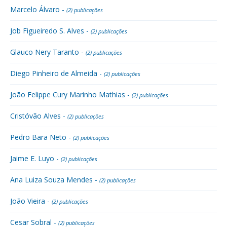
Marcelo Álvaro -
(2) publicações
Job Figueiredo S. Alves -
(2) publicações
Glauco Nery Taranto -
(2) publicações
Diego Pinheiro de Almeida -
(2) publicações
João Felippe Cury Marinho Mathias -
(2) publicações
Cristóvão Alves -
(2) publicações
Pedro Bara Neto -
(2) publicações
Jaime E. Luyo -
(2) publicações
Ana Luiza Souza Mendes -
(2) publicações
João Vieira -
(2) publicações
Cesar Sobral -
(2) publicações