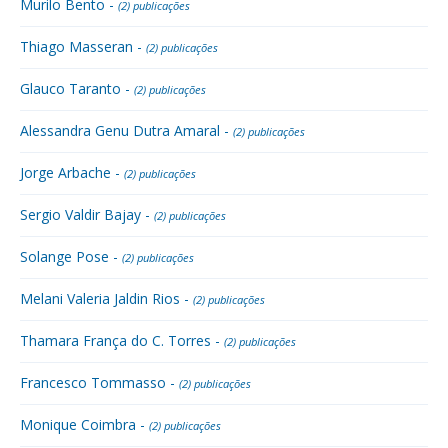
Murilo Bento -
(2) publicações
Thiago Masseran -
(2) publicações
Glauco Taranto -
(2) publicações
Alessandra Genu Dutra Amaral -
(2) publicações
Jorge Arbache -
(2) publicações
Sergio Valdir Bajay -
(2) publicações
Solange Pose -
(2) publicações
Melani Valeria Jaldin Rios -
(2) publicações
Thamara França do C. Torres -
(2) publicações
Francesco Tommasso -
(2) publicações
Monique Coimbra -
(2) publicações