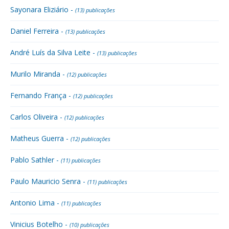
Sayonara Eliziário -
(13) publicações
Daniel Ferreira -
(13) publicações
André Luís da Silva Leite -
(13) publicações
Murilo Miranda -
(12) publicações
Fernando França -
(12) publicações
Carlos Oliveira -
(12) publicações
Matheus Guerra -
(12) publicações
Pablo Sathler -
(11) publicações
Paulo Mauricio Senra -
(11) publicações
Antonio Lima -
(11) publicações
Vinicius Botelho -
(10) publicações