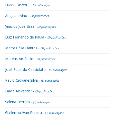
Luana Bezerra -
(3) publicações
Angela Livino -
(3) publicações
Vinicius José Braz -
(3) publicações
Luiz Fernando de Paula -
(3) publicações
Marta Célia Dantas -
(3) publicações
Mateus Amâncio -
(3) publicações
José Eduardo Cassiolato -
(3) publicações
Paulo Giovane Silva -
(3) publicações
David Alexander -
(3) publicações
Selena Herrera -
(3) publicações
Guillermo Ivan Pereira -
(3) publicações