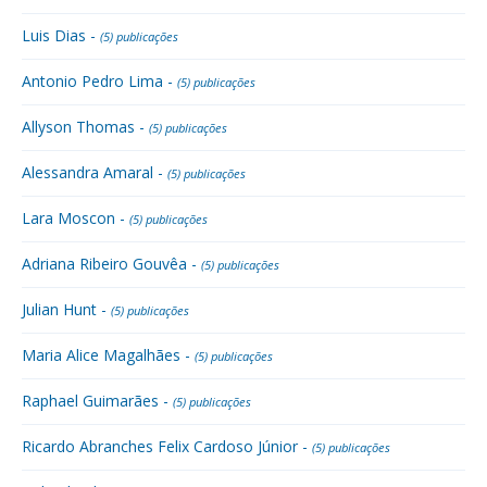
Luis Dias -
(5) publicações
Antonio Pedro Lima -
(5) publicações
Allyson Thomas -
(5) publicações
Alessandra Amaral -
(5) publicações
Lara Moscon -
(5) publicações
Adriana Ribeiro Gouvêa -
(5) publicações
Julian Hunt -
(5) publicações
Maria Alice Magalhães -
(5) publicações
Raphael Guimarães -
(5) publicações
Ricardo Abranches Felix Cardoso Júnior -
(5) publicações