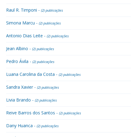
Raul R. Timponi -
(2) publicações
Simona Marcu -
(2) publicações
Antonio Dias Leite -
(2) publicações
Jean Albino -
(2) publicações
Pedro Ávila -
(2) publicações
Luana Carolina da Costa -
(2) publicações
Sandra Xavier -
(2) publicações
Livia Brando -
(2) publicações
Reive Barros dos Santos -
(2) publicações
Dany Huanca -
(2) publicações