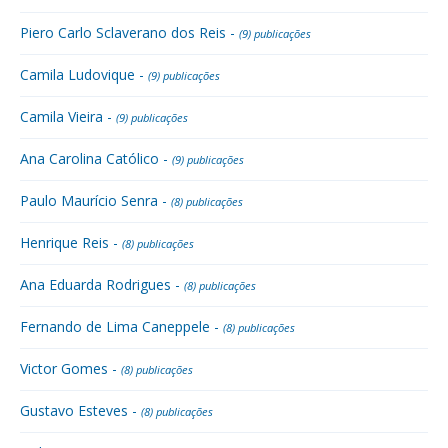
Piero Carlo Sclaverano dos Reis -
(9) publicações
Camila Ludovique -
(9) publicações
Camila Vieira -
(9) publicações
Ana Carolina Católico -
(9) publicações
Paulo Maurício Senra -
(8) publicações
Henrique Reis -
(8) publicações
Ana Eduarda Rodrigues -
(8) publicações
Fernando de Lima Caneppele -
(8) publicações
Victor Gomes -
(8) publicações
Gustavo Esteves -
(8) publicações