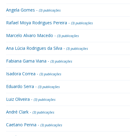
Angela Gomes -
(3) publicações
Rafael Moya Rodrigues Pereira -
(3) publicações
Marcelo Alvaro Macedo -
(3) publicações
Ana Lúcia Rodrigues da Silva -
(3) publicações
Fabiana Gama Viana -
(3) publicações
Isadora Correa -
(3) publicações
Eduardo Serra -
(3) publicações
Luiz Oliveira -
(3) publicações
André Clark -
(3) publicações
Caetano Penna -
(3) publicações