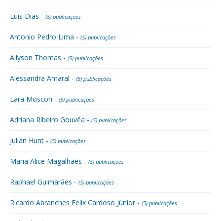
Luis Dias -
(5) publicações
Antonio Pedro Lima -
(5) publicações
Allyson Thomas -
(5) publicações
Alessandra Amaral -
(5) publicações
Lara Moscon -
(5) publicações
Adriana Ribeiro Gouvêa -
(5) publicações
Julian Hunt -
(5) publicações
Maria Alice Magalhães -
(5) publicações
Raphael Guimarães -
(5) publicações
Ricardo Abranches Felix Cardoso Júnior -
(5) publicações