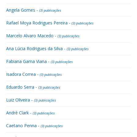
Angela Gomes -
(3) publicações
Rafael Moya Rodrigues Pereira -
(3) publicações
Marcelo Alvaro Macedo -
(3) publicações
Ana Lúcia Rodrigues da Silva -
(3) publicações
Fabiana Gama Viana -
(3) publicações
Isadora Correa -
(3) publicações
Eduardo Serra -
(3) publicações
Luiz Oliveira -
(3) publicações
André Clark -
(3) publicações
Caetano Penna -
(3) publicações