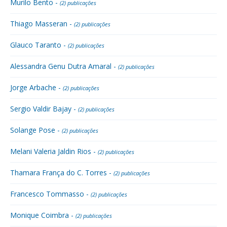
Murilo Bento -
(2) publicações
Thiago Masseran -
(2) publicações
Glauco Taranto -
(2) publicações
Alessandra Genu Dutra Amaral -
(2) publicações
Jorge Arbache -
(2) publicações
Sergio Valdir Bajay -
(2) publicações
Solange Pose -
(2) publicações
Melani Valeria Jaldin Rios -
(2) publicações
Thamara França do C. Torres -
(2) publicações
Francesco Tommasso -
(2) publicações
Monique Coimbra -
(2) publicações