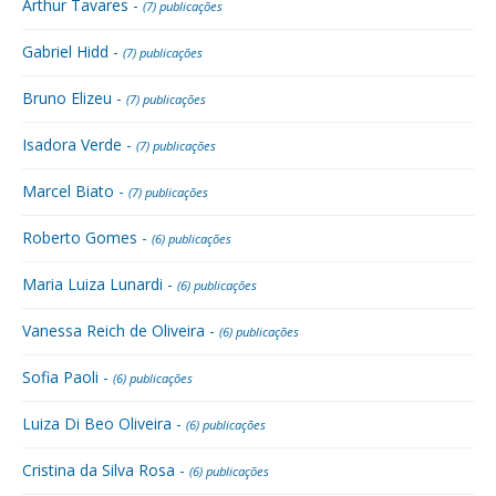
Arthur Tavares -
(7) publicações
Gabriel Hidd -
(7) publicações
Bruno Elizeu -
(7) publicações
Isadora Verde -
(7) publicações
Marcel Biato -
(7) publicações
Roberto Gomes -
(6) publicações
Maria Luiza Lunardi -
(6) publicações
Vanessa Reich de Oliveira -
(6) publicações
Sofia Paoli -
(6) publicações
Luiza Di Beo Oliveira -
(6) publicações
Cristina da Silva Rosa -
(6) publicações