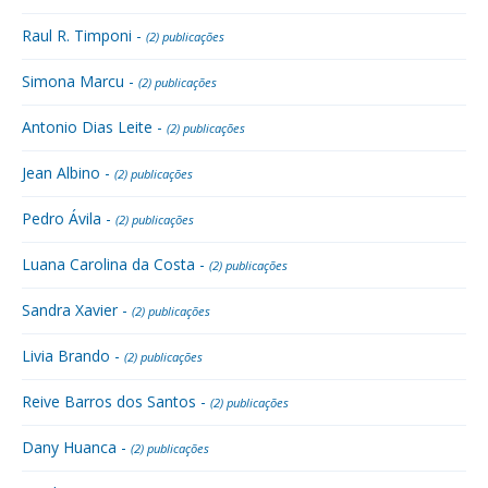
Raul R. Timponi -
(2) publicações
Simona Marcu -
(2) publicações
Antonio Dias Leite -
(2) publicações
Jean Albino -
(2) publicações
Pedro Ávila -
(2) publicações
Luana Carolina da Costa -
(2) publicações
Sandra Xavier -
(2) publicações
Livia Brando -
(2) publicações
Reive Barros dos Santos -
(2) publicações
Dany Huanca -
(2) publicações