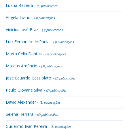
Luana Bezerra -
(3) publicações
Angela Livino -
(3) publicações
Vinicius José Braz -
(3) publicações
Luiz Fernando de Paula -
(3) publicações
Marta Célia Dantas -
(3) publicações
Mateus Amâncio -
(3) publicações
José Eduardo Cassiolato -
(3) publicações
Paulo Giovane Silva -
(3) publicações
David Alexander -
(3) publicações
Selena Herrera -
(3) publicações
Guillermo Ivan Pereira -
(3) publicações