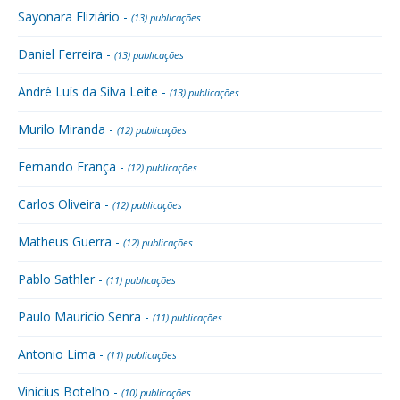
Sayonara Eliziário -
(13) publicações
Daniel Ferreira -
(13) publicações
André Luís da Silva Leite -
(13) publicações
Murilo Miranda -
(12) publicações
Fernando França -
(12) publicações
Carlos Oliveira -
(12) publicações
Matheus Guerra -
(12) publicações
Pablo Sathler -
(11) publicações
Paulo Mauricio Senra -
(11) publicações
Antonio Lima -
(11) publicações
Vinicius Botelho -
(10) publicações