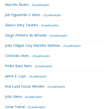
Marcelo Álvaro -
(2) publicações
Job Figueiredo S. Alves -
(2) publicações
Glauco Nery Taranto -
(2) publicações
Diego Pinheiro de Almeida -
(2) publicações
João Felippe Cury Marinho Mathias -
(2) publicações
Cristóvão Alves -
(2) publicações
Pedro Bara Neto -
(2) publicações
Jaime E. Luyo -
(2) publicações
Ana Luiza Souza Mendes -
(2) publicações
João Vieira -
(2) publicações
Cesar Sobral -
(2) publicações