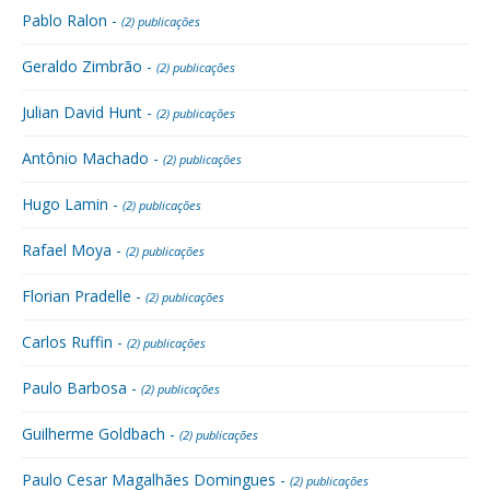
Pablo Ralon -
(2) publicações
Geraldo Zimbrão -
(2) publicações
Julian David Hunt -
(2) publicações
Antônio Machado -
(2) publicações
Hugo Lamin -
(2) publicações
Rafael Moya -
(2) publicações
Florian Pradelle -
(2) publicações
Carlos Ruffin -
(2) publicações
Paulo Barbosa -
(2) publicações
Guilherme Goldbach -
(2) publicações
Paulo Cesar Magalhães Domingues -
(2) publicações