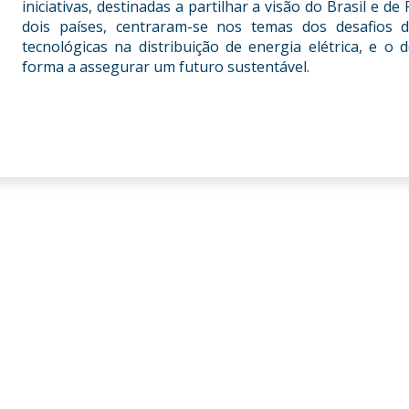
iniciativas, destinadas a partilhar a visão do Brasil e 
dois países, centraram-se nos temas dos desafios 
tecnológicas na distribuição de energia elétrica, e o
forma a assegurar um futuro sustentável.