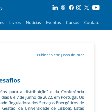
ões
Livros
Notícias
Eventos
Cursos
Contato
Publicado em: junho de 2022
esafios
ios para a distribuição” e da Conferência
 dias 6 e 7 de junho de 2022, em Portugal. Os
dade Reguladora dos Serviços Energéticos de
e Gestão, da Universidade de Lisboa). Estas