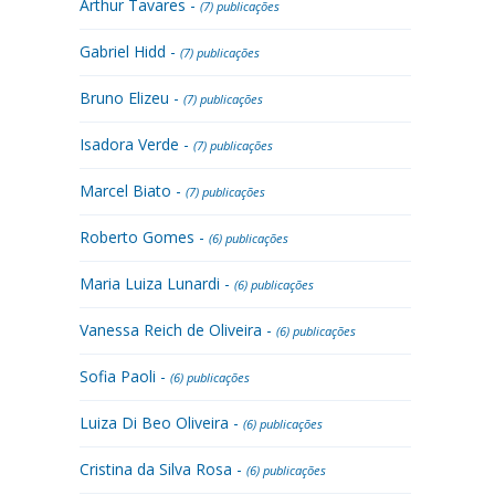
Arthur Tavares -
(7) publicações
Gabriel Hidd -
(7) publicações
Bruno Elizeu -
(7) publicações
Isadora Verde -
(7) publicações
Marcel Biato -
(7) publicações
Roberto Gomes -
(6) publicações
Maria Luiza Lunardi -
(6) publicações
Vanessa Reich de Oliveira -
(6) publicações
Sofia Paoli -
(6) publicações
Luiza Di Beo Oliveira -
(6) publicações
Cristina da Silva Rosa -
(6) publicações