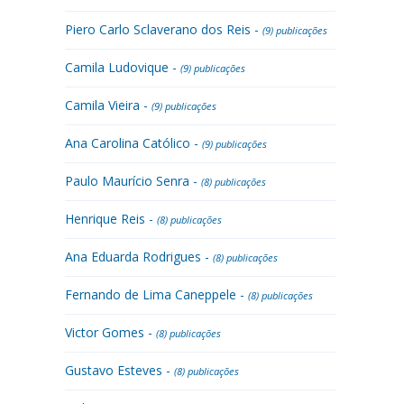
Piero Carlo Sclaverano dos Reis -
(9) publicações
Camila Ludovique -
(9) publicações
Camila Vieira -
(9) publicações
Ana Carolina Católico -
(9) publicações
Paulo Maurício Senra -
(8) publicações
Henrique Reis -
(8) publicações
Ana Eduarda Rodrigues -
(8) publicações
Fernando de Lima Caneppele -
(8) publicações
Victor Gomes -
(8) publicações
Gustavo Esteves -
(8) publicações