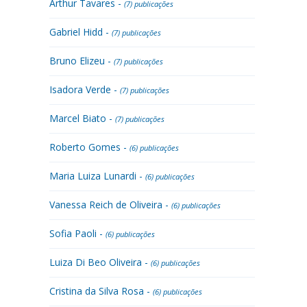
Arthur Tavares -
(7) publicações
Gabriel Hidd -
(7) publicações
Bruno Elizeu -
(7) publicações
Isadora Verde -
(7) publicações
Marcel Biato -
(7) publicações
Roberto Gomes -
(6) publicações
Maria Luiza Lunardi -
(6) publicações
Vanessa Reich de Oliveira -
(6) publicações
Sofia Paoli -
(6) publicações
Luiza Di Beo Oliveira -
(6) publicações
Cristina da Silva Rosa -
(6) publicações