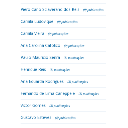
Piero Carlo Sclaverano dos Reis -
(9) publicações
Camila Ludovique -
(9) publicações
Camila Vieira -
(9) publicações
Ana Carolina Católico -
(9) publicações
Paulo Maurício Senra -
(8) publicações
Henrique Reis -
(8) publicações
Ana Eduarda Rodrigues -
(8) publicações
Fernando de Lima Caneppele -
(8) publicações
Victor Gomes -
(8) publicações
Gustavo Esteves -
(8) publicações