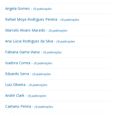
Angela Gomes -
(3) publicações
Rafael Moya Rodrigues Pereira -
(3) publicações
Marcelo Alvaro Macedo -
(3) publicações
Ana Lúcia Rodrigues da Silva -
(3) publicações
Fabiana Gama Viana -
(3) publicações
Isadora Correa -
(3) publicações
Eduardo Serra -
(3) publicações
Luiz Oliveira -
(3) publicações
André Clark -
(3) publicações
Caetano Penna -
(3) publicações