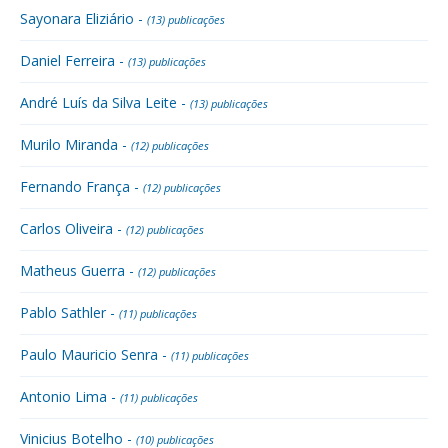
Sayonara Eliziário -
(13) publicações
Daniel Ferreira -
(13) publicações
André Luís da Silva Leite -
(13) publicações
Murilo Miranda -
(12) publicações
Fernando França -
(12) publicações
Carlos Oliveira -
(12) publicações
Matheus Guerra -
(12) publicações
Pablo Sathler -
(11) publicações
Paulo Mauricio Senra -
(11) publicações
Antonio Lima -
(11) publicações
Vinicius Botelho -
(10) publicações