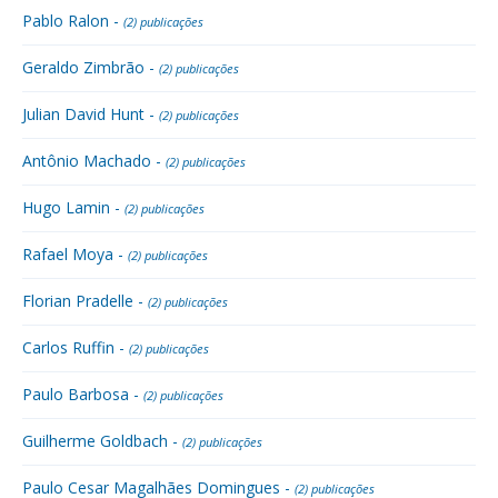
Pablo Ralon -
(2) publicações
Geraldo Zimbrão -
(2) publicações
Julian David Hunt -
(2) publicações
Antônio Machado -
(2) publicações
Hugo Lamin -
(2) publicações
Rafael Moya -
(2) publicações
Florian Pradelle -
(2) publicações
Carlos Ruffin -
(2) publicações
Paulo Barbosa -
(2) publicações
Guilherme Goldbach -
(2) publicações
Paulo Cesar Magalhães Domingues -
(2) publicações