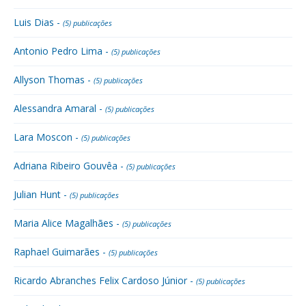
Luis Dias -
(5) publicações
Antonio Pedro Lima -
(5) publicações
Allyson Thomas -
(5) publicações
Alessandra Amaral -
(5) publicações
Lara Moscon -
(5) publicações
Adriana Ribeiro Gouvêa -
(5) publicações
Julian Hunt -
(5) publicações
Maria Alice Magalhães -
(5) publicações
Raphael Guimarães -
(5) publicações
Ricardo Abranches Felix Cardoso Júnior -
(5) publicações