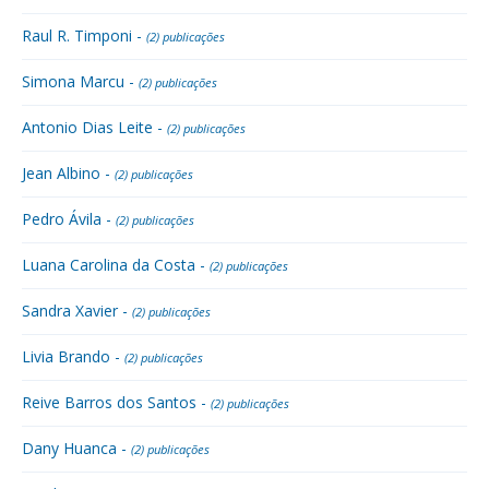
Raul R. Timponi -
(2) publicações
Simona Marcu -
(2) publicações
Antonio Dias Leite -
(2) publicações
Jean Albino -
(2) publicações
Pedro Ávila -
(2) publicações
Luana Carolina da Costa -
(2) publicações
Sandra Xavier -
(2) publicações
Livia Brando -
(2) publicações
Reive Barros dos Santos -
(2) publicações
Dany Huanca -
(2) publicações