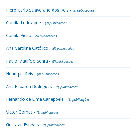
Piero Carlo Sclaverano dos Reis -
(9) publicações
Camila Ludovique -
(9) publicações
Camila Vieira -
(9) publicações
Ana Carolina Católico -
(9) publicações
Paulo Maurício Senra -
(8) publicações
Henrique Reis -
(8) publicações
Ana Eduarda Rodrigues -
(8) publicações
Fernando de Lima Caneppele -
(8) publicações
Victor Gomes -
(8) publicações
Gustavo Esteves -
(8) publicações