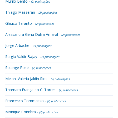
Murilo Bento -
(2) publicações
Thiago Masseran -
(2) publicações
Glauco Taranto -
(2) publicações
Alessandra Genu Dutra Amaral -
(2) publicações
Jorge Arbache -
(2) publicações
Sergio Valdir Bajay -
(2) publicações
Solange Pose -
(2) publicações
Melani Valeria Jaldin Rios -
(2) publicações
Thamara França do C. Torres -
(2) publicações
Francesco Tommasso -
(2) publicações
Monique Coimbra -
(2) publicações