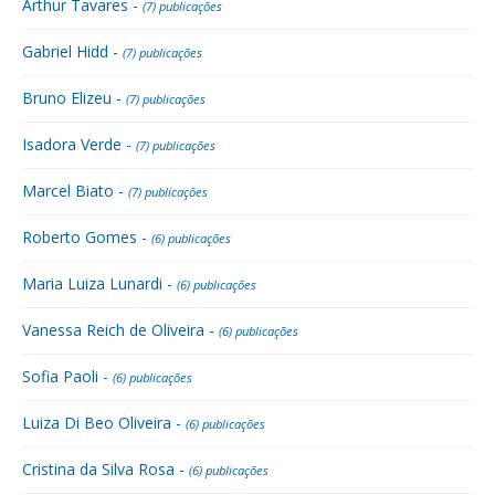
Arthur Tavares -
(7) publicações
Gabriel Hidd -
(7) publicações
Bruno Elizeu -
(7) publicações
Isadora Verde -
(7) publicações
Marcel Biato -
(7) publicações
Roberto Gomes -
(6) publicações
Maria Luiza Lunardi -
(6) publicações
Vanessa Reich de Oliveira -
(6) publicações
Sofia Paoli -
(6) publicações
Luiza Di Beo Oliveira -
(6) publicações
Cristina da Silva Rosa -
(6) publicações