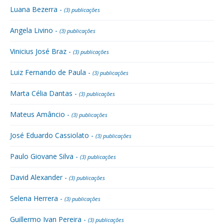
Luana Bezerra -
(3) publicações
Angela Livino -
(3) publicações
Vinicius José Braz -
(3) publicações
Luiz Fernando de Paula -
(3) publicações
Marta Célia Dantas -
(3) publicações
Mateus Amâncio -
(3) publicações
José Eduardo Cassiolato -
(3) publicações
Paulo Giovane Silva -
(3) publicações
David Alexander -
(3) publicações
Selena Herrera -
(3) publicações
Guillermo Ivan Pereira -
(3) publicações