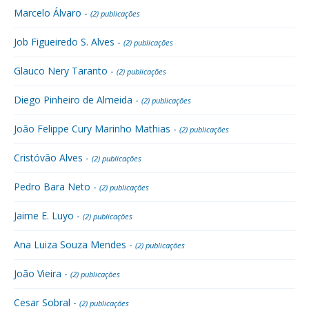
Marcelo Álvaro -
(2) publicações
Job Figueiredo S. Alves -
(2) publicações
Glauco Nery Taranto -
(2) publicações
Diego Pinheiro de Almeida -
(2) publicações
João Felippe Cury Marinho Mathias -
(2) publicações
Cristóvão Alves -
(2) publicações
Pedro Bara Neto -
(2) publicações
Jaime E. Luyo -
(2) publicações
Ana Luiza Souza Mendes -
(2) publicações
João Vieira -
(2) publicações
Cesar Sobral -
(2) publicações