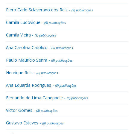
Piero Carlo Sclaverano dos Reis -
(9) publicações
Camila Ludovique -
(9) publicações
Camila Vieira -
(9) publicações
Ana Carolina Católico -
(9) publicações
Paulo Maurício Senra -
(8) publicações
Henrique Reis -
(8) publicações
Ana Eduarda Rodrigues -
(8) publicações
Fernando de Lima Caneppele -
(8) publicações
Victor Gomes -
(8) publicações
Gustavo Esteves -
(8) publicações