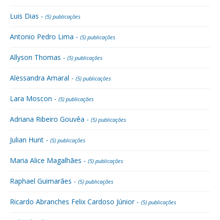
Luis Dias -
(5) publicações
Antonio Pedro Lima -
(5) publicações
Allyson Thomas -
(5) publicações
Alessandra Amaral -
(5) publicações
Lara Moscon -
(5) publicações
Adriana Ribeiro Gouvêa -
(5) publicações
Julian Hunt -
(5) publicações
Maria Alice Magalhães -
(5) publicações
Raphael Guimarães -
(5) publicações
Ricardo Abranches Felix Cardoso Júnior -
(5) publicações