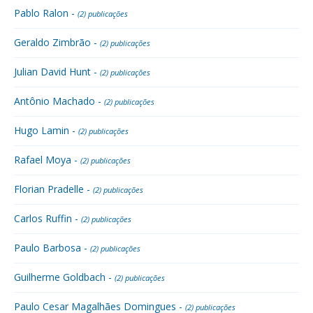
Pablo Ralon -
(2) publicações
Geraldo Zimbrão -
(2) publicações
Julian David Hunt -
(2) publicações
Antônio Machado -
(2) publicações
Hugo Lamin -
(2) publicações
Rafael Moya -
(2) publicações
Florian Pradelle -
(2) publicações
Carlos Ruffin -
(2) publicações
Paulo Barbosa -
(2) publicações
Guilherme Goldbach -
(2) publicações
Paulo Cesar Magalhães Domingues -
(2) publicações