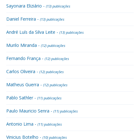
Sayonara Eliziário -
(13) publicações
Daniel Ferreira -
(13) publicações
André Luís da Silva Leite -
(13) publicações
Murilo Miranda -
(12) publicações
Fernando França -
(12) publicações
Carlos Oliveira -
(12) publicações
Matheus Guerra -
(12) publicações
Pablo Sathler -
(11) publicações
Paulo Mauricio Senra -
(11) publicações
Antonio Lima -
(11) publicações
Vinicius Botelho -
(10) publicações