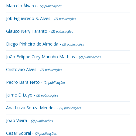
Marcelo Álvaro -
(2) publicações
Job Figueiredo S. Alves -
(2) publicações
Glauco Nery Taranto -
(2) publicações
Diego Pinheiro de Almeida -
(2) publicações
João Felippe Cury Marinho Mathias -
(2) publicações
Cristóvão Alves -
(2) publicações
Pedro Bara Neto -
(2) publicações
Jaime E. Luyo -
(2) publicações
Ana Luiza Souza Mendes -
(2) publicações
João Vieira -
(2) publicações
Cesar Sobral -
(2) publicações