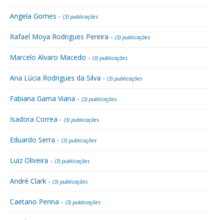
Angela Gomes -
(3) publicações
Rafael Moya Rodrigues Pereira -
(3) publicações
Marcelo Alvaro Macedo -
(3) publicações
Ana Lúcia Rodrigues da Silva -
(3) publicações
Fabiana Gama Viana -
(3) publicações
Isadora Correa -
(3) publicações
Eduardo Serra -
(3) publicações
Luiz Oliveira -
(3) publicações
André Clark -
(3) publicações
Caetano Penna -
(3) publicações