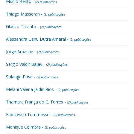
Murilo Bento -
(2) publicações
Thiago Masseran -
(2) publicações
Glauco Taranto -
(2) publicações
Alessandra Genu Dutra Amaral -
(2) publicações
Jorge Arbache -
(2) publicações
Sergio Valdir Bajay -
(2) publicações
Solange Pose -
(2) publicações
Melani Valeria Jaldin Rios -
(2) publicações
Thamara França do C. Torres -
(2) publicações
Francesco Tommasso -
(2) publicações
Monique Coimbra -
(2) publicações