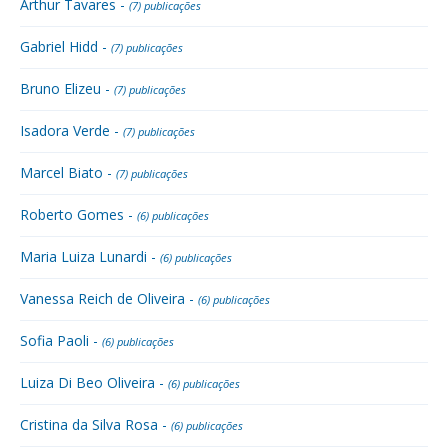
Arthur Tavares -
(7) publicações
Gabriel Hidd -
(7) publicações
Bruno Elizeu -
(7) publicações
Isadora Verde -
(7) publicações
Marcel Biato -
(7) publicações
Roberto Gomes -
(6) publicações
Maria Luiza Lunardi -
(6) publicações
Vanessa Reich de Oliveira -
(6) publicações
Sofia Paoli -
(6) publicações
Luiza Di Beo Oliveira -
(6) publicações
Cristina da Silva Rosa -
(6) publicações