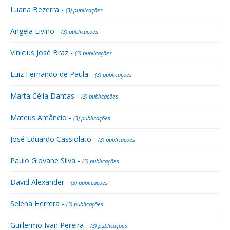
Luana Bezerra -
(3) publicações
Angela Livino -
(3) publicações
Vinicius José Braz -
(3) publicações
Luiz Fernando de Paula -
(3) publicações
Marta Célia Dantas -
(3) publicações
Mateus Amâncio -
(3) publicações
José Eduardo Cassiolato -
(3) publicações
Paulo Giovane Silva -
(3) publicações
David Alexander -
(3) publicações
Selena Herrera -
(3) publicações
Guillermo Ivan Pereira -
(3) publicações