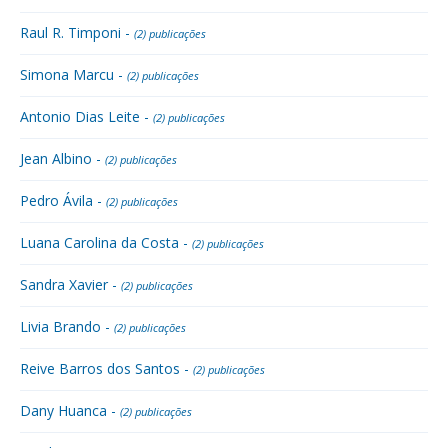
Raul R. Timponi -
(2) publicações
Simona Marcu -
(2) publicações
Antonio Dias Leite -
(2) publicações
Jean Albino -
(2) publicações
Pedro Ávila -
(2) publicações
Luana Carolina da Costa -
(2) publicações
Sandra Xavier -
(2) publicações
Livia Brando -
(2) publicações
Reive Barros dos Santos -
(2) publicações
Dany Huanca -
(2) publicações