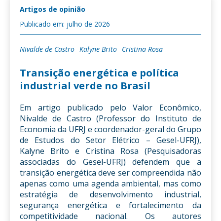
Artigos de opinião
Publicado em: julho de 2026
Nivalde de Castro
Kalyne Brito
Cristina Rosa
Transição energética e política
industrial verde no Brasil
Em artigo publicado pelo Valor Econômico,
Nivalde de Castro (Professor do Instituto de
Economia da UFRJ e coordenador-geral do Grupo
de Estudos do Setor Elétrico – Gesel-UFRJ),
Kalyne Brito e Cristina Rosa (Pesquisadoras
associadas do Gesel-UFRJ) defendem que a
transição energética deve ser compreendida não
apenas como uma agenda ambiental, mas como
estratégia de desenvolvimento industrial,
segurança energética e fortalecimento da
competitividade nacional. Os autores