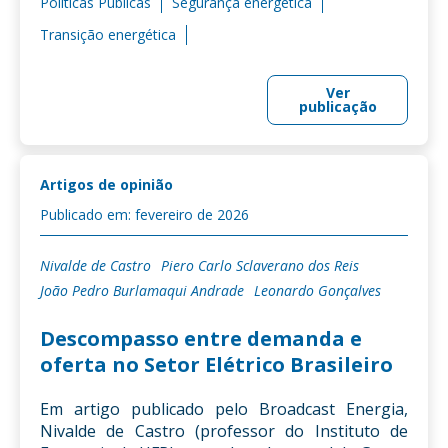
Políticas Públicas
Segurança energética
Transição energética
Ver
publicação
Artigos de opinião
Publicado em: fevereiro de 2026
Nivalde de Castro
Piero Carlo Sclaverano dos Reis
João Pedro Burlamaqui Andrade
Leonardo Gonçalves
Descompasso entre demanda e
oferta no Setor Elétrico Brasileiro
Em artigo publicado pelo Broadcast Energia,
Nivalde de Castro (professor do Instituto de