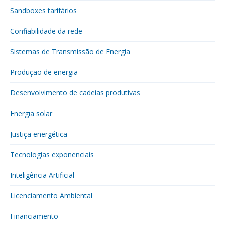
Sandboxes tarifários
Confiabilidade da rede
Sistemas de Transmissão de Energia
Produção de energia
Desenvolvimento de cadeias produtivas
Energia solar
Justiça energética
Tecnologias exponenciais
Inteligência Artificial
Licenciamento Ambiental
Financiamento