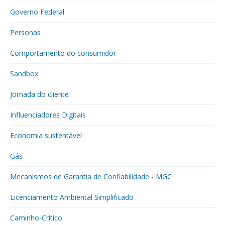
Governo Federal
Personas
Comportamento do consumidor
Sandbox
Jornada do cliente
Influenciadores Digitais
Economia sustentável
Gás
Mecanismos de Garantia de Confiabilidade - MGC
Licenciamento Ambiental Simplificado
Caminho-Crítico