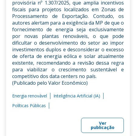
provisória nº 1.307/2025, que amplia incentivos
fiscais para projetos localizados em Zonas de
Processamento de Exportação. Contudo, os
autores alertam para a exigência da MP de que o
fornecimento de energia seja exclusivamente
por novas plantas renováveis, o que pode
dificultar o desenvolvimento do setor ao impor
investimentos duplos e desconsiderar o excesso
de oferta de energia eólica e solar atualmente
existente, recomendando a revisão dessa regra
para viabilizar o crescimento sustentável e
competitivo dos data centers no país.
(Publicado pelo Valor Econômico)
Energia renovável
Inteligência Artificial (IA)
Políticas Públicas
Ver
publicação