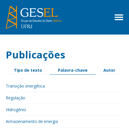
Publicações
Tipo de texto
Palavra-chave
Autor
Transição energética
Regulação
Hidrogênio
Armazenamento de energia