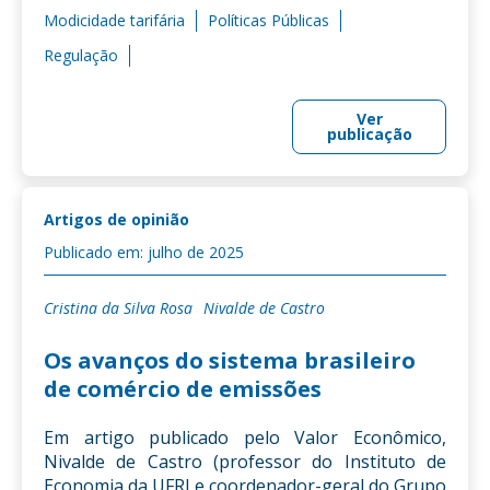
Modicidade tarifária
Políticas Públicas
Regulação
Ver
publicação
Artigos de opinião
Publicado em: julho de 2025
Cristina da Silva Rosa
Nivalde de Castro
Os avanços do sistema brasileiro
de comércio de emissões
Em artigo publicado pelo Valor Econômico,
Nivalde de Castro (professor do Instituto de
Economia da UFRJ e coordenador-geral do Grupo