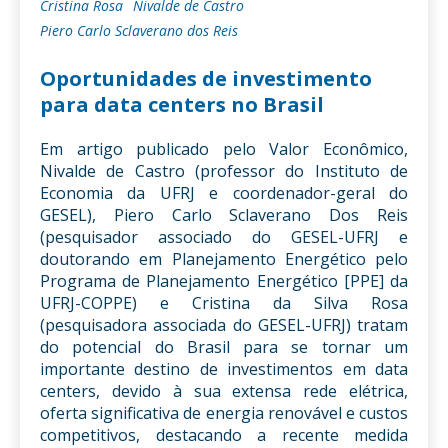
Cristina Rosa
Nivalde de Castro
Piero Carlo Sclaverano dos Reis
Oportunidades de investimento
para data centers no Brasil
Em artigo publicado pelo Valor Econômico,
Nivalde de Castro (professor do Instituto de
Economia da UFRJ e coordenador-geral do
GESEL), Piero Carlo Sclaverano Dos Reis
(pesquisador associado do GESEL-UFRJ e
doutorando em Planejamento Energético pelo
Programa de Planejamento Energético [PPE] da
UFRJ-COPPE) e Cristina da Silva Rosa
(pesquisadora associada do GESEL-UFRJ) tratam
do potencial do Brasil para se tornar um
importante destino de investimentos em data
centers, devido à sua extensa rede elétrica,
oferta significativa de energia renovável e custos
competitivos, destacando a recente medida