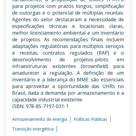
para projetos com prazos longos, simplificação
de outorgas e o potencial de múltiplas receitas.
Agentes do setor destacaram a necessidade de
especificações técnicas e locacionais claras,
melhor licenciamento ambiental e um inventário
de projetos. As recomendações finais incluem
adaptações regulatórias para múltiplos serviços
e receitas, contratos regulados (RAP) e o
desenvolvimento de projetos-piloto em
infraestruturas existentes (brownfield) para
amadurecer a regulação. A definição de um
inventário e a liderança do MME são essenciais
para aproveitar a oportunidade das UHRs no
Brasil, dada a demanda por armazenamento e a
capacidade industrial existente.
ISBN: 978-85-7197-031-1
Armazenamento de energia
Políticas Públicas
Transição energética