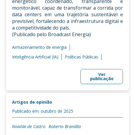
energético coordenado, transparente e
monitorável, capaz de transformar a corrida por
data centers em uma trajetória sustentável e
previsível, fortalecendo a infraestrutura digital e
a competitividade do país.
(Publicado pelo Broadcast Energia)
Armazenamento de energia
Inteligência Artificial (IA)
Políticas Públicas
Ver
publicação
Artigos de opinião
Publicado em: outubro de 2025
Nivalde de Castro
Roberto Brandão