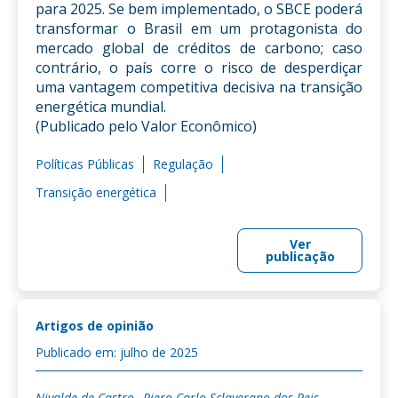
para 2025. Se bem implementado, o SBCE poderá
transformar o Brasil em um protagonista do
mercado global de créditos de carbono; caso
contrário, o país corre o risco de desperdiçar
uma vantagem competitiva decisiva na transição
energética mundial.
(Publicado pelo Valor Econômico)
Políticas Públicas
Regulação
Transição energética
Ver
publicação
Artigos de opinião
Publicado em: julho de 2025
Nivalde de Castro
Piero Carlo Sclaverano dos Reis