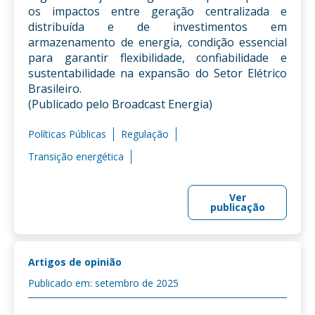
os impactos entre geração centralizada e
distribuída e de investimentos em
armazenamento de energia, condição essencial
para garantir flexibilidade, confiabilidade e
sustentabilidade na expansão do Setor Elétrico
Brasileiro.
(Publicado pelo Broadcast Energia)
Políticas Públicas
Regulação
Transição energética
Ver
publicação
Artigos de opinião
Publicado em: setembro de 2025