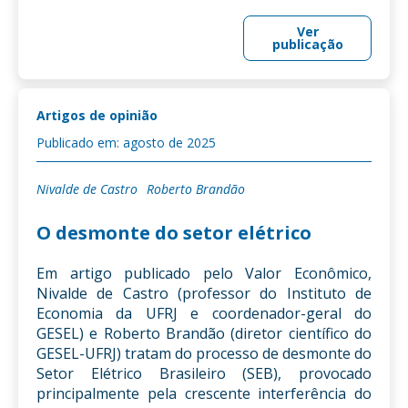
Ver
publicação
Artigos de opinião
Publicado em: agosto de 2025
Nivalde de Castro
Roberto Brandão
O desmonte do setor elétrico
Em artigo publicado pelo Valor Econômico,
Nivalde de Castro (professor do Instituto de
Economia da UFRJ e coordenador-geral do
GESEL) e Roberto Brandão (diretor científico do
GESEL-UFRJ) tratam do processo de desmonte do
Setor Elétrico Brasileiro (SEB), provocado
principalmente pela crescente interferência do