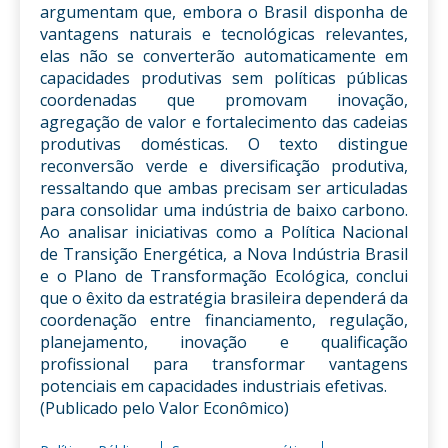
argumentam que, embora o Brasil disponha de
vantagens naturais e tecnológicas relevantes,
elas não se converterão automaticamente em
capacidades produtivas sem políticas públicas
coordenadas que promovam inovação,
agregação de valor e fortalecimento das cadeias
produtivas domésticas. O texto distingue
reconversão verde e diversificação produtiva,
ressaltando que ambas precisam ser articuladas
para consolidar uma indústria de baixo carbono.
Ao analisar iniciativas como a Política Nacional
de Transição Energética, a Nova Indústria Brasil
e o Plano de Transformação Ecológica, conclui
que o êxito da estratégia brasileira dependerá da
coordenação entre financiamento, regulação,
planejamento, inovação e qualificação
profissional para transformar vantagens
potenciais em capacidades industriais efetivas.
(Publicado pelo Valor Econômico)