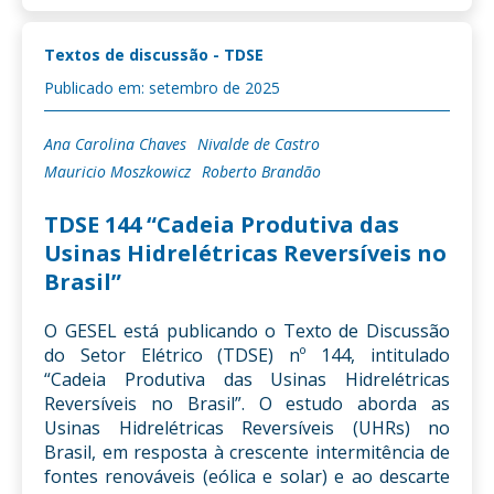
Textos de discussão - TDSE
Publicado em: setembro de 2025
Ana Carolina Chaves
Nivalde de Castro
Mauricio Moszkowicz
Roberto Brandão
TDSE 144 “Cadeia Produtiva das
Usinas Hidrelétricas Reversíveis no
Brasil”
O GESEL está publicando o Texto de Discussão
do Setor Elétrico (TDSE) nº 144, intitulado
“Cadeia Produtiva das Usinas Hidrelétricas
Reversíveis no Brasil”. O estudo aborda as
Usinas Hidrelétricas Reversíveis (UHRs) no
Brasil, em resposta à crescente intermitência de
fontes renováveis (eólica e solar) e ao descarte