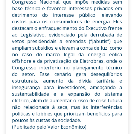
Congresso Nacional, que impõe medidas sem
base técnica e favorece interesses privados em
detrimento do interesse público, elevando
custos para os consumidores de energia. Eles
destacam o enfraquecimento do Executivo frente
ao Legislativo, evidenciado pela derrubada de
vetos presidenciais a emendas (“jabutis”) que
ampliam subsídios e elevam a conta de luz, como
no caso do marco legal da energia eólica
offshore e da privatização da Eletrobras, onde o
Congresso interferiu no planejamento técnico
do setor. Esse cenário gera desequilíbrios
estruturais, aumento da dívida tarifária e
insegurança para investidores, ameaçando a
sustentabilidade e a expansão do sistema
elétrico, além de aumentar o risco de crise futura
não relacionada à seca, mas às interferências
políticas e lobbies que priorizam benefícios para
poucos às custas da sociedade.
(Publicado pelo Valor Econômico)