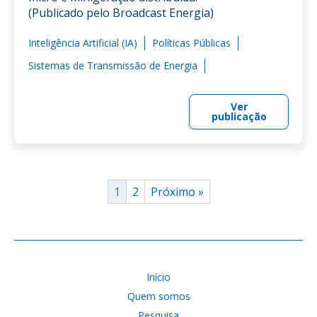
(Publicado pelo Broadcast Energia)
Inteligência Artificial (IA)
Políticas Públicas
Sistemas de Transmissão de Energia
Ver
publicação
1
2
Próximo »
Início
Quem somos
Pesquisa