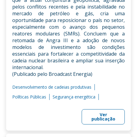
que a atual conjuntura geopolítica, agravada
pelos conflitos recentes e pela instabilidade no
mercado de petróleo e gás, cria uma
oportunidade para reposicionar o país no setor,
especialmente com o avanço dos pequenos
reatores modulares (SMRs). Concluem que a
retomada de Angra III e a adoção de novos
modelos de investimento são condições
essenciais para fortalecer a competitividade da
cadeia nuclear brasileira e ampliar sua inserção
internacional.
(Publicado pelo Broadcast Energia)
Desenvolvimento de cadeias produtivas
Políticas Públicas
Segurança energética
Ver
publicação