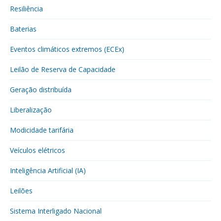
Resiliência
Baterias
Eventos climáticos extremos (ECEx)
Leilão de Reserva de Capacidade
Geração distribuída
Liberalização
Modicidade tarifária
Veículos elétricos
Inteligência Artificial (IA)
Leilões
Sistema Interligado Nacional