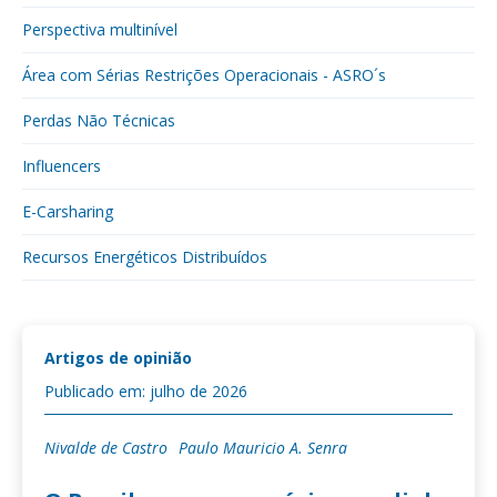
Perspectiva multinível
Área com Sérias Restrições Operacionais - ASRO´s
Perdas Não Técnicas
Influencers
E-Carsharing
Recursos Energéticos Distribuídos
Artigos de opinião
Publicado em: julho de 2026
Nivalde de Castro
Paulo Mauricio A. Senra