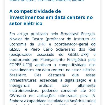
A competitividade de
investimentos em data centers no
setor elétrico
Em artigo publicado pelo Broadcast Energia,
Nivalde de Castro (professor do Instituto de
Economia da UFRJ e coordenador-geral do
GESEL) e Piero Carlo Sclaverano dos Reis
(pesquisador associado do GESEL-UFRJ e
doutorando em Planejamento Energético pela
COPPE-UFRJ) analisam a competitividade dos
investimentos em data centers no setor elétrico
brasileiro. Eles destacam que essas
infraestruturas, essenciais à digitalização e à
inteligência artificial, são altamente
eletrointensivas, podendo consumir até 300
GWh/ano em aplicações otimizadas para IA.
Embora a capacidade instalada na América Latina