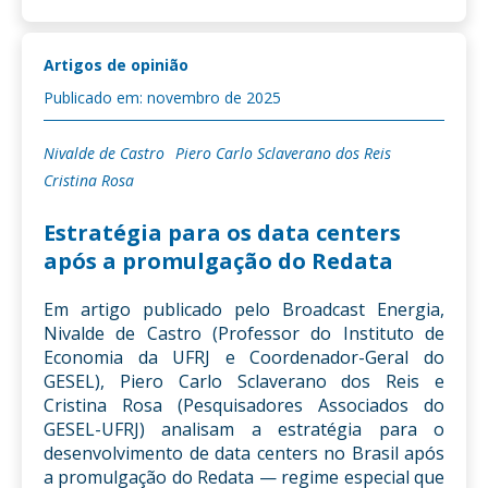
Artigos de opinião
Publicado em: novembro de 2025
Nivalde de Castro
Piero Carlo Sclaverano dos Reis
Cristina Rosa
Estratégia para os data centers
após a promulgação do Redata
Em artigo publicado pelo Broadcast Energia,
Nivalde de Castro (Professor do Instituto de
Economia da UFRJ e Coordenador-Geral do
GESEL), Piero Carlo Sclaverano dos Reis e
Cristina Rosa (Pesquisadores Associados do
GESEL-UFRJ) analisam a estratégia para o
desenvolvimento de data centers no Brasil após
a promulgação do Redata — regime especial que