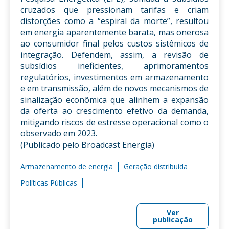
cruzados que pressionam tarifas e criam
distorções como a “espiral da morte”, resultou
em energia aparentemente barata, mas onerosa
ao consumidor final pelos custos sistêmicos de
integração. Defendem, assim, a revisão de
subsídios ineficientes, aprimoramentos
regulatórios, investimentos em armazenamento
e em transmissão, além de novos mecanismos de
sinalização econômica que alinhem a expansão
da oferta ao crescimento efetivo da demanda,
mitigando riscos de estresse operacional como o
observado em 2023.
(Publicado pelo Broadcast Energia)
Armazenamento de energia
Geração distribuída
Políticas Públicas
Ver
publicação