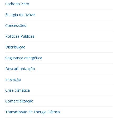
Carbono Zero
Energia renovável
Concessões
Políticas Públicas
Distribuição
Segurança energética
Descarbonização
Inovação
Crise climática
Comercialização
Transmissão de Energia Elétrica