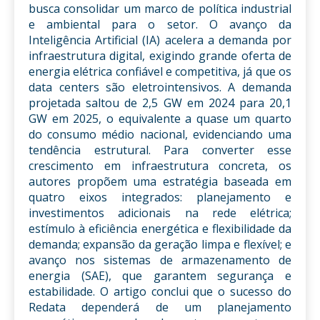
busca consolidar um marco de política industrial
e ambiental para o setor. O avanço da
Inteligência Artificial (IA) acelera a demanda por
infraestrutura digital, exigindo grande oferta de
energia elétrica confiável e competitiva, já que os
data centers são eletrointensivos. A demanda
projetada saltou de 2,5 GW em 2024 para 20,1
GW em 2025, o equivalente a quase um quarto
do consumo médio nacional, evidenciando uma
tendência estrutural. Para converter esse
crescimento em infraestrutura concreta, os
autores propõem uma estratégia baseada em
quatro eixos integrados: planejamento e
investimentos adicionais na rede elétrica;
estímulo à eficiência energética e flexibilidade da
demanda; expansão da geração limpa e flexível; e
avanço nos sistemas de armazenamento de
energia (SAE), que garantem segurança e
estabilidade. O artigo conclui que o sucesso do
Redata dependerá de um planejamento