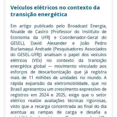
Veículos elétricos no contexto da
transição energética
Em artigo publicado pelo Broadcast Energia,
Nivalde de Castro (Professor do Instituto de
Economia da UFRJ e Coordenador-Geral do
GESEL), David Alexander e João Pedro
Burlamaqui Andrade (Pesquisadores Associados
do GESEL-UFRJ) analisam o papel dos veículos
elétricos (VEs) no contexto da transição
energética global — movimento vinculado aos
esforços de descarbonização que já registra
mais de 11 milhões de unidades no mundo. A
rápida expansão da eletromobilidade, que no
Brasil apresentou um crescimento expressivo de
registros em 2024 e 2025, exige que o setor
elétrico realize avaliações técnicas rigorosas,
visto que a recarga concentrada ao final do dia
acentua as rampas de carga e desafia a