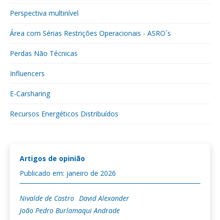
Perspectiva multinível
Área com Sérias Restrições Operacionais - ASRO´s
Perdas Não Técnicas
Influencers
E-Carsharing
Recursos Energéticos Distribuídos
Artigos de opinião
Publicado em: janeiro de 2026
Nivalde de Castro
David Alexander
João Pedro Burlamaqui Andrade