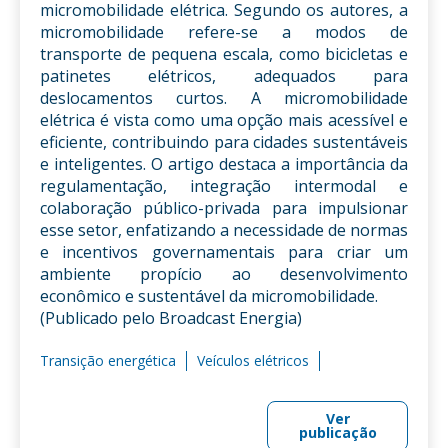
micromobilidade elétrica. Segundo os autores, a
micromobilidade refere-se a modos de
transporte de pequena escala, como bicicletas e
patinetes elétricos, adequados para
deslocamentos curtos. A micromobilidade
elétrica é vista como uma opção mais acessível e
eficiente, contribuindo para cidades sustentáveis
e inteligentes. O artigo destaca a importância da
regulamentação, integração intermodal e
colaboração público-privada para impulsionar
esse setor, enfatizando a necessidade de normas
e incentivos governamentais para criar um
ambiente propício ao desenvolvimento
econômico e sustentável da micromobilidade.
(Publicado pelo Broadcast Energia)
Transição energética
Veículos elétricos
Ver
publicação