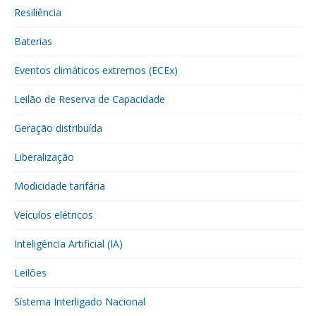
Resiliência
Baterias
Eventos climáticos extremos (ECEx)
Leilão de Reserva de Capacidade
Geração distribuída
Liberalização
Modicidade tarifária
Veículos elétricos
Inteligência Artificial (IA)
Leilões
Sistema Interligado Nacional