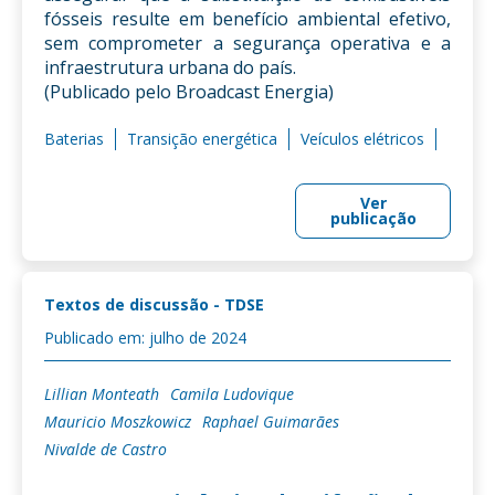
fósseis resulte em benefício ambiental efetivo,
sem comprometer a segurança operativa e a
infraestrutura urbana do país.
(Publicado pelo Broadcast Energia)
Baterias
Transição energética
Veículos elétricos
Ver
publicação
Textos de discussão - TDSE
Publicado em: julho de 2024
Lillian Monteath
Camila Ludovique
Mauricio Moszkowicz
Raphael Guimarães
Nivalde de Castro