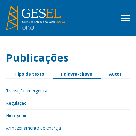
Publicações
Tipo de texto
Palavra-chave
Autor
Transição energética
Regulação
Hidrogênio
Armazenamento de energia