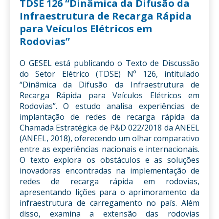
TDSE 126 “Dinâmica da Difusão da
Infraestrutura de Recarga Rápida
para Veículos Elétricos em
Rodovias”
O GESEL está publicando o Texto de Discussão
do Setor Elétrico (TDSE) Nº 126, intitulado
“Dinâmica da Difusão da Infraestrutura de
Recarga Rápida para Veículos Elétricos em
Rodovias”. O estudo analisa experiências de
implantação de redes de recarga rápida da
Chamada Estratégica de P&D 022/2018 da ANEEL
(ANEEL, 2018), oferecendo um olhar comparativo
entre as experiências nacionais e internacionais.
O texto explora os obstáculos e as soluções
inovadoras encontradas na implementação de
redes de recarga rápida em rodovias,
apresentando lições para o aprimoramento da
infraestrutura de carregamento no país. Além
disso, examina a extensão das rodovias