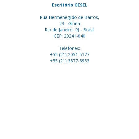
Escritório GESEL
Rua Hermenegildo de Barros,
23 - Glória
Rio de Janeiro, RJ - Brasil
CEP: 20241-040
Telefones:
+55 (21) 2051-5177
+55 (21) 3577-3953