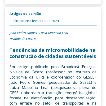
Artigos de opinião
Publicado em: fevereiro de 2024
João Pedro Gomes
Luiza Masseno Leal
Nivalde de Castro
Tendências da micromobilidade na
construção de cidades sustentáveis
Em artigo publicado pelo Broadcast Energia,
Nivalde de Castro (professor no Instituto de
Economia da UFRJ e coordenador do GESEL),
João Pedro Gomes (pesquisador do GESEL) e
Luiza Masseno Leal (pesquisadora plena do
GESEL) abordam a transição energética global
focada na eletrificação para descarbonização,
com ênfase no setor de transportes e na