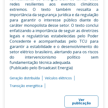
redes resilientes aos eventos climáticos
extremos. O texto também ressalta a
importância da segurança jurídica e da regulação
para garantir o interesse público diante do
caráter monopolista desse setor. O texto conclui
enfatizando a importância de seguir as diretrizes
legais e regulatórias estabelecidas pelo Poder
Concedente e acompanhadas pelo TCU para
garantir a estabilidade e o desenvolvimento do
setor elétrico brasileiro, alertando para os riscos
do intervencionismo político sem
fundamentação técnica adequada.
(Publicado pelo Broadcast Energia)
Geração distribuída
Veículos elétricos
Transição energética
Ver
publicação