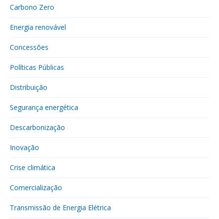
Carbono Zero
Energia renovável
Concessões
Políticas Públicas
Distribuição
Segurança energética
Descarbonização
Inovação
Crise climática
Comercialização
Transmissão de Energia Elétrica