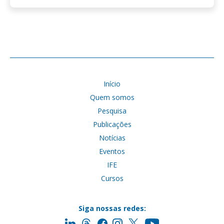
Início
Quem somos
Pesquisa
Publicações
Notícias
Eventos
IFE
Cursos
Siga nossas redes: