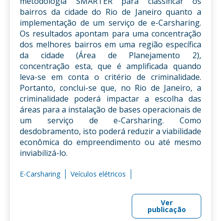
metodologia SMARTER para classificar os
bairros da cidade do Rio de Janeiro quanto a
implementação de um serviço de e-Carsharing.
Os resultados apontam para uma concentração
dos melhores bairros em uma região específica
da cidade (Área de Planejamento 2),
concentração esta, que é amplificada quando
leva-se em conta o critério de criminalidade.
Portanto, conclui-se que, no Rio de Janeiro, a
criminalidade poderá impactar a escolha das
áreas para a instalação de bases operacionais de
um serviço de e-Carsharing. Como
desdobramento, isto poderá reduzir a viabilidade
econômica do empreendimento ou até mesmo
inviabilizá-lo.
E-Carsharing
Veículos elétricos
Ver
publicação