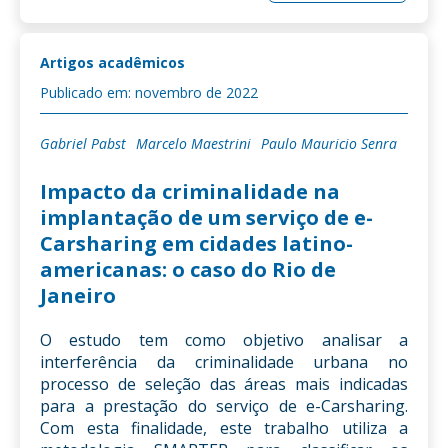
Artigos acadêmicos
Publicado em: novembro de 2022
Gabriel Pabst
Marcelo Maestrini
Paulo Mauricio Senra
Impacto da criminalidade na
implantação de um serviço de e-
Carsharing em cidades latino-
americanas: o caso do Rio de
Janeiro
O estudo tem como objetivo analisar a
interferência da criminalidade urbana no
processo de seleção das áreas mais indicadas
para a prestação do serviço de e-Carsharing.
Com esta finalidade, este trabalho utiliza a