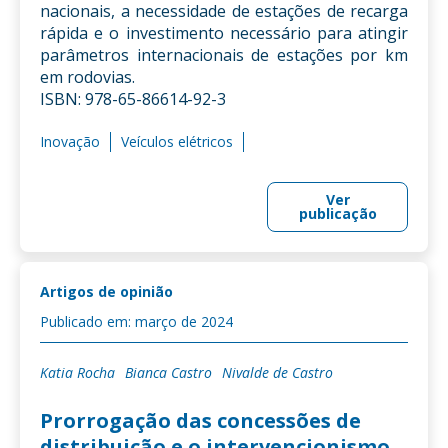
nacionais, a necessidade de estações de recarga
rápida e o investimento necessário para atingir
parâmetros internacionais de estações por km
em rodovias.
ISBN: 978-65-86614-92-3
Inovação
Veículos elétricos
Ver
publicação
Artigos de opinião
Publicado em: março de 2024
Katia Rocha
Bianca Castro
Nivalde de Castro
Prorrogação das concessões de
distribuição e o intervencionismo