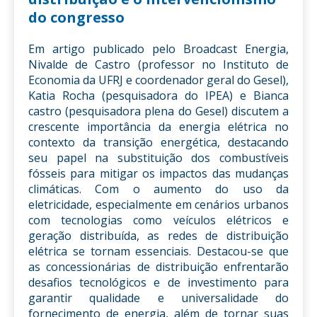
do congresso
Em artigo publicado pelo Broadcast Energia,
Nivalde de Castro (professor no Instituto de
Economia da UFRJ e coordenador geral do Gesel),
Katia Rocha (pesquisadora do IPEA) e Bianca
castro (pesquisadora plena do Gesel) discutem a
crescente importância da energia elétrica no
contexto da transição energética, destacando
seu papel na substituição dos combustíveis
fósseis para mitigar os impactos das mudanças
climáticas. Com o aumento do uso da
eletricidade, especialmente em cenários urbanos
com tecnologias como veículos elétricos e
geração distribuída, as redes de distribuição
elétrica se tornam essenciais. Destacou-se que
as concessionárias de distribuição enfrentarão
desafios tecnológicos e de investimento para
garantir qualidade e universalidade do
fornecimento de energia, além de tornar suas