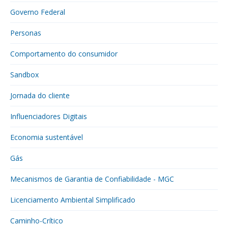
Governo Federal
Personas
Comportamento do consumidor
Sandbox
Jornada do cliente
Influenciadores Digitais
Economia sustentável
Gás
Mecanismos de Garantia de Confiabilidade - MGC
Licenciamento Ambiental Simplificado
Caminho-Crítico