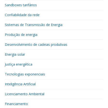
Sandboxes tarifários
Confiabilidade da rede
Sistemas de Transmissão de Energia
Produção de energia
Desenvolvimento de cadeias produtivas
Energia solar
Justiça energética
Tecnologias exponenciais
Inteligência Artificial
Licenciamento Ambiental
Financiamento