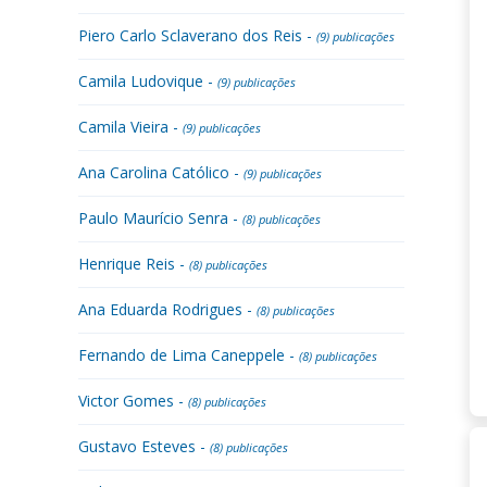
Piero Carlo Sclaverano dos Reis -
(9) publicações
Camila Ludovique -
(9) publicações
Camila Vieira -
(9) publicações
Ana Carolina Católico -
(9) publicações
Paulo Maurício Senra -
(8) publicações
Henrique Reis -
(8) publicações
Ana Eduarda Rodrigues -
(8) publicações
Fernando de Lima Caneppele -
(8) publicações
Victor Gomes -
(8) publicações
Gustavo Esteves -
(8) publicações