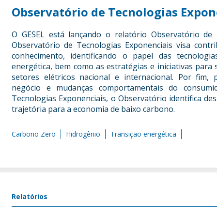
Observatório de Tecnologias Expon
O GESEL está lançando o relatório Observatório de
Observatório de Tecnologias Exponenciais visa contr
conhecimento, identificando o papel das tecnologi
energética, bem como as estratégias e iniciativas para
setores elétricos nacional e internacional. Por fim
negócio e mudanças comportamentais do consumid
Tecnologias Exponenciais, o Observatório identifica des
trajetória para a economia de baixo carbono.
Carbono Zero
Hidrogênio
Transição energética
Relatórios