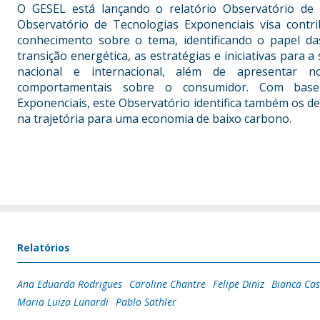
O GESEL está lançando o relatório Observatório de
Observatório de Tecnologias Exponenciais visa contr
conhecimento sobre o tema, identificando o papel da
transição energética, as estratégias e iniciativas para 
nacional e internacional, além de apresentar
comportamentais sobre o consumidor. Com base 
Exponenciais, este Observatório identifica também os des
na trajetória para uma economia de baixo carbono.
Relatórios
Ana Eduarda Rodrigues
Caroline Chantre
Felipe Diniz
Bianca Cas
Maria Luiza Lunardi
Pablo Sathler