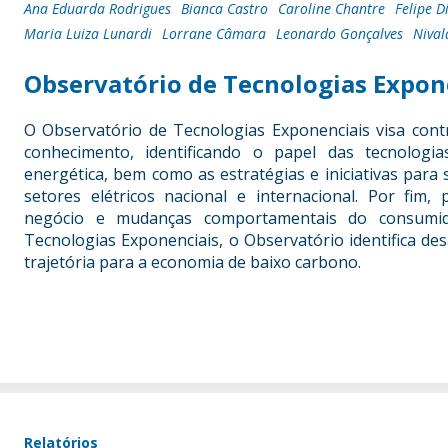
Ana Eduarda Rodrigues
Bianca Castro
Caroline Chantre
Felipe D
Maria Luiza Lunardi
Lorrane Câmara
Leonardo Gonçalves
Nival
Observatório de Tecnologias Expon
O Observatório de Tecnologias Exponenciais visa cont
conhecimento, identificando o papel das tecnologi
energética, bem como as estratégias e iniciativas para
setores elétricos nacional e internacional. Por fim
negócio e mudanças comportamentais do consumid
Tecnologias Exponenciais, o Observatório identifica des
trajetória para a economia de baixo carbono.
Relatórios