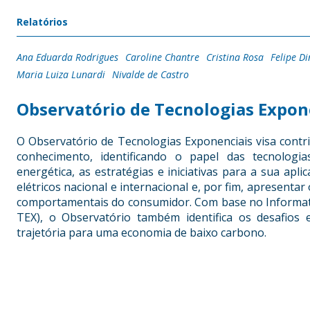
Relatórios
Ana Eduarda Rodrigues
Caroline Chantre
Cristina Rosa
Felipe Di
Maria Luiza Lunardi
Nivalde de Castro
Observatório de Tecnologias Expon
O Observatório de Tecnologias Exponenciais visa contri
conhecimento, identificando o papel das tecnologi
energética, as estratégias e iniciativas para a sua ap
elétricos nacional e internacional e, por fim, apresent
comportamentais do consumidor. Com base no Informati
TEX), o Observatório também identifica os desafios 
trajetória para uma economia de baixo carbono.