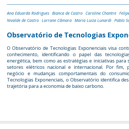
Ana Eduarda Rodrigues
Bianca de Castro
Caroline Chantre
Felip
Nivalde de Castro
Lorrane Câmara
Maria Luiza Lunardi
Pablo S
Observatório de Tecnologias Expon
O Observatório de Tecnologias Exponenciais visa cont
conhecimento, identificando o papel das tecnologi
energética, bem como as estratégias e iniciativas para
setores elétricos nacional e internacional. Por fim
negócio e mudanças comportamentais do consumid
Tecnologias Exponenciais, o Observatório identifica des
trajetória para a economia de baixo carbono.