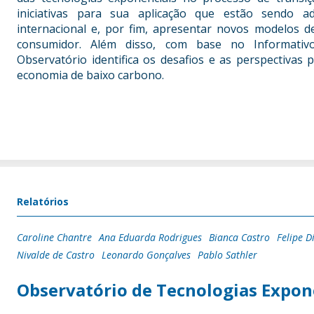
iniciativas para sua aplicação que estão sendo ad
internacional e, por fim, apresentar novos modelos
consumidor. Além disso, com base no Informativo
Observatório identifica os desafios e as perspectivas 
economia de baixo carbono.
Relatórios
Caroline Chantre
Ana Eduarda Rodrigues
Bianca Castro
Felipe D
Nivalde de Castro
Leonardo Gonçalves
Pablo Sathler
Observatório de Tecnologias Expon