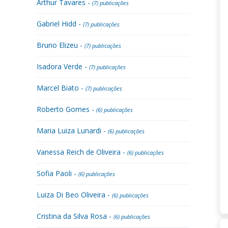
Arthur Tavares -
(7) publicações
Gabriel Hidd -
(7) publicações
Bruno Elizeu -
(7) publicações
Isadora Verde -
(7) publicações
Marcel Biato -
(7) publicações
Roberto Gomes -
(6) publicações
Maria Luiza Lunardi -
(6) publicações
Vanessa Reich de Oliveira -
(6) publicações
Sofia Paoli -
(6) publicações
Luiza Di Beo Oliveira -
(6) publicações
Cristina da Silva Rosa -
(6) publicações