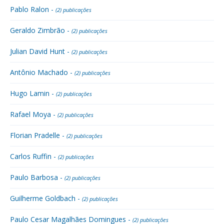
Pablo Ralon -
(2) publicações
Geraldo Zimbrão -
(2) publicações
Julian David Hunt -
(2) publicações
Antônio Machado -
(2) publicações
Hugo Lamin -
(2) publicações
Rafael Moya -
(2) publicações
Florian Pradelle -
(2) publicações
Carlos Ruffin -
(2) publicações
Paulo Barbosa -
(2) publicações
Guilherme Goldbach -
(2) publicações
Paulo Cesar Magalhães Domingues -
(2) publicações