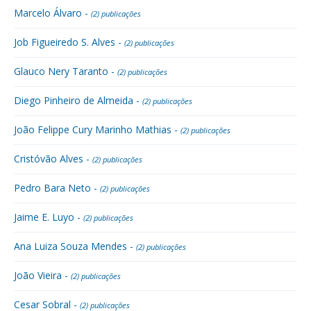
Marcelo Álvaro -
(2) publicações
Job Figueiredo S. Alves -
(2) publicações
Glauco Nery Taranto -
(2) publicações
Diego Pinheiro de Almeida -
(2) publicações
João Felippe Cury Marinho Mathias -
(2) publicações
Cristóvão Alves -
(2) publicações
Pedro Bara Neto -
(2) publicações
Jaime E. Luyo -
(2) publicações
Ana Luiza Souza Mendes -
(2) publicações
João Vieira -
(2) publicações
Cesar Sobral -
(2) publicações