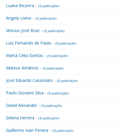
Luana Bezerra -
(3) publicações
Angela Livino -
(3) publicações
Vinicius José Braz -
(3) publicações
Luiz Fernando de Paula -
(3) publicações
Marta Célia Dantas -
(3) publicações
Mateus Amâncio -
(3) publicações
José Eduardo Cassiolato -
(3) publicações
Paulo Giovane Silva -
(3) publicações
David Alexander -
(3) publicações
Selena Herrera -
(3) publicações
Guillermo Ivan Pereira -
(3) publicações