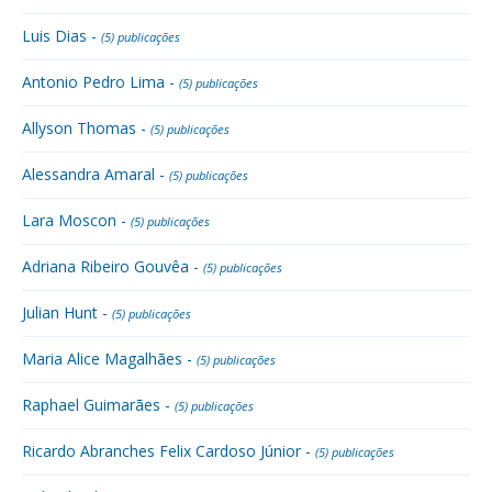
Luis Dias -
(5) publicações
Antonio Pedro Lima -
(5) publicações
Allyson Thomas -
(5) publicações
Alessandra Amaral -
(5) publicações
Lara Moscon -
(5) publicações
Adriana Ribeiro Gouvêa -
(5) publicações
Julian Hunt -
(5) publicações
Maria Alice Magalhães -
(5) publicações
Raphael Guimarães -
(5) publicações
Ricardo Abranches Felix Cardoso Júnior -
(5) publicações