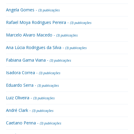
Angela Gomes -
(3) publicações
Rafael Moya Rodrigues Pereira -
(3) publicações
Marcelo Alvaro Macedo -
(3) publicações
Ana Lúcia Rodrigues da Silva -
(3) publicações
Fabiana Gama Viana -
(3) publicações
Isadora Correa -
(3) publicações
Eduardo Serra -
(3) publicações
Luiz Oliveira -
(3) publicações
André Clark -
(3) publicações
Caetano Penna -
(3) publicações