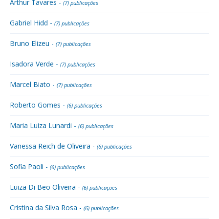
Arthur Tavares -
(7) publicações
Gabriel Hidd -
(7) publicações
Bruno Elizeu -
(7) publicações
Isadora Verde -
(7) publicações
Marcel Biato -
(7) publicações
Roberto Gomes -
(6) publicações
Maria Luiza Lunardi -
(6) publicações
Vanessa Reich de Oliveira -
(6) publicações
Sofia Paoli -
(6) publicações
Luiza Di Beo Oliveira -
(6) publicações
Cristina da Silva Rosa -
(6) publicações