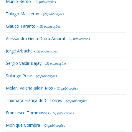
Murilo Bento -
(2) publicações
Thiago Masseran -
(2) publicações
Glauco Taranto -
(2) publicações
Alessandra Genu Dutra Amaral -
(2) publicações
Jorge Arbache -
(2) publicações
Sergio Valdir Bajay -
(2) publicações
Solange Pose -
(2) publicações
Melani Valeria Jaldin Rios -
(2) publicações
Thamara França do C. Torres -
(2) publicações
Francesco Tommasso -
(2) publicações
Monique Coimbra -
(2) publicações