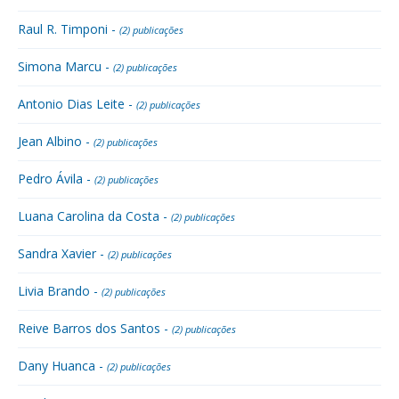
Raul R. Timponi -
(2) publicações
Simona Marcu -
(2) publicações
Antonio Dias Leite -
(2) publicações
Jean Albino -
(2) publicações
Pedro Ávila -
(2) publicações
Luana Carolina da Costa -
(2) publicações
Sandra Xavier -
(2) publicações
Livia Brando -
(2) publicações
Reive Barros dos Santos -
(2) publicações
Dany Huanca -
(2) publicações