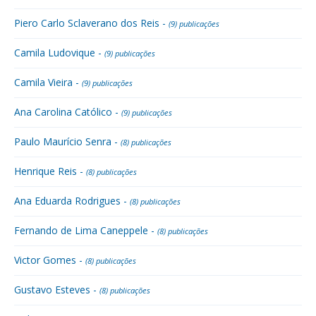
Piero Carlo Sclaverano dos Reis -
(9) publicações
Camila Ludovique -
(9) publicações
Camila Vieira -
(9) publicações
Ana Carolina Católico -
(9) publicações
Paulo Maurício Senra -
(8) publicações
Henrique Reis -
(8) publicações
Ana Eduarda Rodrigues -
(8) publicações
Fernando de Lima Caneppele -
(8) publicações
Victor Gomes -
(8) publicações
Gustavo Esteves -
(8) publicações