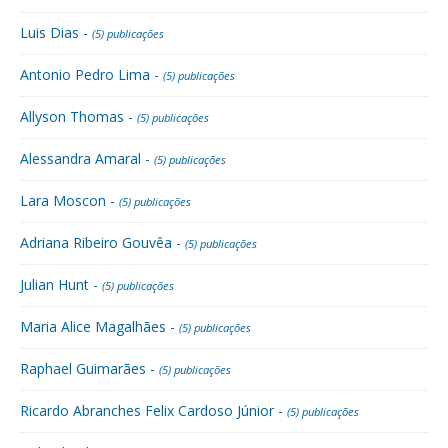
Luis Dias -
(5) publicações
Antonio Pedro Lima -
(5) publicações
Allyson Thomas -
(5) publicações
Alessandra Amaral -
(5) publicações
Lara Moscon -
(5) publicações
Adriana Ribeiro Gouvêa -
(5) publicações
Julian Hunt -
(5) publicações
Maria Alice Magalhães -
(5) publicações
Raphael Guimarães -
(5) publicações
Ricardo Abranches Felix Cardoso Júnior -
(5) publicações