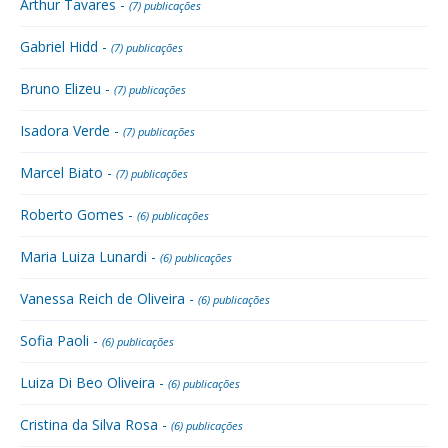
Arthur Tavares -
(7) publicações
Gabriel Hidd -
(7) publicações
Bruno Elizeu -
(7) publicações
Isadora Verde -
(7) publicações
Marcel Biato -
(7) publicações
Roberto Gomes -
(6) publicações
Maria Luiza Lunardi -
(6) publicações
Vanessa Reich de Oliveira -
(6) publicações
Sofia Paoli -
(6) publicações
Luiza Di Beo Oliveira -
(6) publicações
Cristina da Silva Rosa -
(6) publicações