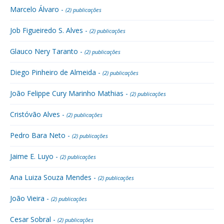
Marcelo Álvaro -
(2) publicações
Job Figueiredo S. Alves -
(2) publicações
Glauco Nery Taranto -
(2) publicações
Diego Pinheiro de Almeida -
(2) publicações
João Felippe Cury Marinho Mathias -
(2) publicações
Cristóvão Alves -
(2) publicações
Pedro Bara Neto -
(2) publicações
Jaime E. Luyo -
(2) publicações
Ana Luiza Souza Mendes -
(2) publicações
João Vieira -
(2) publicações
Cesar Sobral -
(2) publicações