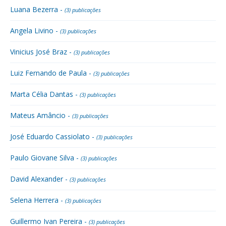
Luana Bezerra -
(3) publicações
Angela Livino -
(3) publicações
Vinicius José Braz -
(3) publicações
Luiz Fernando de Paula -
(3) publicações
Marta Célia Dantas -
(3) publicações
Mateus Amâncio -
(3) publicações
José Eduardo Cassiolato -
(3) publicações
Paulo Giovane Silva -
(3) publicações
David Alexander -
(3) publicações
Selena Herrera -
(3) publicações
Guillermo Ivan Pereira -
(3) publicações