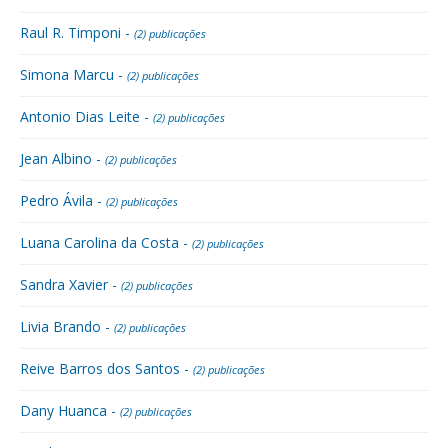
Raul R. Timponi -
(2) publicações
Simona Marcu -
(2) publicações
Antonio Dias Leite -
(2) publicações
Jean Albino -
(2) publicações
Pedro Ávila -
(2) publicações
Luana Carolina da Costa -
(2) publicações
Sandra Xavier -
(2) publicações
Livia Brando -
(2) publicações
Reive Barros dos Santos -
(2) publicações
Dany Huanca -
(2) publicações