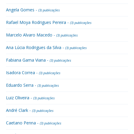
Angela Gomes -
(3) publicações
Rafael Moya Rodrigues Pereira -
(3) publicações
Marcelo Alvaro Macedo -
(3) publicações
Ana Lúcia Rodrigues da Silva -
(3) publicações
Fabiana Gama Viana -
(3) publicações
Isadora Correa -
(3) publicações
Eduardo Serra -
(3) publicações
Luiz Oliveira -
(3) publicações
André Clark -
(3) publicações
Caetano Penna -
(3) publicações