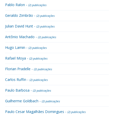
Pablo Ralon -
(2) publicações
Geraldo Zimbrão -
(2) publicações
Julian David Hunt -
(2) publicações
Antônio Machado -
(2) publicações
Hugo Lamin -
(2) publicações
Rafael Moya -
(2) publicações
Florian Pradelle -
(2) publicações
Carlos Ruffin -
(2) publicações
Paulo Barbosa -
(2) publicações
Guilherme Goldbach -
(2) publicações
Paulo Cesar Magalhães Domingues -
(2) publicações