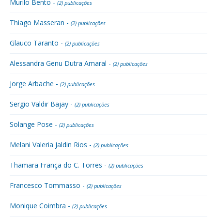
Murilo Bento -
(2) publicações
Thiago Masseran -
(2) publicações
Glauco Taranto -
(2) publicações
Alessandra Genu Dutra Amaral -
(2) publicações
Jorge Arbache -
(2) publicações
Sergio Valdir Bajay -
(2) publicações
Solange Pose -
(2) publicações
Melani Valeria Jaldin Rios -
(2) publicações
Thamara França do C. Torres -
(2) publicações
Francesco Tommasso -
(2) publicações
Monique Coimbra -
(2) publicações