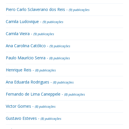
Piero Carlo Sclaverano dos Reis -
(9) publicações
Camila Ludovique -
(9) publicações
Camila Vieira -
(9) publicações
Ana Carolina Católico -
(9) publicações
Paulo Maurício Senra -
(8) publicações
Henrique Reis -
(8) publicações
Ana Eduarda Rodrigues -
(8) publicações
Fernando de Lima Caneppele -
(8) publicações
Victor Gomes -
(8) publicações
Gustavo Esteves -
(8) publicações