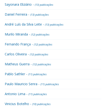
Sayonara Eliziário -
(13) publicações
Daniel Ferreira -
(13) publicações
André Luís da Silva Leite -
(13) publicações
Murilo Miranda -
(12) publicações
Fernando França -
(12) publicações
Carlos Oliveira -
(12) publicações
Matheus Guerra -
(12) publicações
Pablo Sathler -
(11) publicações
Paulo Mauricio Senra -
(11) publicações
Antonio Lima -
(11) publicações
Vinicius Botelho -
(10) publicações