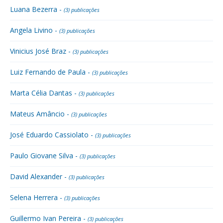
Luana Bezerra -
(3) publicações
Angela Livino -
(3) publicações
Vinicius José Braz -
(3) publicações
Luiz Fernando de Paula -
(3) publicações
Marta Célia Dantas -
(3) publicações
Mateus Amâncio -
(3) publicações
José Eduardo Cassiolato -
(3) publicações
Paulo Giovane Silva -
(3) publicações
David Alexander -
(3) publicações
Selena Herrera -
(3) publicações
Guillermo Ivan Pereira -
(3) publicações