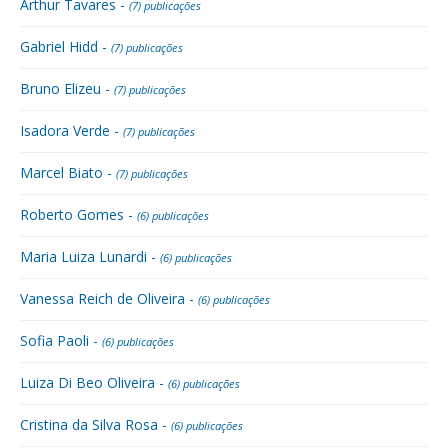
Arthur Tavares -
(7) publicações
Gabriel Hidd -
(7) publicações
Bruno Elizeu -
(7) publicações
Isadora Verde -
(7) publicações
Marcel Biato -
(7) publicações
Roberto Gomes -
(6) publicações
Maria Luiza Lunardi -
(6) publicações
Vanessa Reich de Oliveira -
(6) publicações
Sofia Paoli -
(6) publicações
Luiza Di Beo Oliveira -
(6) publicações
Cristina da Silva Rosa -
(6) publicações