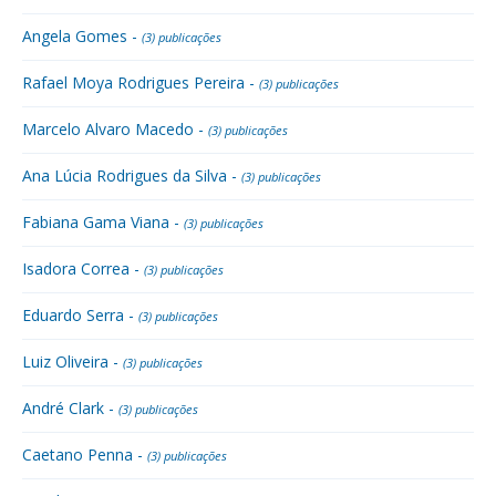
Angela Gomes -
(3) publicações
Rafael Moya Rodrigues Pereira -
(3) publicações
Marcelo Alvaro Macedo -
(3) publicações
Ana Lúcia Rodrigues da Silva -
(3) publicações
Fabiana Gama Viana -
(3) publicações
Isadora Correa -
(3) publicações
Eduardo Serra -
(3) publicações
Luiz Oliveira -
(3) publicações
André Clark -
(3) publicações
Caetano Penna -
(3) publicações