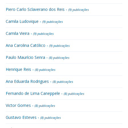
Piero Carlo Sclaverano dos Reis -
(9) publicações
Camila Ludovique -
(9) publicações
Camila Vieira -
(9) publicações
Ana Carolina Católico -
(9) publicações
Paulo Maurício Senra -
(8) publicações
Henrique Reis -
(8) publicações
Ana Eduarda Rodrigues -
(8) publicações
Fernando de Lima Caneppele -
(8) publicações
Victor Gomes -
(8) publicações
Gustavo Esteves -
(8) publicações