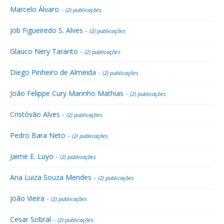
Marcelo Álvaro -
(2) publicações
Job Figueiredo S. Alves -
(2) publicações
Glauco Nery Taranto -
(2) publicações
Diego Pinheiro de Almeida -
(2) publicações
João Felippe Cury Marinho Mathias -
(2) publicações
Cristóvão Alves -
(2) publicações
Pedro Bara Neto -
(2) publicações
Jaime E. Luyo -
(2) publicações
Ana Luiza Souza Mendes -
(2) publicações
João Vieira -
(2) publicações
Cesar Sobral -
(2) publicações