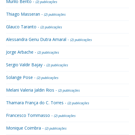
Murilo Bento -
(2) publicações
Thiago Masseran -
(2) publicações
Glauco Taranto -
(2) publicações
Alessandra Genu Dutra Amaral -
(2) publicações
Jorge Arbache -
(2) publicações
Sergio Valdir Bajay -
(2) publicações
Solange Pose -
(2) publicações
Melani Valeria Jaldin Rios -
(2) publicações
Thamara França do C. Torres -
(2) publicações
Francesco Tommasso -
(2) publicações
Monique Coimbra -
(2) publicações