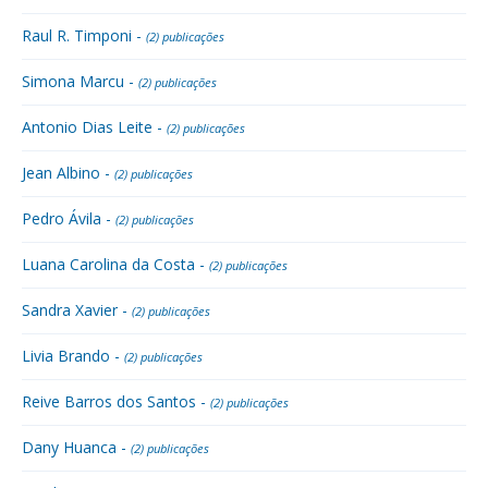
Raul R. Timponi -
(2) publicações
Simona Marcu -
(2) publicações
Antonio Dias Leite -
(2) publicações
Jean Albino -
(2) publicações
Pedro Ávila -
(2) publicações
Luana Carolina da Costa -
(2) publicações
Sandra Xavier -
(2) publicações
Livia Brando -
(2) publicações
Reive Barros dos Santos -
(2) publicações
Dany Huanca -
(2) publicações