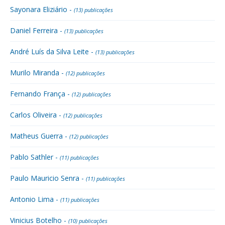
Sayonara Eliziário -
(13) publicações
Daniel Ferreira -
(13) publicações
André Luís da Silva Leite -
(13) publicações
Murilo Miranda -
(12) publicações
Fernando França -
(12) publicações
Carlos Oliveira -
(12) publicações
Matheus Guerra -
(12) publicações
Pablo Sathler -
(11) publicações
Paulo Mauricio Senra -
(11) publicações
Antonio Lima -
(11) publicações
Vinicius Botelho -
(10) publicações