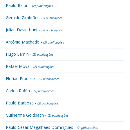
Pablo Ralon -
(2) publicações
Geraldo Zimbrão -
(2) publicações
Julian David Hunt -
(2) publicações
Antônio Machado -
(2) publicações
Hugo Lamin -
(2) publicações
Rafael Moya -
(2) publicações
Florian Pradelle -
(2) publicações
Carlos Ruffin -
(2) publicações
Paulo Barbosa -
(2) publicações
Guilherme Goldbach -
(2) publicações
Paulo Cesar Magalhães Domingues -
(2) publicações