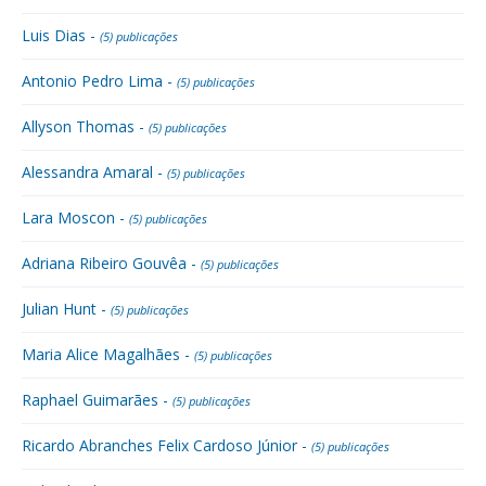
Luis Dias -
(5) publicações
Antonio Pedro Lima -
(5) publicações
Allyson Thomas -
(5) publicações
Alessandra Amaral -
(5) publicações
Lara Moscon -
(5) publicações
Adriana Ribeiro Gouvêa -
(5) publicações
Julian Hunt -
(5) publicações
Maria Alice Magalhães -
(5) publicações
Raphael Guimarães -
(5) publicações
Ricardo Abranches Felix Cardoso Júnior -
(5) publicações