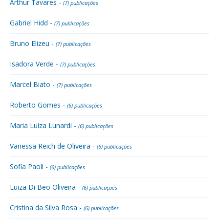
Arthur Tavares -
(7) publicações
Gabriel Hidd -
(7) publicações
Bruno Elizeu -
(7) publicações
Isadora Verde -
(7) publicações
Marcel Biato -
(7) publicações
Roberto Gomes -
(6) publicações
Maria Luiza Lunardi -
(6) publicações
Vanessa Reich de Oliveira -
(6) publicações
Sofia Paoli -
(6) publicações
Luiza Di Beo Oliveira -
(6) publicações
Cristina da Silva Rosa -
(6) publicações