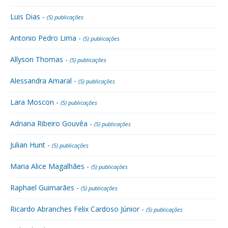
Luis Dias -
(5) publicações
Antonio Pedro Lima -
(5) publicações
Allyson Thomas -
(5) publicações
Alessandra Amaral -
(5) publicações
Lara Moscon -
(5) publicações
Adriana Ribeiro Gouvêa -
(5) publicações
Julian Hunt -
(5) publicações
Maria Alice Magalhães -
(5) publicações
Raphael Guimarães -
(5) publicações
Ricardo Abranches Felix Cardoso Júnior -
(5) publicações