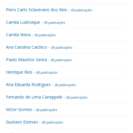
Piero Carlo Sclaverano dos Reis -
(9) publicações
Camila Ludovique -
(9) publicações
Camila Vieira -
(9) publicações
Ana Carolina Católico -
(9) publicações
Paulo Maurício Senra -
(8) publicações
Henrique Reis -
(8) publicações
Ana Eduarda Rodrigues -
(8) publicações
Fernando de Lima Caneppele -
(8) publicações
Victor Gomes -
(8) publicações
Gustavo Esteves -
(8) publicações