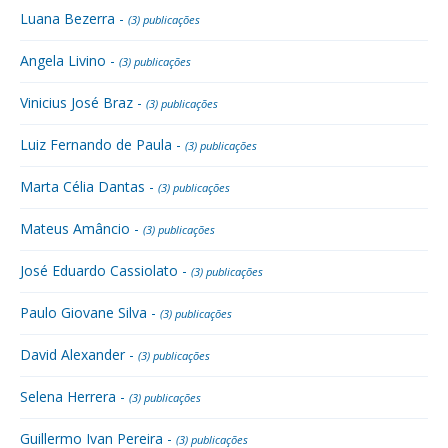
Luana Bezerra -
(3) publicações
Angela Livino -
(3) publicações
Vinicius José Braz -
(3) publicações
Luiz Fernando de Paula -
(3) publicações
Marta Célia Dantas -
(3) publicações
Mateus Amâncio -
(3) publicações
José Eduardo Cassiolato -
(3) publicações
Paulo Giovane Silva -
(3) publicações
David Alexander -
(3) publicações
Selena Herrera -
(3) publicações
Guillermo Ivan Pereira -
(3) publicações