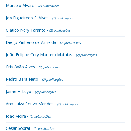
Marcelo Álvaro -
(2) publicações
Job Figueiredo S. Alves -
(2) publicações
Glauco Nery Taranto -
(2) publicações
Diego Pinheiro de Almeida -
(2) publicações
João Felippe Cury Marinho Mathias -
(2) publicações
Cristóvão Alves -
(2) publicações
Pedro Bara Neto -
(2) publicações
Jaime E. Luyo -
(2) publicações
Ana Luiza Souza Mendes -
(2) publicações
João Vieira -
(2) publicações
Cesar Sobral -
(2) publicações