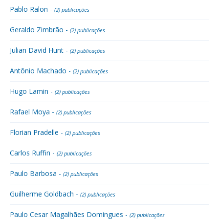
Pablo Ralon -
(2) publicações
Geraldo Zimbrão -
(2) publicações
Julian David Hunt -
(2) publicações
Antônio Machado -
(2) publicações
Hugo Lamin -
(2) publicações
Rafael Moya -
(2) publicações
Florian Pradelle -
(2) publicações
Carlos Ruffin -
(2) publicações
Paulo Barbosa -
(2) publicações
Guilherme Goldbach -
(2) publicações
Paulo Cesar Magalhães Domingues -
(2) publicações