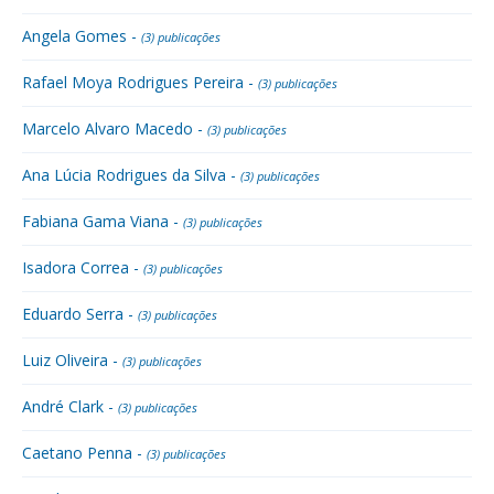
Angela Gomes -
(3) publicações
Rafael Moya Rodrigues Pereira -
(3) publicações
Marcelo Alvaro Macedo -
(3) publicações
Ana Lúcia Rodrigues da Silva -
(3) publicações
Fabiana Gama Viana -
(3) publicações
Isadora Correa -
(3) publicações
Eduardo Serra -
(3) publicações
Luiz Oliveira -
(3) publicações
André Clark -
(3) publicações
Caetano Penna -
(3) publicações