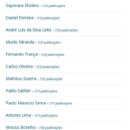
Sayonara Eliziário -
(13) publicações
Daniel Ferreira -
(13) publicações
André Luís da Silva Leite -
(13) publicações
Murilo Miranda -
(12) publicações
Fernando França -
(12) publicações
Carlos Oliveira -
(12) publicações
Matheus Guerra -
(12) publicações
Pablo Sathler -
(11) publicações
Paulo Mauricio Senra -
(11) publicações
Antonio Lima -
(11) publicações
Vinicius Botelho -
(10) publicações