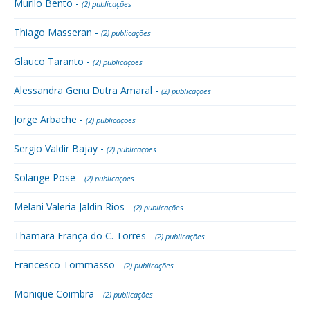
Murilo Bento -
(2) publicações
Thiago Masseran -
(2) publicações
Glauco Taranto -
(2) publicações
Alessandra Genu Dutra Amaral -
(2) publicações
Jorge Arbache -
(2) publicações
Sergio Valdir Bajay -
(2) publicações
Solange Pose -
(2) publicações
Melani Valeria Jaldin Rios -
(2) publicações
Thamara França do C. Torres -
(2) publicações
Francesco Tommasso -
(2) publicações
Monique Coimbra -
(2) publicações