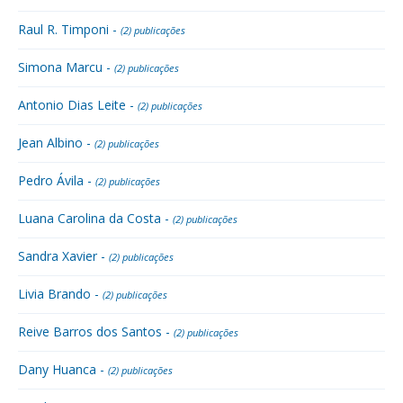
Raul R. Timponi -
(2) publicações
Simona Marcu -
(2) publicações
Antonio Dias Leite -
(2) publicações
Jean Albino -
(2) publicações
Pedro Ávila -
(2) publicações
Luana Carolina da Costa -
(2) publicações
Sandra Xavier -
(2) publicações
Livia Brando -
(2) publicações
Reive Barros dos Santos -
(2) publicações
Dany Huanca -
(2) publicações