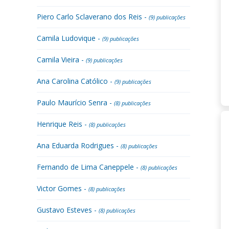
Piero Carlo Sclaverano dos Reis -
(9) publicações
Camila Ludovique -
(9) publicações
Camila Vieira -
(9) publicações
Ana Carolina Católico -
(9) publicações
Paulo Maurício Senra -
(8) publicações
Henrique Reis -
(8) publicações
Ana Eduarda Rodrigues -
(8) publicações
Fernando de Lima Caneppele -
(8) publicações
Victor Gomes -
(8) publicações
Gustavo Esteves -
(8) publicações