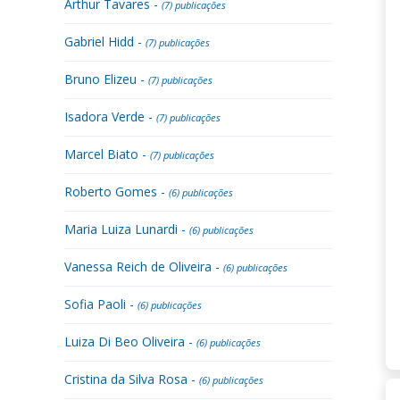
Arthur Tavares -
(7) publicações
Gabriel Hidd -
(7) publicações
Bruno Elizeu -
(7) publicações
Isadora Verde -
(7) publicações
Marcel Biato -
(7) publicações
Roberto Gomes -
(6) publicações
Maria Luiza Lunardi -
(6) publicações
Vanessa Reich de Oliveira -
(6) publicações
Sofia Paoli -
(6) publicações
Luiza Di Beo Oliveira -
(6) publicações
Cristina da Silva Rosa -
(6) publicações