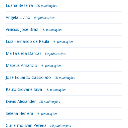
Luana Bezerra -
(3) publicações
Angela Livino -
(3) publicações
Vinicius José Braz -
(3) publicações
Luiz Fernando de Paula -
(3) publicações
Marta Célia Dantas -
(3) publicações
Mateus Amâncio -
(3) publicações
José Eduardo Cassiolato -
(3) publicações
Paulo Giovane Silva -
(3) publicações
David Alexander -
(3) publicações
Selena Herrera -
(3) publicações
Guillermo Ivan Pereira -
(3) publicações