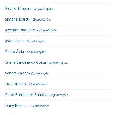
Raul R. Timponi -
(2) publicações
Simona Marcu -
(2) publicações
Antonio Dias Leite -
(2) publicações
Jean Albino -
(2) publicações
Pedro Ávila -
(2) publicações
Luana Carolina da Costa -
(2) publicações
Sandra Xavier -
(2) publicações
Livia Brando -
(2) publicações
Reive Barros dos Santos -
(2) publicações
Dany Huanca -
(2) publicações