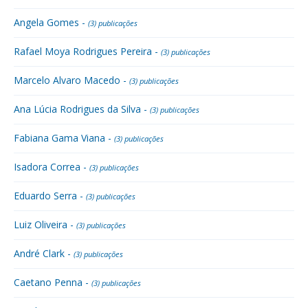
Angela Gomes -
(3) publicações
Rafael Moya Rodrigues Pereira -
(3) publicações
Marcelo Alvaro Macedo -
(3) publicações
Ana Lúcia Rodrigues da Silva -
(3) publicações
Fabiana Gama Viana -
(3) publicações
Isadora Correa -
(3) publicações
Eduardo Serra -
(3) publicações
Luiz Oliveira -
(3) publicações
André Clark -
(3) publicações
Caetano Penna -
(3) publicações