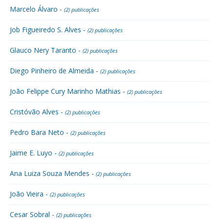
Marcelo Álvaro -
(2) publicações
Job Figueiredo S. Alves -
(2) publicações
Glauco Nery Taranto -
(2) publicações
Diego Pinheiro de Almeida -
(2) publicações
João Felippe Cury Marinho Mathias -
(2) publicações
Cristóvão Alves -
(2) publicações
Pedro Bara Neto -
(2) publicações
Jaime E. Luyo -
(2) publicações
Ana Luiza Souza Mendes -
(2) publicações
João Vieira -
(2) publicações
Cesar Sobral -
(2) publicações