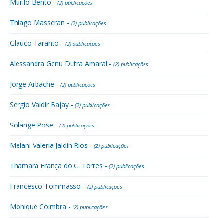
Murilo Bento -
(2) publicações
Thiago Masseran -
(2) publicações
Glauco Taranto -
(2) publicações
Alessandra Genu Dutra Amaral -
(2) publicações
Jorge Arbache -
(2) publicações
Sergio Valdir Bajay -
(2) publicações
Solange Pose -
(2) publicações
Melani Valeria Jaldin Rios -
(2) publicações
Thamara França do C. Torres -
(2) publicações
Francesco Tommasso -
(2) publicações
Monique Coimbra -
(2) publicações