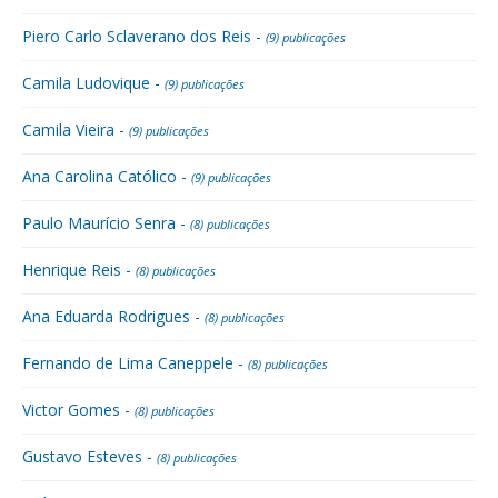
Piero Carlo Sclaverano dos Reis -
(9) publicações
Camila Ludovique -
(9) publicações
Camila Vieira -
(9) publicações
Ana Carolina Católico -
(9) publicações
Paulo Maurício Senra -
(8) publicações
Henrique Reis -
(8) publicações
Ana Eduarda Rodrigues -
(8) publicações
Fernando de Lima Caneppele -
(8) publicações
Victor Gomes -
(8) publicações
Gustavo Esteves -
(8) publicações