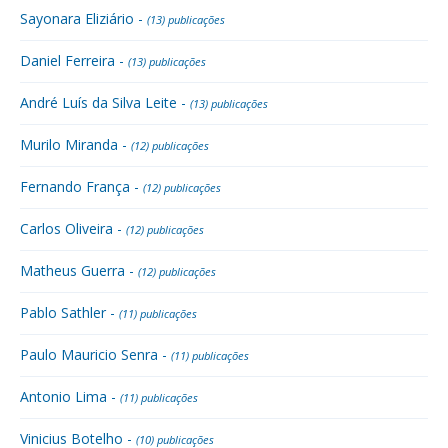
Sayonara Eliziário -
(13) publicações
Daniel Ferreira -
(13) publicações
André Luís da Silva Leite -
(13) publicações
Murilo Miranda -
(12) publicações
Fernando França -
(12) publicações
Carlos Oliveira -
(12) publicações
Matheus Guerra -
(12) publicações
Pablo Sathler -
(11) publicações
Paulo Mauricio Senra -
(11) publicações
Antonio Lima -
(11) publicações
Vinicius Botelho -
(10) publicações