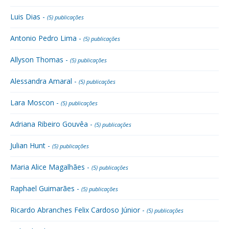
Luis Dias -
(5) publicações
Antonio Pedro Lima -
(5) publicações
Allyson Thomas -
(5) publicações
Alessandra Amaral -
(5) publicações
Lara Moscon -
(5) publicações
Adriana Ribeiro Gouvêa -
(5) publicações
Julian Hunt -
(5) publicações
Maria Alice Magalhães -
(5) publicações
Raphael Guimarães -
(5) publicações
Ricardo Abranches Felix Cardoso Júnior -
(5) publicações