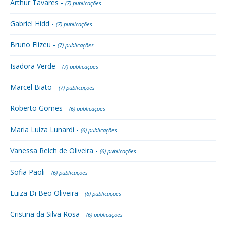
Arthur Tavares -
(7) publicações
Gabriel Hidd -
(7) publicações
Bruno Elizeu -
(7) publicações
Isadora Verde -
(7) publicações
Marcel Biato -
(7) publicações
Roberto Gomes -
(6) publicações
Maria Luiza Lunardi -
(6) publicações
Vanessa Reich de Oliveira -
(6) publicações
Sofia Paoli -
(6) publicações
Luiza Di Beo Oliveira -
(6) publicações
Cristina da Silva Rosa -
(6) publicações