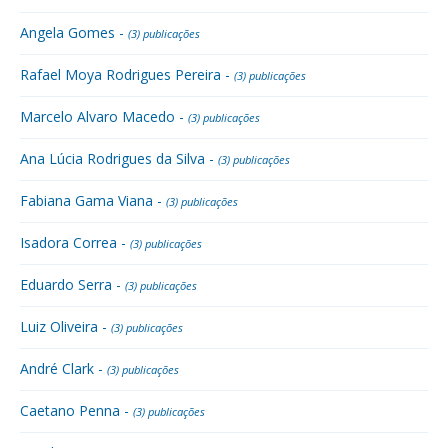
Angela Gomes -
(3) publicações
Rafael Moya Rodrigues Pereira -
(3) publicações
Marcelo Alvaro Macedo -
(3) publicações
Ana Lúcia Rodrigues da Silva -
(3) publicações
Fabiana Gama Viana -
(3) publicações
Isadora Correa -
(3) publicações
Eduardo Serra -
(3) publicações
Luiz Oliveira -
(3) publicações
André Clark -
(3) publicações
Caetano Penna -
(3) publicações