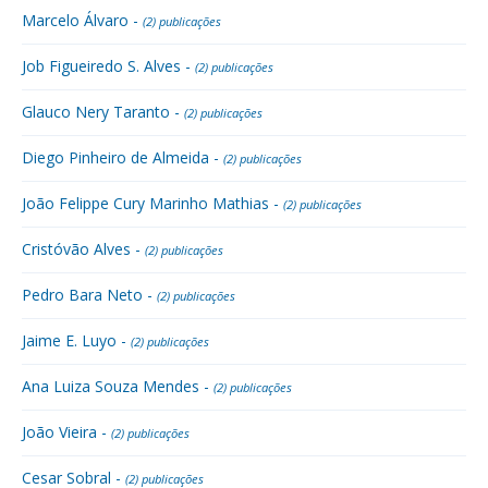
Marcelo Álvaro -
(2) publicações
Job Figueiredo S. Alves -
(2) publicações
Glauco Nery Taranto -
(2) publicações
Diego Pinheiro de Almeida -
(2) publicações
João Felippe Cury Marinho Mathias -
(2) publicações
Cristóvão Alves -
(2) publicações
Pedro Bara Neto -
(2) publicações
Jaime E. Luyo -
(2) publicações
Ana Luiza Souza Mendes -
(2) publicações
João Vieira -
(2) publicações
Cesar Sobral -
(2) publicações