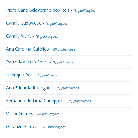
Piero Carlo Sclaverano dos Reis -
(9) publicações
Camila Ludovique -
(9) publicações
Camila Vieira -
(9) publicações
Ana Carolina Católico -
(9) publicações
Paulo Maurício Senra -
(8) publicações
Henrique Reis -
(8) publicações
Ana Eduarda Rodrigues -
(8) publicações
Fernando de Lima Caneppele -
(8) publicações
Victor Gomes -
(8) publicações
Gustavo Esteves -
(8) publicações