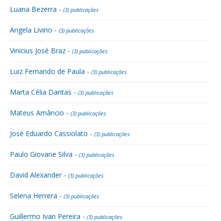
Luana Bezerra -
(3) publicações
Angela Livino -
(3) publicações
Vinicius José Braz -
(3) publicações
Luiz Fernando de Paula -
(3) publicações
Marta Célia Dantas -
(3) publicações
Mateus Amâncio -
(3) publicações
José Eduardo Cassiolato -
(3) publicações
Paulo Giovane Silva -
(3) publicações
David Alexander -
(3) publicações
Selena Herrera -
(3) publicações
Guillermo Ivan Pereira -
(3) publicações