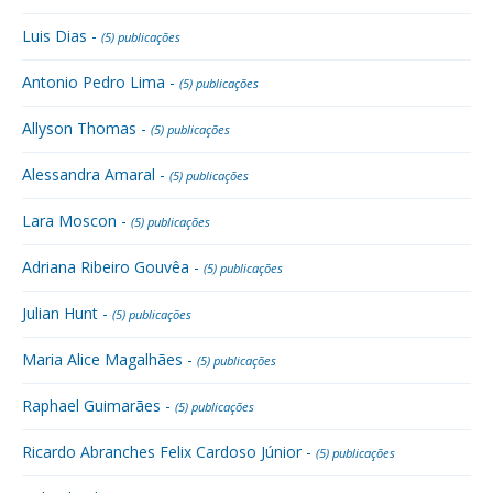
Luis Dias -
(5) publicações
Antonio Pedro Lima -
(5) publicações
Allyson Thomas -
(5) publicações
Alessandra Amaral -
(5) publicações
Lara Moscon -
(5) publicações
Adriana Ribeiro Gouvêa -
(5) publicações
Julian Hunt -
(5) publicações
Maria Alice Magalhães -
(5) publicações
Raphael Guimarães -
(5) publicações
Ricardo Abranches Felix Cardoso Júnior -
(5) publicações