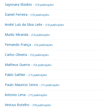
Sayonara Eliziário -
(13) publicações
Daniel Ferreira -
(13) publicações
André Luís da Silva Leite -
(13) publicações
Murilo Miranda -
(12) publicações
Fernando França -
(12) publicações
Carlos Oliveira -
(12) publicações
Matheus Guerra -
(12) publicações
Pablo Sathler -
(11) publicações
Paulo Mauricio Senra -
(11) publicações
Antonio Lima -
(11) publicações
Vinicius Botelho -
(10) publicações