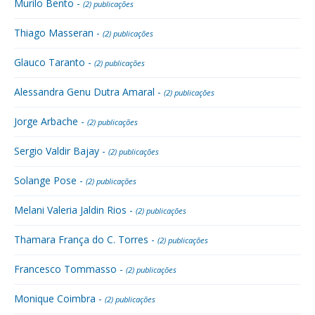
Murilo Bento -
(2) publicações
Thiago Masseran -
(2) publicações
Glauco Taranto -
(2) publicações
Alessandra Genu Dutra Amaral -
(2) publicações
Jorge Arbache -
(2) publicações
Sergio Valdir Bajay -
(2) publicações
Solange Pose -
(2) publicações
Melani Valeria Jaldin Rios -
(2) publicações
Thamara França do C. Torres -
(2) publicações
Francesco Tommasso -
(2) publicações
Monique Coimbra -
(2) publicações