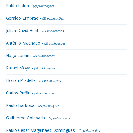
Pablo Ralon -
(2) publicações
Geraldo Zimbrão -
(2) publicações
Julian David Hunt -
(2) publicações
Antônio Machado -
(2) publicações
Hugo Lamin -
(2) publicações
Rafael Moya -
(2) publicações
Florian Pradelle -
(2) publicações
Carlos Ruffin -
(2) publicações
Paulo Barbosa -
(2) publicações
Guilherme Goldbach -
(2) publicações
Paulo Cesar Magalhães Domingues -
(2) publicações