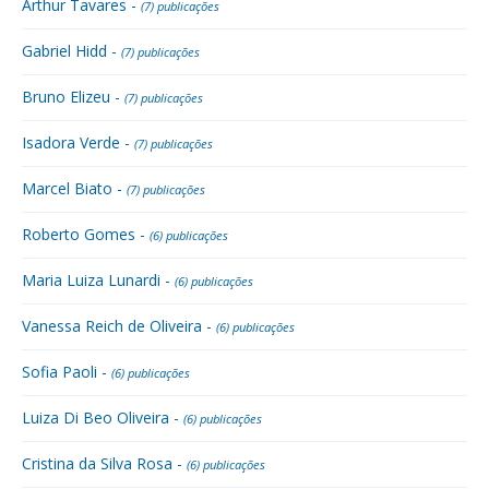
Arthur Tavares -
(7) publicações
Gabriel Hidd -
(7) publicações
Bruno Elizeu -
(7) publicações
Isadora Verde -
(7) publicações
Marcel Biato -
(7) publicações
Roberto Gomes -
(6) publicações
Maria Luiza Lunardi -
(6) publicações
Vanessa Reich de Oliveira -
(6) publicações
Sofia Paoli -
(6) publicações
Luiza Di Beo Oliveira -
(6) publicações
Cristina da Silva Rosa -
(6) publicações