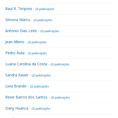
Raul R. Timponi -
(2) publicações
Simona Marcu -
(2) publicações
Antonio Dias Leite -
(2) publicações
Jean Albino -
(2) publicações
Pedro Ávila -
(2) publicações
Luana Carolina da Costa -
(2) publicações
Sandra Xavier -
(2) publicações
Livia Brando -
(2) publicações
Reive Barros dos Santos -
(2) publicações
Dany Huanca -
(2) publicações