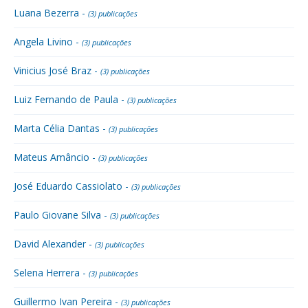
Luana Bezerra -
(3) publicações
Angela Livino -
(3) publicações
Vinicius José Braz -
(3) publicações
Luiz Fernando de Paula -
(3) publicações
Marta Célia Dantas -
(3) publicações
Mateus Amâncio -
(3) publicações
José Eduardo Cassiolato -
(3) publicações
Paulo Giovane Silva -
(3) publicações
David Alexander -
(3) publicações
Selena Herrera -
(3) publicações
Guillermo Ivan Pereira -
(3) publicações