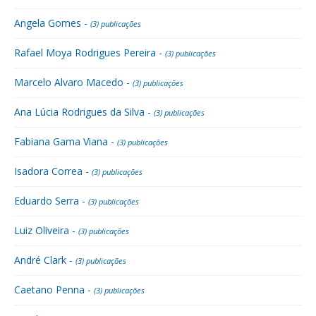
Angela Gomes -
(3) publicações
Rafael Moya Rodrigues Pereira -
(3) publicações
Marcelo Alvaro Macedo -
(3) publicações
Ana Lúcia Rodrigues da Silva -
(3) publicações
Fabiana Gama Viana -
(3) publicações
Isadora Correa -
(3) publicações
Eduardo Serra -
(3) publicações
Luiz Oliveira -
(3) publicações
André Clark -
(3) publicações
Caetano Penna -
(3) publicações