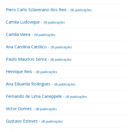
Piero Carlo Sclaverano dos Reis -
(9) publicações
Camila Ludovique -
(9) publicações
Camila Vieira -
(9) publicações
Ana Carolina Católico -
(9) publicações
Paulo Maurício Senra -
(8) publicações
Henrique Reis -
(8) publicações
Ana Eduarda Rodrigues -
(8) publicações
Fernando de Lima Caneppele -
(8) publicações
Victor Gomes -
(8) publicações
Gustavo Esteves -
(8) publicações