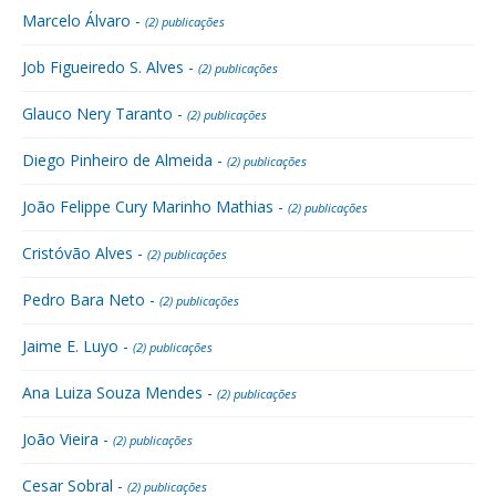
Marcelo Álvaro -
(2) publicações
Job Figueiredo S. Alves -
(2) publicações
Glauco Nery Taranto -
(2) publicações
Diego Pinheiro de Almeida -
(2) publicações
João Felippe Cury Marinho Mathias -
(2) publicações
Cristóvão Alves -
(2) publicações
Pedro Bara Neto -
(2) publicações
Jaime E. Luyo -
(2) publicações
Ana Luiza Souza Mendes -
(2) publicações
João Vieira -
(2) publicações
Cesar Sobral -
(2) publicações