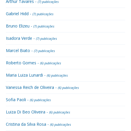
Arthur Tavares -
(7) publicações
Gabriel Hidd -
(7) publicações
Bruno Elizeu -
(7) publicações
Isadora Verde -
(7) publicações
Marcel Biato -
(7) publicações
Roberto Gomes -
(6) publicações
Maria Luiza Lunardi -
(6) publicações
Vanessa Reich de Oliveira -
(6) publicações
Sofia Paoli -
(6) publicações
Luiza Di Beo Oliveira -
(6) publicações
Cristina da Silva Rosa -
(6) publicações