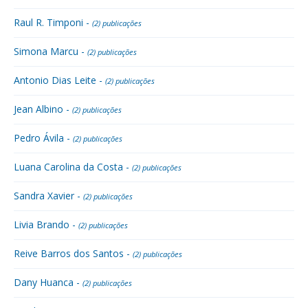
Raul R. Timponi -
(2) publicações
Simona Marcu -
(2) publicações
Antonio Dias Leite -
(2) publicações
Jean Albino -
(2) publicações
Pedro Ávila -
(2) publicações
Luana Carolina da Costa -
(2) publicações
Sandra Xavier -
(2) publicações
Livia Brando -
(2) publicações
Reive Barros dos Santos -
(2) publicações
Dany Huanca -
(2) publicações