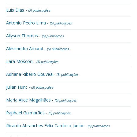
Luis Dias -
(5) publicações
Antonio Pedro Lima -
(5) publicações
Allyson Thomas -
(5) publicações
Alessandra Amaral -
(5) publicações
Lara Moscon -
(5) publicações
Adriana Ribeiro Gouvêa -
(5) publicações
Julian Hunt -
(5) publicações
Maria Alice Magalhães -
(5) publicações
Raphael Guimarães -
(5) publicações
Ricardo Abranches Felix Cardoso Júnior -
(5) publicações