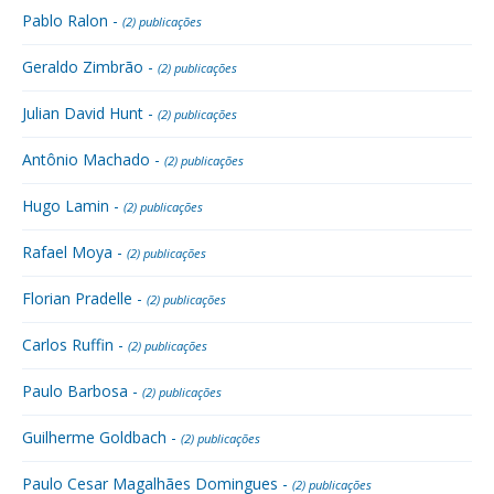
Pablo Ralon -
(2) publicações
Geraldo Zimbrão -
(2) publicações
Julian David Hunt -
(2) publicações
Antônio Machado -
(2) publicações
Hugo Lamin -
(2) publicações
Rafael Moya -
(2) publicações
Florian Pradelle -
(2) publicações
Carlos Ruffin -
(2) publicações
Paulo Barbosa -
(2) publicações
Guilherme Goldbach -
(2) publicações
Paulo Cesar Magalhães Domingues -
(2) publicações