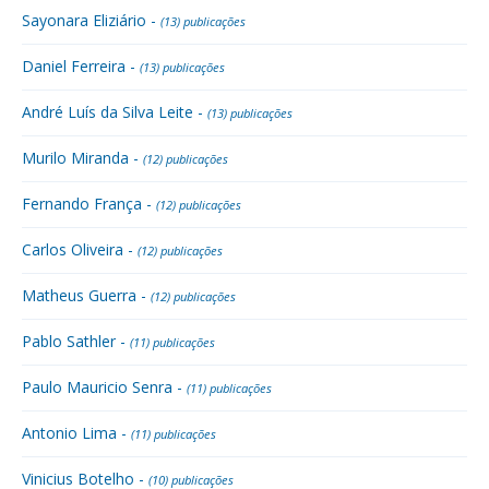
Sayonara Eliziário -
(13) publicações
Daniel Ferreira -
(13) publicações
André Luís da Silva Leite -
(13) publicações
Murilo Miranda -
(12) publicações
Fernando França -
(12) publicações
Carlos Oliveira -
(12) publicações
Matheus Guerra -
(12) publicações
Pablo Sathler -
(11) publicações
Paulo Mauricio Senra -
(11) publicações
Antonio Lima -
(11) publicações
Vinicius Botelho -
(10) publicações