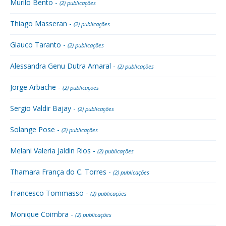
Murilo Bento -
(2) publicações
Thiago Masseran -
(2) publicações
Glauco Taranto -
(2) publicações
Alessandra Genu Dutra Amaral -
(2) publicações
Jorge Arbache -
(2) publicações
Sergio Valdir Bajay -
(2) publicações
Solange Pose -
(2) publicações
Melani Valeria Jaldin Rios -
(2) publicações
Thamara França do C. Torres -
(2) publicações
Francesco Tommasso -
(2) publicações
Monique Coimbra -
(2) publicações