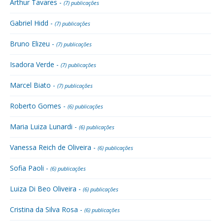
Arthur Tavares -
(7) publicações
Gabriel Hidd -
(7) publicações
Bruno Elizeu -
(7) publicações
Isadora Verde -
(7) publicações
Marcel Biato -
(7) publicações
Roberto Gomes -
(6) publicações
Maria Luiza Lunardi -
(6) publicações
Vanessa Reich de Oliveira -
(6) publicações
Sofia Paoli -
(6) publicações
Luiza Di Beo Oliveira -
(6) publicações
Cristina da Silva Rosa -
(6) publicações