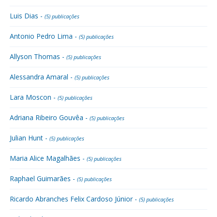
Luis Dias -
(5) publicações
Antonio Pedro Lima -
(5) publicações
Allyson Thomas -
(5) publicações
Alessandra Amaral -
(5) publicações
Lara Moscon -
(5) publicações
Adriana Ribeiro Gouvêa -
(5) publicações
Julian Hunt -
(5) publicações
Maria Alice Magalhães -
(5) publicações
Raphael Guimarães -
(5) publicações
Ricardo Abranches Felix Cardoso Júnior -
(5) publicações