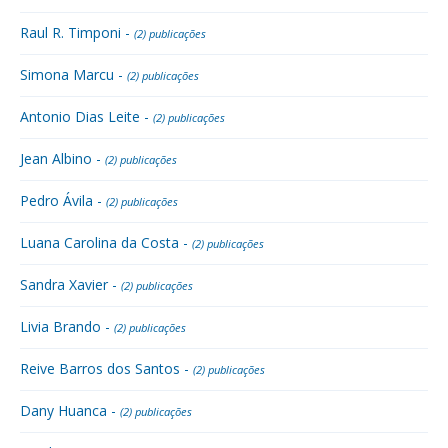
Raul R. Timponi -
(2) publicações
Simona Marcu -
(2) publicações
Antonio Dias Leite -
(2) publicações
Jean Albino -
(2) publicações
Pedro Ávila -
(2) publicações
Luana Carolina da Costa -
(2) publicações
Sandra Xavier -
(2) publicações
Livia Brando -
(2) publicações
Reive Barros dos Santos -
(2) publicações
Dany Huanca -
(2) publicações