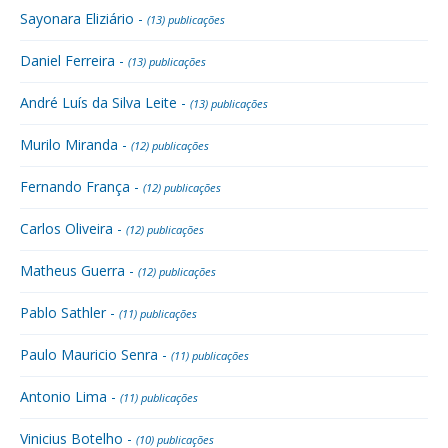
Sayonara Eliziário -
(13) publicações
Daniel Ferreira -
(13) publicações
André Luís da Silva Leite -
(13) publicações
Murilo Miranda -
(12) publicações
Fernando França -
(12) publicações
Carlos Oliveira -
(12) publicações
Matheus Guerra -
(12) publicações
Pablo Sathler -
(11) publicações
Paulo Mauricio Senra -
(11) publicações
Antonio Lima -
(11) publicações
Vinicius Botelho -
(10) publicações