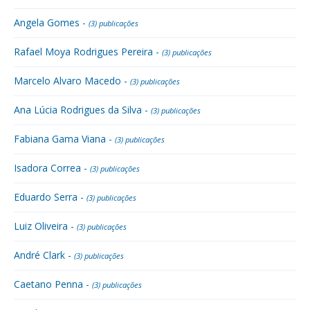
Angela Gomes -
(3) publicações
Rafael Moya Rodrigues Pereira -
(3) publicações
Marcelo Alvaro Macedo -
(3) publicações
Ana Lúcia Rodrigues da Silva -
(3) publicações
Fabiana Gama Viana -
(3) publicações
Isadora Correa -
(3) publicações
Eduardo Serra -
(3) publicações
Luiz Oliveira -
(3) publicações
André Clark -
(3) publicações
Caetano Penna -
(3) publicações