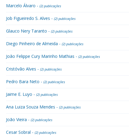
Marcelo Álvaro -
(2) publicações
Job Figueiredo S. Alves -
(2) publicações
Glauco Nery Taranto -
(2) publicações
Diego Pinheiro de Almeida -
(2) publicações
João Felippe Cury Marinho Mathias -
(2) publicações
Cristóvão Alves -
(2) publicações
Pedro Bara Neto -
(2) publicações
Jaime E. Luyo -
(2) publicações
Ana Luiza Souza Mendes -
(2) publicações
João Vieira -
(2) publicações
Cesar Sobral -
(2) publicações