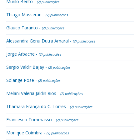
Murilo Bento -
(2) publicações
Thiago Masseran -
(2) publicações
Glauco Taranto -
(2) publicações
Alessandra Genu Dutra Amaral -
(2) publicações
Jorge Arbache -
(2) publicações
Sergio Valdir Bajay -
(2) publicações
Solange Pose -
(2) publicações
Melani Valeria Jaldin Rios -
(2) publicações
Thamara França do C. Torres -
(2) publicações
Francesco Tommasso -
(2) publicações
Monique Coimbra -
(2) publicações