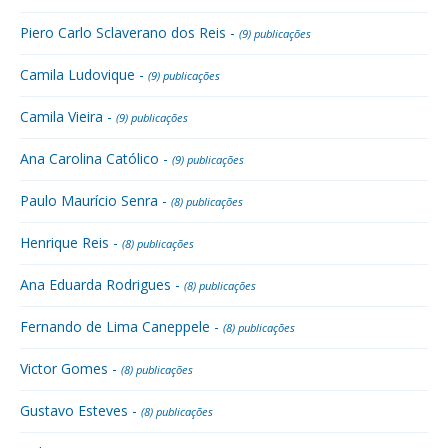
Piero Carlo Sclaverano dos Reis -
(9) publicações
Camila Ludovique -
(9) publicações
Camila Vieira -
(9) publicações
Ana Carolina Católico -
(9) publicações
Paulo Maurício Senra -
(8) publicações
Henrique Reis -
(8) publicações
Ana Eduarda Rodrigues -
(8) publicações
Fernando de Lima Caneppele -
(8) publicações
Victor Gomes -
(8) publicações
Gustavo Esteves -
(8) publicações