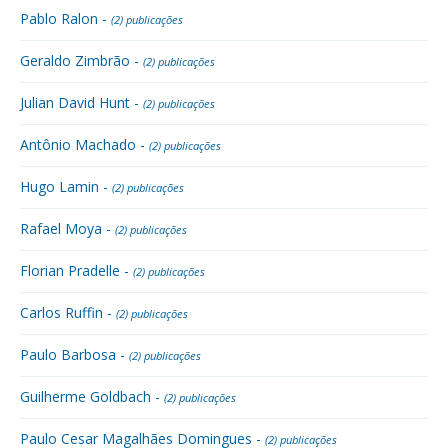
Pablo Ralon -
(2) publicações
Geraldo Zimbrão -
(2) publicações
Julian David Hunt -
(2) publicações
Antônio Machado -
(2) publicações
Hugo Lamin -
(2) publicações
Rafael Moya -
(2) publicações
Florian Pradelle -
(2) publicações
Carlos Ruffin -
(2) publicações
Paulo Barbosa -
(2) publicações
Guilherme Goldbach -
(2) publicações
Paulo Cesar Magalhães Domingues -
(2) publicações