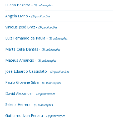
Luana Bezerra -
(3) publicações
Angela Livino -
(3) publicações
Vinicius José Braz -
(3) publicações
Luiz Fernando de Paula -
(3) publicações
Marta Célia Dantas -
(3) publicações
Mateus Amâncio -
(3) publicações
José Eduardo Cassiolato -
(3) publicações
Paulo Giovane Silva -
(3) publicações
David Alexander -
(3) publicações
Selena Herrera -
(3) publicações
Guillermo Ivan Pereira -
(3) publicações