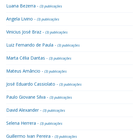
Luana Bezerra -
(3) publicações
Angela Livino -
(3) publicações
Vinicius José Braz -
(3) publicações
Luiz Fernando de Paula -
(3) publicações
Marta Célia Dantas -
(3) publicações
Mateus Amâncio -
(3) publicações
José Eduardo Cassiolato -
(3) publicações
Paulo Giovane Silva -
(3) publicações
David Alexander -
(3) publicações
Selena Herrera -
(3) publicações
Guillermo Ivan Pereira -
(3) publicações