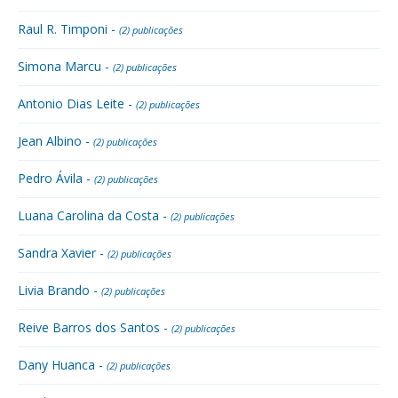
Raul R. Timponi -
(2) publicações
Simona Marcu -
(2) publicações
Antonio Dias Leite -
(2) publicações
Jean Albino -
(2) publicações
Pedro Ávila -
(2) publicações
Luana Carolina da Costa -
(2) publicações
Sandra Xavier -
(2) publicações
Livia Brando -
(2) publicações
Reive Barros dos Santos -
(2) publicações
Dany Huanca -
(2) publicações