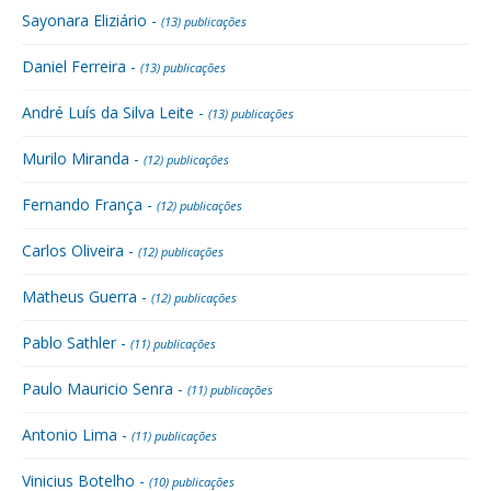
Sayonara Eliziário -
(13) publicações
Daniel Ferreira -
(13) publicações
André Luís da Silva Leite -
(13) publicações
Murilo Miranda -
(12) publicações
Fernando França -
(12) publicações
Carlos Oliveira -
(12) publicações
Matheus Guerra -
(12) publicações
Pablo Sathler -
(11) publicações
Paulo Mauricio Senra -
(11) publicações
Antonio Lima -
(11) publicações
Vinicius Botelho -
(10) publicações