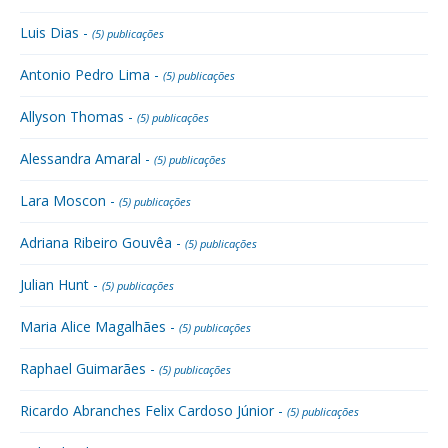
Luis Dias -
(5) publicações
Antonio Pedro Lima -
(5) publicações
Allyson Thomas -
(5) publicações
Alessandra Amaral -
(5) publicações
Lara Moscon -
(5) publicações
Adriana Ribeiro Gouvêa -
(5) publicações
Julian Hunt -
(5) publicações
Maria Alice Magalhães -
(5) publicações
Raphael Guimarães -
(5) publicações
Ricardo Abranches Felix Cardoso Júnior -
(5) publicações