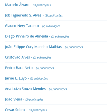
Marcelo Álvaro -
(2) publicações
Job Figueiredo S. Alves -
(2) publicações
Glauco Nery Taranto -
(2) publicações
Diego Pinheiro de Almeida -
(2) publicações
João Felippe Cury Marinho Mathias -
(2) publicações
Cristóvão Alves -
(2) publicações
Pedro Bara Neto -
(2) publicações
Jaime E. Luyo -
(2) publicações
Ana Luiza Souza Mendes -
(2) publicações
João Vieira -
(2) publicações
Cesar Sobral -
(2) publicações