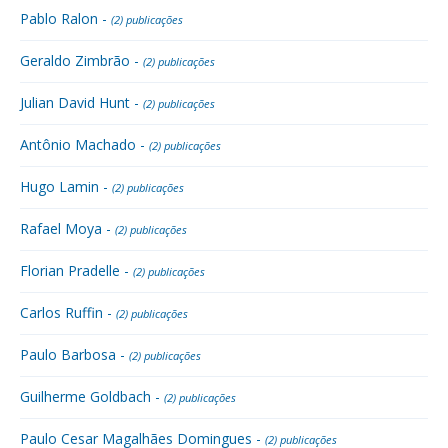
Pablo Ralon -
(2) publicações
Geraldo Zimbrão -
(2) publicações
Julian David Hunt -
(2) publicações
Antônio Machado -
(2) publicações
Hugo Lamin -
(2) publicações
Rafael Moya -
(2) publicações
Florian Pradelle -
(2) publicações
Carlos Ruffin -
(2) publicações
Paulo Barbosa -
(2) publicações
Guilherme Goldbach -
(2) publicações
Paulo Cesar Magalhães Domingues -
(2) publicações