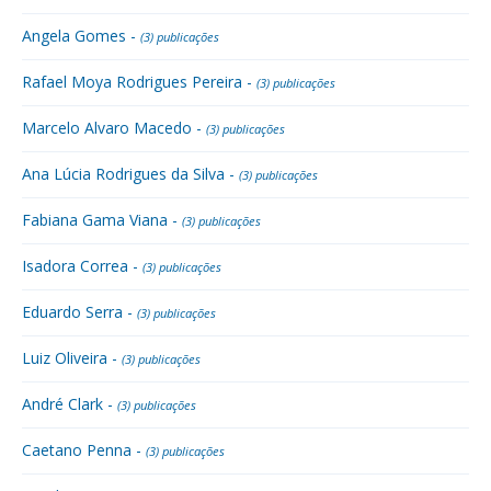
Angela Gomes -
(3) publicações
Rafael Moya Rodrigues Pereira -
(3) publicações
Marcelo Alvaro Macedo -
(3) publicações
Ana Lúcia Rodrigues da Silva -
(3) publicações
Fabiana Gama Viana -
(3) publicações
Isadora Correa -
(3) publicações
Eduardo Serra -
(3) publicações
Luiz Oliveira -
(3) publicações
André Clark -
(3) publicações
Caetano Penna -
(3) publicações