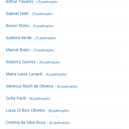
Arthur Tavares -
(7) publicações
Gabriel Hidd -
(7) publicações
Bruno Elizeu -
(7) publicações
Isadora Verde -
(7) publicações
Marcel Biato -
(7) publicações
Roberto Gomes -
(6) publicações
Maria Luiza Lunardi -
(6) publicações
Vanessa Reich de Oliveira -
(6) publicações
Sofia Paoli -
(6) publicações
Luiza Di Beo Oliveira -
(6) publicações
Cristina da Silva Rosa -
(6) publicações