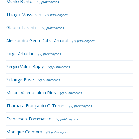
Murilo Bento -
(2) publicações
Thiago Masseran -
(2) publicações
Glauco Taranto -
(2) publicações
Alessandra Genu Dutra Amaral -
(2) publicações
Jorge Arbache -
(2) publicações
Sergio Valdir Bajay -
(2) publicações
Solange Pose -
(2) publicações
Melani Valeria Jaldin Rios -
(2) publicações
Thamara França do C. Torres -
(2) publicações
Francesco Tommasso -
(2) publicações
Monique Coimbra -
(2) publicações