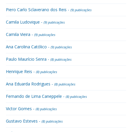
Piero Carlo Sclaverano dos Reis -
(9) publicações
Camila Ludovique -
(9) publicações
Camila Vieira -
(9) publicações
Ana Carolina Católico -
(9) publicações
Paulo Maurício Senra -
(8) publicações
Henrique Reis -
(8) publicações
Ana Eduarda Rodrigues -
(8) publicações
Fernando de Lima Caneppele -
(8) publicações
Victor Gomes -
(8) publicações
Gustavo Esteves -
(8) publicações