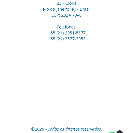
23 - Glória
Rio de Janeiro, RJ - Brasil
CEP: 20241-040
Telefones:
+55 (21) 2051-5177
+55 (21) 3577-3953
©2026 - Todos os direitos reservados.