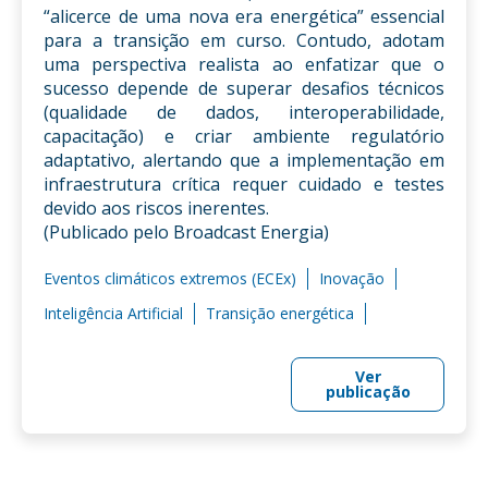
“alicerce de uma nova era energética” essencial
para a transição em curso. Contudo, adotam
uma perspectiva realista ao enfatizar que o
sucesso depende de superar desafios técnicos
(qualidade de dados, interoperabilidade,
capacitação) e criar ambiente regulatório
adaptativo, alertando que a implementação em
infraestrutura crítica requer cuidado e testes
devido aos riscos inerentes.
(Publicado pelo Broadcast Energia)
Eventos climáticos extremos (ECEx)
Inovação
Inteligência Artificial
Transição energética
Ver
publicação