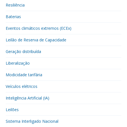
Resiliência
Baterias
Eventos climáticos extremos (ECEx)
Leilão de Reserva de Capacidade
Geração distribuída
Liberalização
Modicidade tarifária
Veículos elétricos
Inteligência Artificial (IA)
Leilões
Sistema Interligado Nacional