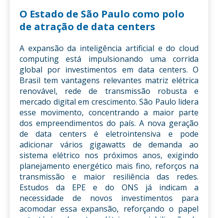
O Estado de São Paulo como polo
de atração de data centers
A expansão da inteligência artificial e do cloud
computing está impulsionando uma corrida
global por investimentos em data centers. O
Brasil tem vantagens relevantes matriz elétrica
renovável, rede de transmissão robusta e
mercado digital em crescimento. São Paulo lidera
esse movimento, concentrando a maior parte
dos empreendimentos do país. A nova geração
de data centers é eletrointensiva e pode
adicionar vários gigawatts de demanda ao
sistema elétrico nos próximos anos, exigindo
planejamento energético mais fino, reforços na
transmissão e maior resiliência das redes.
Estudos da EPE e do ONS já indicam a
necessidade de novos investimentos para
acomodar essa expansão, reforçando o papel