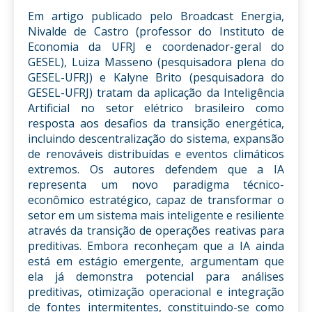
Em artigo publicado pelo Broadcast Energia,
Nivalde de Castro (professor do Instituto de
Economia da UFRJ e coordenador-geral do
GESEL), Luiza Masseno (pesquisadora plena do
GESEL-UFRJ) e Kalyne Brito (pesquisadora do
GESEL-UFRJ) tratam da aplicação da Inteligência
Artificial no setor elétrico brasileiro como
resposta aos desafios da transição energética,
incluindo descentralização do sistema, expansão
de renováveis distribuídas e eventos climáticos
extremos. Os autores defendem que a IA
representa um novo paradigma técnico-
econômico estratégico, capaz de transformar o
setor em um sistema mais inteligente e resiliente
através da transição de operações reativas para
preditivas. Embora reconheçam que a IA ainda
está em estágio emergente, argumentam que
ela já demonstra potencial para análises
preditivas, otimização operacional e integração
de fontes intermitentes, constituindo-se como