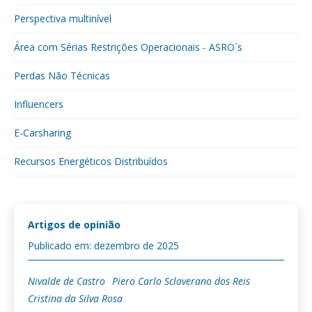
Perspectiva multinível
Área com Sérias Restrições Operacionais - ASRO´s
Perdas Não Técnicas
Influencers
E-Carsharing
Recursos Energéticos Distribuídos
Artigos de opinião
Publicado em: dezembro de 2025
Nivalde de Castro
Piero Carlo Sclaverano dos Reis
Cristina da Silva Rosa