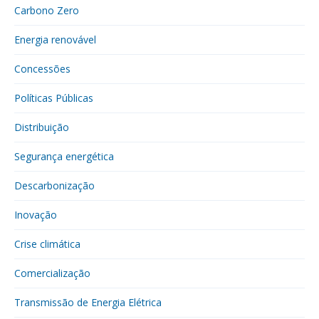
Carbono Zero
Energia renovável
Concessões
Políticas Públicas
Distribuição
Segurança energética
Descarbonização
Inovação
Crise climática
Comercialização
Transmissão de Energia Elétrica