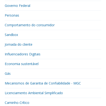
Governo Federal
Personas
Comportamento do consumidor
Sandbox
Jornada do cliente
Influenciadores Digitais
Economia sustentável
Gás
Mecanismos de Garantia de Confiabilidade - MGC
Licenciamento Ambiental Simplificado
Caminho-Crítico