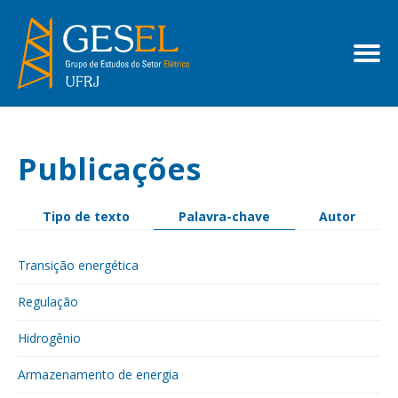
Publicações
Tipo de texto
Palavra-chave
Autor
Transição energética
Regulação
Hidrogênio
Armazenamento de energia