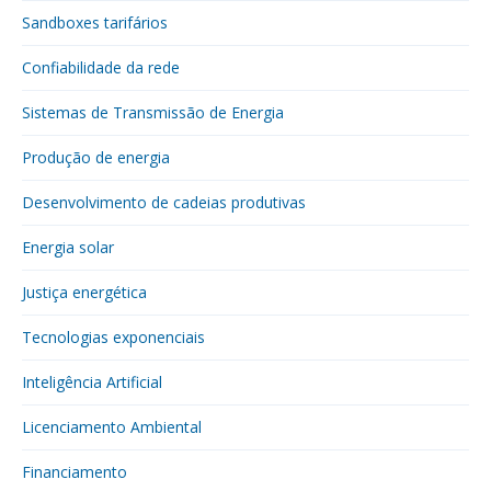
Sandboxes tarifários
Confiabilidade da rede
Sistemas de Transmissão de Energia
Produção de energia
Desenvolvimento de cadeias produtivas
Energia solar
Justiça energética
Tecnologias exponenciais
Inteligência Artificial
Licenciamento Ambiental
Financiamento