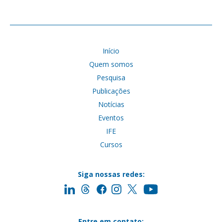
Início
Quem somos
Pesquisa
Publicações
Notícias
Eventos
IFE
Cursos
Siga nossas redes:
Entre em contato: