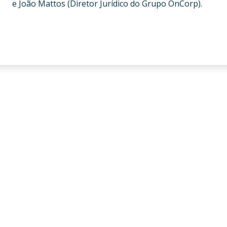
e João Mattos (Diretor Jurídico do Grupo OnCorp).