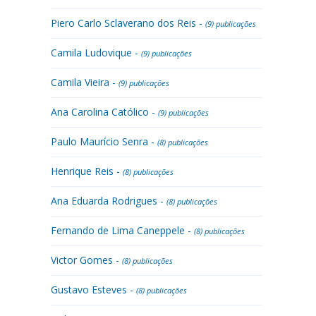
Piero Carlo Sclaverano dos Reis -
(9) publicações
Camila Ludovique -
(9) publicações
Camila Vieira -
(9) publicações
Ana Carolina Católico -
(9) publicações
Paulo Maurício Senra -
(8) publicações
Henrique Reis -
(8) publicações
Ana Eduarda Rodrigues -
(8) publicações
Fernando de Lima Caneppele -
(8) publicações
Victor Gomes -
(8) publicações
Gustavo Esteves -
(8) publicações