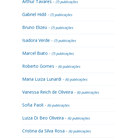
Arthur Tavares -
(7) publicações
Gabriel Hidd -
(7) publicações
Bruno Elizeu -
(7) publicações
Isadora Verde -
(7) publicações
Marcel Biato -
(7) publicações
Roberto Gomes -
(6) publicações
Maria Luiza Lunardi -
(6) publicações
Vanessa Reich de Oliveira -
(6) publicações
Sofia Paoli -
(6) publicações
Luiza Di Beo Oliveira -
(6) publicações
Cristina da Silva Rosa -
(6) publicações