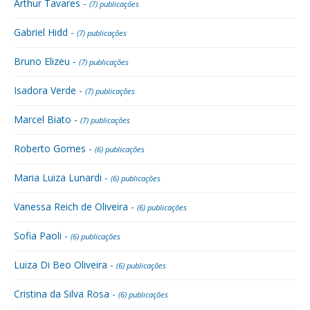
Arthur Tavares -
(7) publicações
Gabriel Hidd -
(7) publicações
Bruno Elizeu -
(7) publicações
Isadora Verde -
(7) publicações
Marcel Biato -
(7) publicações
Roberto Gomes -
(6) publicações
Maria Luiza Lunardi -
(6) publicações
Vanessa Reich de Oliveira -
(6) publicações
Sofia Paoli -
(6) publicações
Luiza Di Beo Oliveira -
(6) publicações
Cristina da Silva Rosa -
(6) publicações