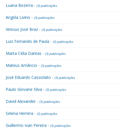
Luana Bezerra -
(3) publicações
Angela Livino -
(3) publicações
Vinicius José Braz -
(3) publicações
Luiz Fernando de Paula -
(3) publicações
Marta Célia Dantas -
(3) publicações
Mateus Amâncio -
(3) publicações
José Eduardo Cassiolato -
(3) publicações
Paulo Giovane Silva -
(3) publicações
David Alexander -
(3) publicações
Selena Herrera -
(3) publicações
Guillermo Ivan Pereira -
(3) publicações