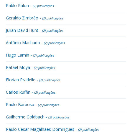
Pablo Ralon -
(2) publicações
Geraldo Zimbrão -
(2) publicações
Julian David Hunt -
(2) publicações
Antônio Machado -
(2) publicações
Hugo Lamin -
(2) publicações
Rafael Moya -
(2) publicações
Florian Pradelle -
(2) publicações
Carlos Ruffin -
(2) publicações
Paulo Barbosa -
(2) publicações
Guilherme Goldbach -
(2) publicações
Paulo Cesar Magalhães Domingues -
(2) publicações