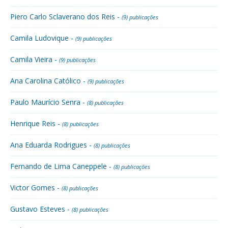
Piero Carlo Sclaverano dos Reis -
(9) publicações
Camila Ludovique -
(9) publicações
Camila Vieira -
(9) publicações
Ana Carolina Católico -
(9) publicações
Paulo Maurício Senra -
(8) publicações
Henrique Reis -
(8) publicações
Ana Eduarda Rodrigues -
(8) publicações
Fernando de Lima Caneppele -
(8) publicações
Victor Gomes -
(8) publicações
Gustavo Esteves -
(8) publicações