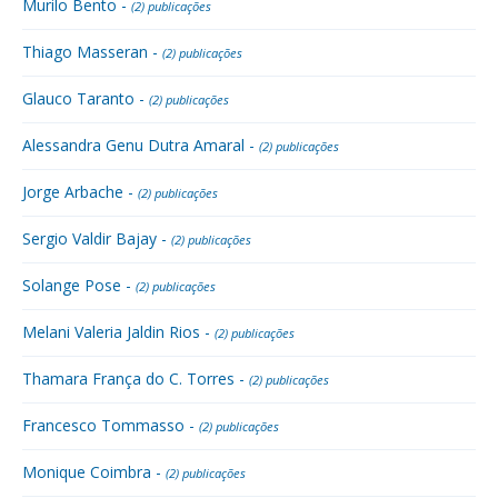
Murilo Bento -
(2) publicações
Thiago Masseran -
(2) publicações
Glauco Taranto -
(2) publicações
Alessandra Genu Dutra Amaral -
(2) publicações
Jorge Arbache -
(2) publicações
Sergio Valdir Bajay -
(2) publicações
Solange Pose -
(2) publicações
Melani Valeria Jaldin Rios -
(2) publicações
Thamara França do C. Torres -
(2) publicações
Francesco Tommasso -
(2) publicações
Monique Coimbra -
(2) publicações