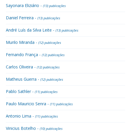
Sayonara Eliziário -
(13) publicações
Daniel Ferreira -
(13) publicações
André Luís da Silva Leite -
(13) publicações
Murilo Miranda -
(12) publicações
Fernando França -
(12) publicações
Carlos Oliveira -
(12) publicações
Matheus Guerra -
(12) publicações
Pablo Sathler -
(11) publicações
Paulo Mauricio Senra -
(11) publicações
Antonio Lima -
(11) publicações
Vinicius Botelho -
(10) publicações