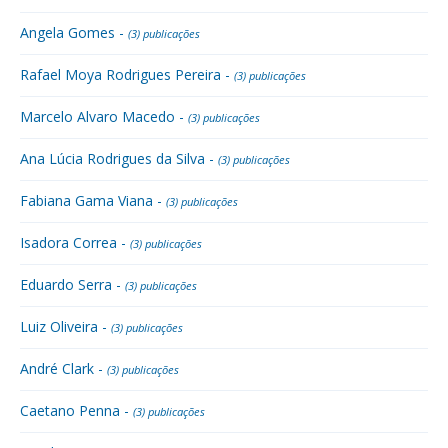
Angela Gomes -
(3) publicações
Rafael Moya Rodrigues Pereira -
(3) publicações
Marcelo Alvaro Macedo -
(3) publicações
Ana Lúcia Rodrigues da Silva -
(3) publicações
Fabiana Gama Viana -
(3) publicações
Isadora Correa -
(3) publicações
Eduardo Serra -
(3) publicações
Luiz Oliveira -
(3) publicações
André Clark -
(3) publicações
Caetano Penna -
(3) publicações