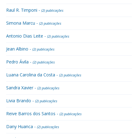
Raul R. Timponi -
(2) publicações
Simona Marcu -
(2) publicações
Antonio Dias Leite -
(2) publicações
Jean Albino -
(2) publicações
Pedro Ávila -
(2) publicações
Luana Carolina da Costa -
(2) publicações
Sandra Xavier -
(2) publicações
Livia Brando -
(2) publicações
Reive Barros dos Santos -
(2) publicações
Dany Huanca -
(2) publicações