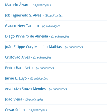
Marcelo Álvaro -
(2) publicações
Job Figueiredo S. Alves -
(2) publicações
Glauco Nery Taranto -
(2) publicações
Diego Pinheiro de Almeida -
(2) publicações
João Felippe Cury Marinho Mathias -
(2) publicações
Cristóvão Alves -
(2) publicações
Pedro Bara Neto -
(2) publicações
Jaime E. Luyo -
(2) publicações
Ana Luiza Souza Mendes -
(2) publicações
João Vieira -
(2) publicações
Cesar Sobral -
(2) publicações