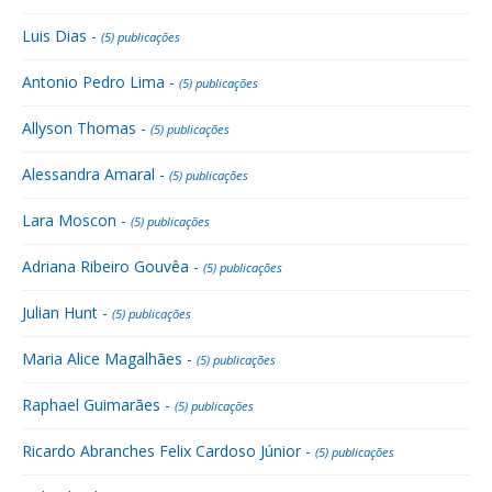
Luis Dias -
(5) publicações
Antonio Pedro Lima -
(5) publicações
Allyson Thomas -
(5) publicações
Alessandra Amaral -
(5) publicações
Lara Moscon -
(5) publicações
Adriana Ribeiro Gouvêa -
(5) publicações
Julian Hunt -
(5) publicações
Maria Alice Magalhães -
(5) publicações
Raphael Guimarães -
(5) publicações
Ricardo Abranches Felix Cardoso Júnior -
(5) publicações