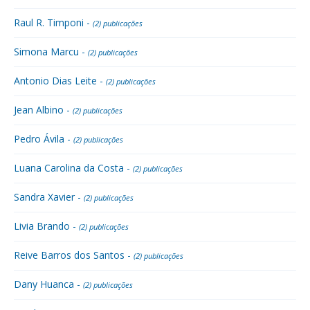
Raul R. Timponi -
(2) publicações
Simona Marcu -
(2) publicações
Antonio Dias Leite -
(2) publicações
Jean Albino -
(2) publicações
Pedro Ávila -
(2) publicações
Luana Carolina da Costa -
(2) publicações
Sandra Xavier -
(2) publicações
Livia Brando -
(2) publicações
Reive Barros dos Santos -
(2) publicações
Dany Huanca -
(2) publicações