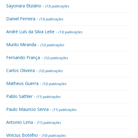
Sayonara Eliziário -
(13) publicações
Daniel Ferreira -
(13) publicações
André Luís da Silva Leite -
(13) publicações
Murilo Miranda -
(12) publicações
Fernando França -
(12) publicações
Carlos Oliveira -
(12) publicações
Matheus Guerra -
(12) publicações
Pablo Sathler -
(11) publicações
Paulo Mauricio Senra -
(11) publicações
Antonio Lima -
(11) publicações
Vinicius Botelho -
(10) publicações