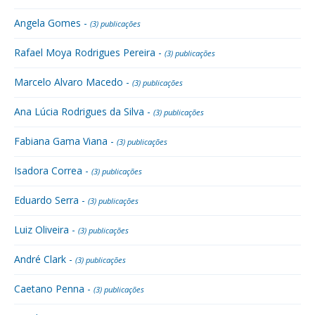
Angela Gomes -
(3) publicações
Rafael Moya Rodrigues Pereira -
(3) publicações
Marcelo Alvaro Macedo -
(3) publicações
Ana Lúcia Rodrigues da Silva -
(3) publicações
Fabiana Gama Viana -
(3) publicações
Isadora Correa -
(3) publicações
Eduardo Serra -
(3) publicações
Luiz Oliveira -
(3) publicações
André Clark -
(3) publicações
Caetano Penna -
(3) publicações