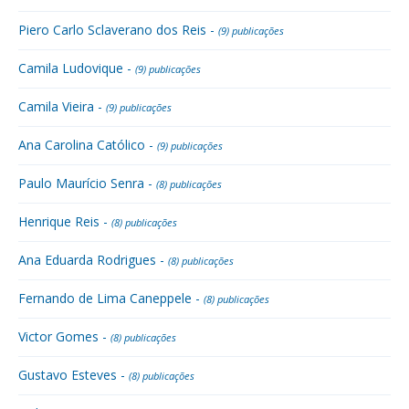
Piero Carlo Sclaverano dos Reis -
(9) publicações
Camila Ludovique -
(9) publicações
Camila Vieira -
(9) publicações
Ana Carolina Católico -
(9) publicações
Paulo Maurício Senra -
(8) publicações
Henrique Reis -
(8) publicações
Ana Eduarda Rodrigues -
(8) publicações
Fernando de Lima Caneppele -
(8) publicações
Victor Gomes -
(8) publicações
Gustavo Esteves -
(8) publicações