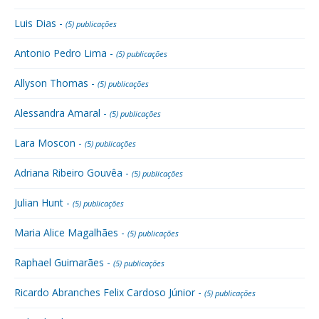
Luis Dias -
(5) publicações
Antonio Pedro Lima -
(5) publicações
Allyson Thomas -
(5) publicações
Alessandra Amaral -
(5) publicações
Lara Moscon -
(5) publicações
Adriana Ribeiro Gouvêa -
(5) publicações
Julian Hunt -
(5) publicações
Maria Alice Magalhães -
(5) publicações
Raphael Guimarães -
(5) publicações
Ricardo Abranches Felix Cardoso Júnior -
(5) publicações