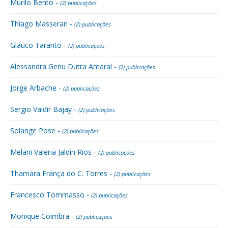
Murilo Bento -
(2) publicações
Thiago Masseran -
(2) publicações
Glauco Taranto -
(2) publicações
Alessandra Genu Dutra Amaral -
(2) publicações
Jorge Arbache -
(2) publicações
Sergio Valdir Bajay -
(2) publicações
Solange Pose -
(2) publicações
Melani Valeria Jaldin Rios -
(2) publicações
Thamara França do C. Torres -
(2) publicações
Francesco Tommasso -
(2) publicações
Monique Coimbra -
(2) publicações