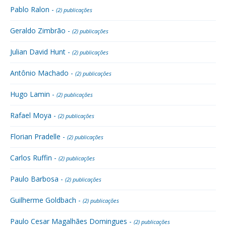
Pablo Ralon -
(2) publicações
Geraldo Zimbrão -
(2) publicações
Julian David Hunt -
(2) publicações
Antônio Machado -
(2) publicações
Hugo Lamin -
(2) publicações
Rafael Moya -
(2) publicações
Florian Pradelle -
(2) publicações
Carlos Ruffin -
(2) publicações
Paulo Barbosa -
(2) publicações
Guilherme Goldbach -
(2) publicações
Paulo Cesar Magalhães Domingues -
(2) publicações