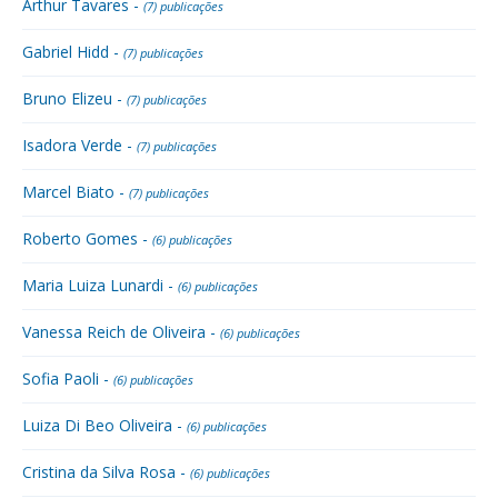
Arthur Tavares -
(7) publicações
Gabriel Hidd -
(7) publicações
Bruno Elizeu -
(7) publicações
Isadora Verde -
(7) publicações
Marcel Biato -
(7) publicações
Roberto Gomes -
(6) publicações
Maria Luiza Lunardi -
(6) publicações
Vanessa Reich de Oliveira -
(6) publicações
Sofia Paoli -
(6) publicações
Luiza Di Beo Oliveira -
(6) publicações
Cristina da Silva Rosa -
(6) publicações