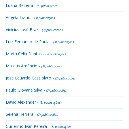
Luana Bezerra -
(3) publicações
Angela Livino -
(3) publicações
Vinicius José Braz -
(3) publicações
Luiz Fernando de Paula -
(3) publicações
Marta Célia Dantas -
(3) publicações
Mateus Amâncio -
(3) publicações
José Eduardo Cassiolato -
(3) publicações
Paulo Giovane Silva -
(3) publicações
David Alexander -
(3) publicações
Selena Herrera -
(3) publicações
Guillermo Ivan Pereira -
(3) publicações