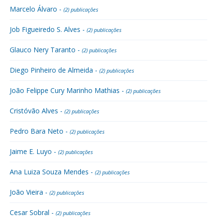
Marcelo Álvaro -
(2) publicações
Job Figueiredo S. Alves -
(2) publicações
Glauco Nery Taranto -
(2) publicações
Diego Pinheiro de Almeida -
(2) publicações
João Felippe Cury Marinho Mathias -
(2) publicações
Cristóvão Alves -
(2) publicações
Pedro Bara Neto -
(2) publicações
Jaime E. Luyo -
(2) publicações
Ana Luiza Souza Mendes -
(2) publicações
João Vieira -
(2) publicações
Cesar Sobral -
(2) publicações