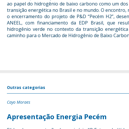
ao papel do hidrogênio de baixo carbono como um dos 
transição energética no Brasil e no mundo. O encontro, 
o encerramento do projeto de P&D “Pecém H2”, dese
ANEEL, com financiamento da EDP Brasil, que resul
hidrogênio verde no contexto da transição energétic
caminho para o Mercado de Hidrogênio de Baixo Carbono
Outras categorias
Cayo Moraes
Apresentação Energia Pecém