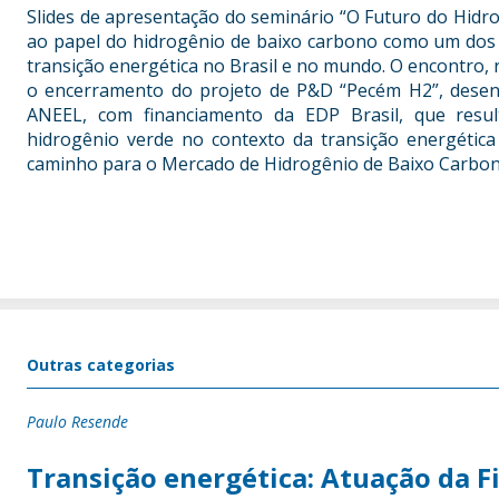
Slides de apresentação do seminário “O Futuro do Hidro
ao papel do hidrogênio de baixo carbono como um dos 
transição energética no Brasil e no mundo. O encontro, 
o encerramento do projeto de P&D “Pecém H2”, dese
ANEEL, com financiamento da EDP Brasil, que resul
hidrogênio verde no contexto da transição energétic
caminho para o Mercado de Hidrogênio de Baixo Carbono
Outras categorias
Paulo Resende
Transição energética: Atuação da F