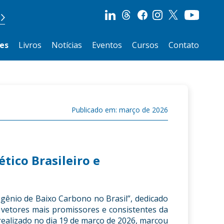
es
Livros
Notícias
Eventos
Cursos
Contato
Publicado em: março de 2026
tico Brasileiro e
gênio de Baixo Carbono no Brasil”, dedicado
vetores mais promissores e consistentes da
realizado no dia 19 de março de 2026, marcou