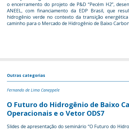
o encerramento do projeto de P&D “Pecém H2”, dese
ANEEL, com financiamento da EDP Brasil, que resul
hidrogênio verde no contexto da transição energétic
caminho para o Mercado de Hidrogênio de Baixo Carbono
Outras categorias
Fernando de Lima Caneppele
O Futuro do Hidrogênio de Baixo Ca
Operacionais e o Vetor ODS7
Slides de apresentação do seminário “O Futuro do Hidro