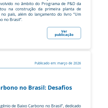
nvolvido no âmbito do Programa de P&D da
tou na construção da primeira planta de
a no país, além do lançamento do livro “Um
 no Brasil”.
Ver
publicação
Publicado em: março de 2026
rbono no Brasil: Desafios
gênio de Baixo Carbono no Brasil”, dedicado