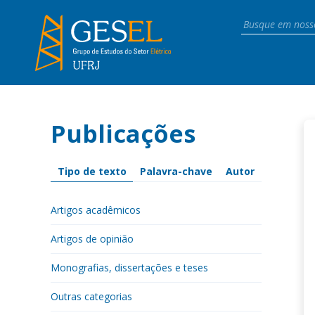
Publicações
Tipo de texto
Palavra-chave
Autor
Artigos acadêmicos
Artigos de opinião
Monografias, dissertações e teses
Outras categorias