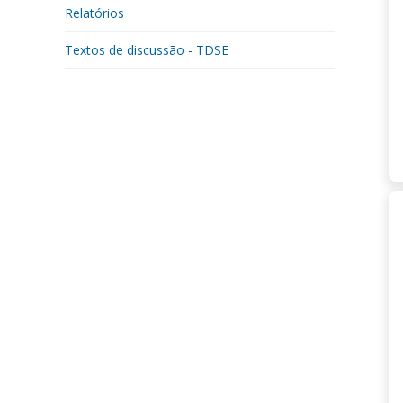
Relatórios
Textos de discussão - TDSE