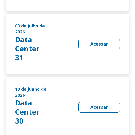
03 de julho de
2026
Data
Acessar
Center
31
19 de junho de
2026
Data
Acessar
Center
30