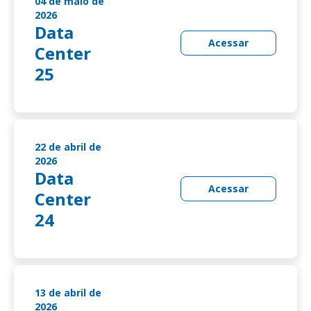
04 de maio de
2026
Data
Acessar
Center
25
22 de abril de
2026
Data
Acessar
Center
24
13 de abril de
2026