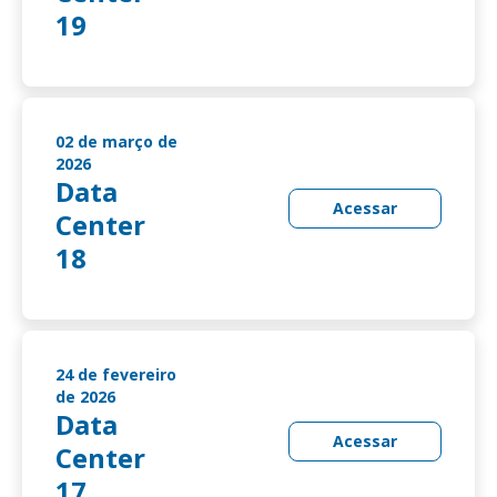
19
02 de março de
2026
Data
Acessar
Center
18
24 de fevereiro
de 2026
Data
Acessar
Center
17