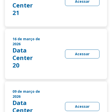
Acessar
Center
21
16 de março de
2026
Data
Acessar
Center
20
09 de março de
2026
Data
Acessar
Center