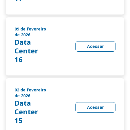
09 de fevereiro
de 2026
Data
Acessar
Center
16
02 de fevereiro
de 2026
Data
Acessar
Center
15