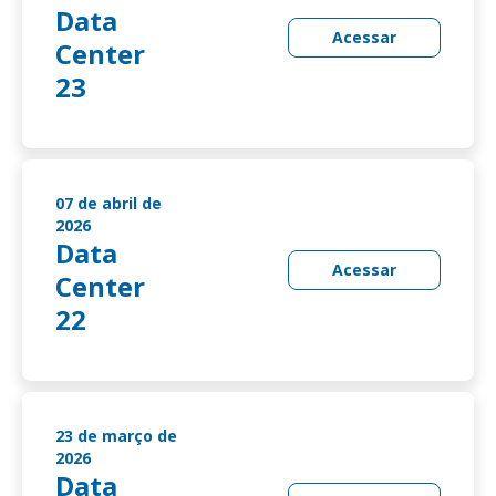
Data
Acessar
Center
23
07 de abril de
2026
Data
Acessar
Center
22
23 de março de
2026
Data