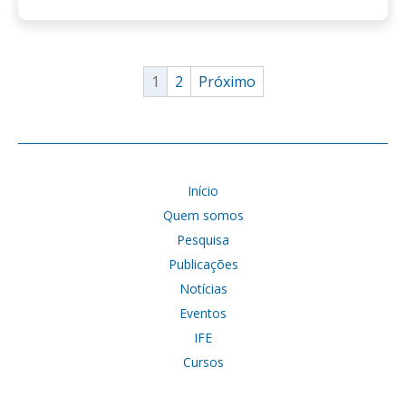
1
2
Próximo
Início
Quem somos
Pesquisa
Publicações
Notícias
Eventos
IFE
Cursos