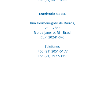
Escritório GESEL
Rua Hermenegildo de Barros,
23 - Glória
Rio de Janeiro, RJ - Brasil
CEP: 20241-040
Telefones:
+55 (21) 2051-5177
+55 (21) 3577-3953