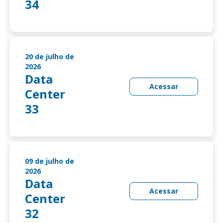
34
20 de julho de
2026
Data
Acessar
Center
33
09 de julho de
2026
Data
Acessar
Center
32