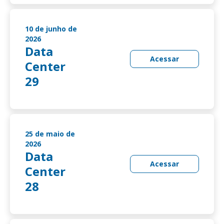
10 de junho de
2026
Data
Acessar
Center
29
25 de maio de
2026
Data
Acessar
Center
28