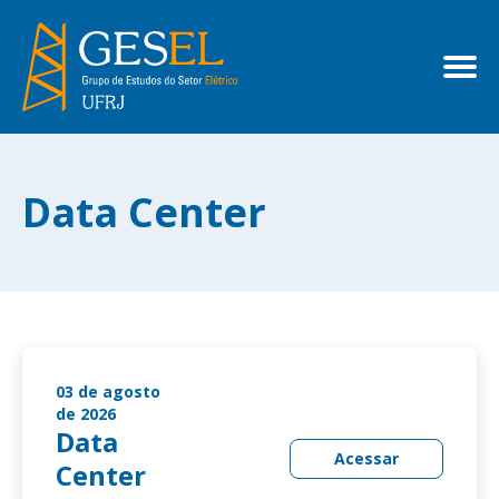
Data Center
03 de agosto
de 2026
Data
Acessar
Center