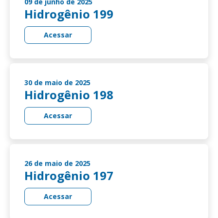
09 de junho de 2025
Hidrogênio 199
Acessar
30 de maio de 2025
Hidrogênio 198
Acessar
26 de maio de 2025
Hidrogênio 197
Acessar