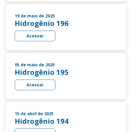
19 de maio de 2025
Hidrogênio 196
Acessar
05 de maio de 2025
Hidrogênio 195
Acessar
15 de abril de 2025
Hidrogênio 194