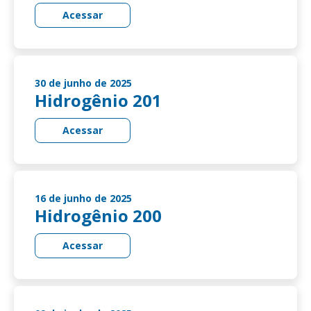
Acessar
30 de junho de 2025
Hidrogênio 201
Acessar
16 de junho de 2025
Hidrogênio 200
Acessar