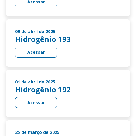
Acessar
09 de abril de 2025
Hidrogênio 193
Acessar
01 de abril de 2025
Hidrogênio 192
Acessar
25 de março de 2025