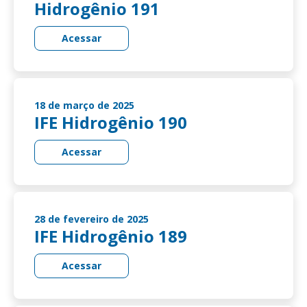
Hidrogênio 191
Acessar
18 de março de 2025
IFE Hidrogênio 190
Acessar
28 de fevereiro de 2025
IFE Hidrogênio 189
Acessar