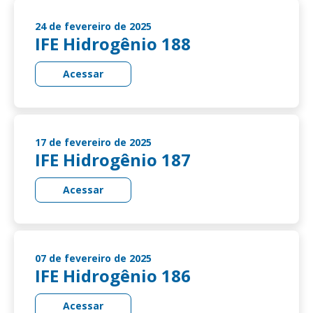
24 de fevereiro de 2025
IFE Hidrogênio 188
Acessar
17 de fevereiro de 2025
IFE Hidrogênio 187
Acessar
07 de fevereiro de 2025
IFE Hidrogênio 186
Acessar