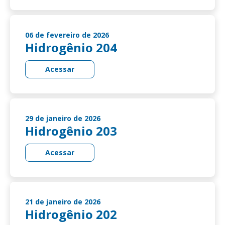
06 de fevereiro de 2026
Hidrogênio 204
Acessar
29 de janeiro de 2026
Hidrogênio 203
Acessar
21 de janeiro de 2026
Hidrogênio 202