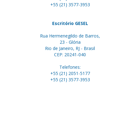
+55 (21) 3577-3953
Escritório GESEL
Rua Hermenegildo de Barros,
23 - Glória
Rio de Janeiro, RJ - Brasil
CEP: 20241-040
Telefones:
+55 (21) 2051-5177
+55 (21) 3577-3953