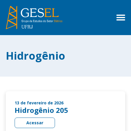
Hidrogênio
13 de fevereiro de 2026
Hidrogênio 205
Acessar