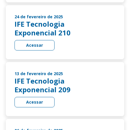
24 de fevereiro de 2025
IFE Tecnologia
Exponencial 210
Acessar
13 de fevereiro de 2025
IFE Tecnologia
Exponencial 209
Acessar