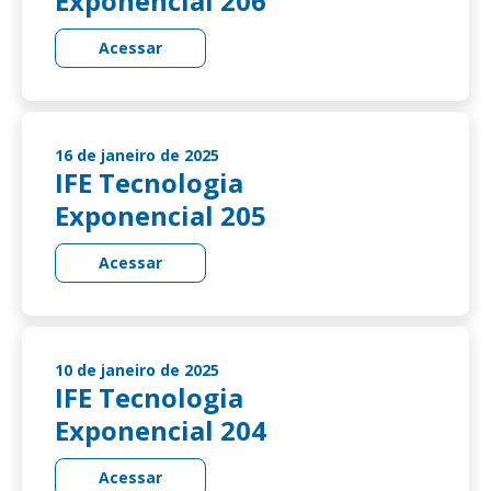
Exponencial 206
Acessar
16 de janeiro de 2025
IFE Tecnologia
Exponencial 205
Acessar
10 de janeiro de 2025
IFE Tecnologia
Exponencial 204
Acessar