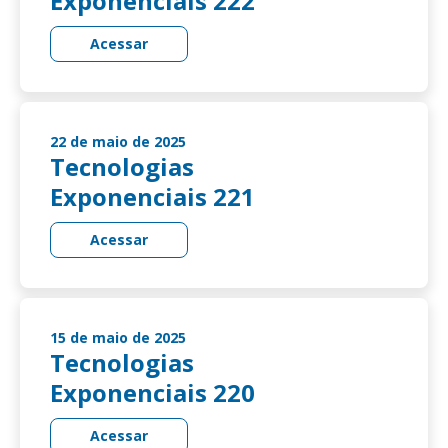
Exponenciais 222
Acessar
22 de maio de 2025
Tecnologias
Exponenciais 221
Acessar
15 de maio de 2025
Tecnologias
Exponenciais 220
Acessar