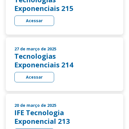
Exponenciais 215
Acessar
27 de março de 2025
Tecnologias
Exponenciais 214
Acessar
20 de março de 2025
IFE Tecnologia
Exponencial 213