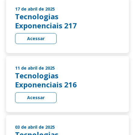
17 de abril de 2025
Tecnologias
Exponenciais 217
Acessar
11 de abril de 2025
Tecnologias
Exponenciais 216
Acessar
03 de abril de 2025
Tecnologias