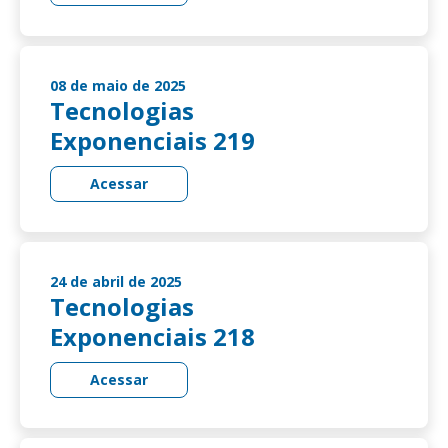
08 de maio de 2025
Tecnologias
Exponenciais 219
Acessar
24 de abril de 2025
Tecnologias
Exponenciais 218
Acessar