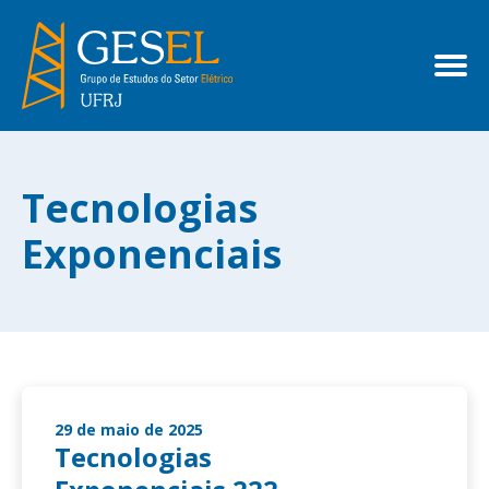
Tecnologias
Exponenciais
29 de maio de 2025
Tecnologias