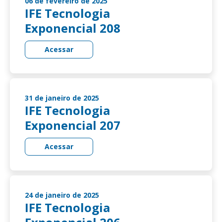
06 de fevereiro de 2025
IFE Tecnologia
Exponencial 208
Acessar
31 de janeiro de 2025
IFE Tecnologia
Exponencial 207
Acessar
24 de janeiro de 2025
IFE Tecnologia