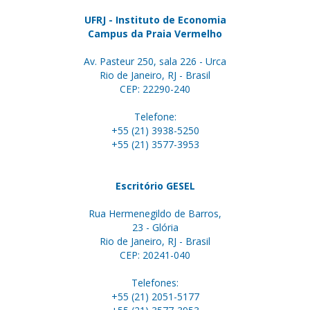
UFRJ - Instituto de Economia
Campus da Praia Vermelho
Av. Pasteur 250, sala 226 - Urca
Rio de Janeiro, RJ - Brasil
CEP: 22290-240
Telefone:
+55 (21) 3938-5250
+55 (21) 3577-3953
Escritório GESEL
Rua Hermenegildo de Barros,
23 - Glória
Rio de Janeiro, RJ - Brasil
CEP: 20241-040
Telefones:
+55 (21) 2051-5177