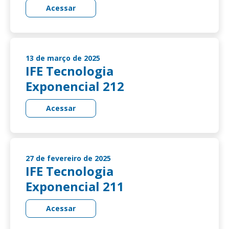
Acessar
13 de março de 2025
IFE Tecnologia
Exponencial 212
Acessar
27 de fevereiro de 2025
IFE Tecnologia
Exponencial 211
Acessar