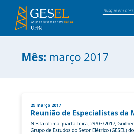
Mês:
março 2017
29 março 2017
Reunião de Especialistas da 
Nesta última quarta-feira, 29/03/2017, Guil
Grupo de Estudos do Setor Elétrico (GESEL) do 