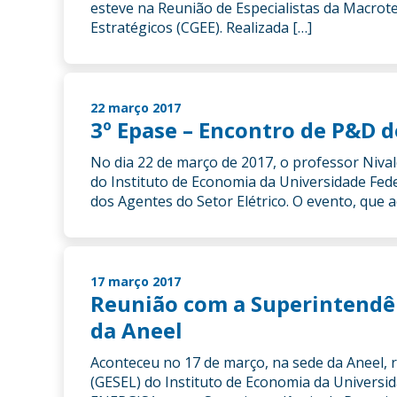
esteve na Reunião de Especialistas da Macrote
Estratégicos (CGEE). Realizada […]
22 março 2017
3º Epase – Encontro de P&D d
No dia 22 de março de 2017, o professor Niva
do Instituto de Economia da Universidade Fede
dos Agentes do Setor Elétrico. O evento, que 
17 março 2017
Reunião com a Superintendênc
da Aneel
Aconteceu no 17 de março, na sede da Aneel, 
(GESEL) do Instituto de Economia da Universid