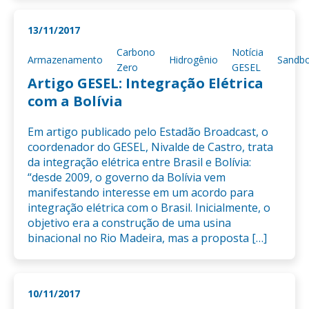
13/11/2017
Carbono
Notícia
Armazenamento
Hidrogênio
Sandb
Zero
GESEL
Artigo GESEL: Integração Elétrica
com a Bolívia
Em artigo publicado pelo Estadão Broadcast, o
coordenador do GESEL, Nivalde de Castro, trata
da integração elétrica entre Brasil e Bolívia:
“desde 2009, o governo da Bolívia vem
manifestando interesse em um acordo para
integração elétrica com o Brasil. Inicialmente, o
objetivo era a construção de uma usina
binacional no Rio Madeira, mas a proposta […]
10/11/2017