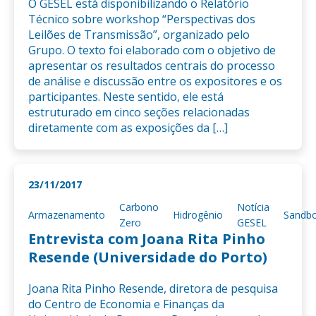
O GESEL está disponibilizando o Relatório
Técnico sobre workshop “Perspectivas dos
Leilões de Transmissão”, organizado pelo
Grupo. O texto foi elaborado com o objetivo de
apresentar os resultados centrais do processo
de análise e discussão entre os expositores e os
participantes. Neste sentido, ele está
estruturado em cinco seções relacionadas
diretamente com as exposições da […]
23/11/2017
Carbono
Notícia
Armazenamento
Hidrogênio
Sandb
Zero
GESEL
Entrevista com Joana Rita Pinho
Resende (Universidade do Porto)
Joana Rita Pinho Resende, diretora de pesquisa
do Centro de Economia e Finanças da