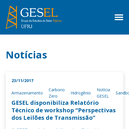
Notícias
23/11/2017
Carbono
Notícia
Armazenamento
Hidrogênio
Sandb
Zero
GESEL
GESEL disponibiliza Relatório
Técnico de workshop “Perspectivas
dos Leilões de Transmissão”