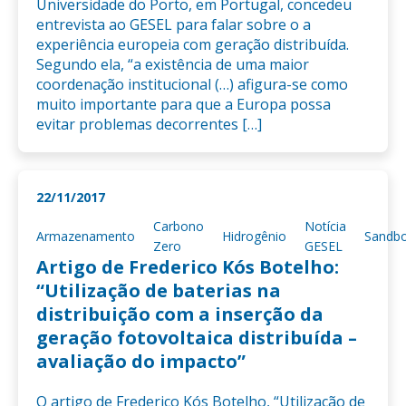
Universidade do Porto, em Portugal, concedeu
entrevista ao GESEL para falar sobre o a
experiência europeia com geração distribuída.
Segundo ela, “a existência de uma maior
coordenação institucional (…) afigura-se como
muito importante para que a Europa possa
evitar problemas decorrentes […]
22/11/2017
Carbono
Notícia
Armazenamento
Hidrogênio
Sandb
Zero
GESEL
Artigo de Frederico Kós Botelho:
“Utilização de baterias na
distribuição com a inserção da
geração fotovoltaica distribuída –
avaliação do impacto”
O artigo de Frederico Kós Botelho, “Utilização de