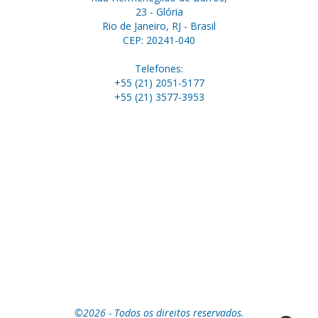
23 - Glória
Rio de Janeiro, RJ - Brasil
CEP: 20241-040
Telefones:
+55 (21) 2051-5177
+55 (21) 3577-3953
©2026 - Todos os direitos reservados.