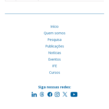
Início
Quem somos
Pesquisa
Publicações
Notícias
Eventos
IFE
Cursos
Siga nossas redes: