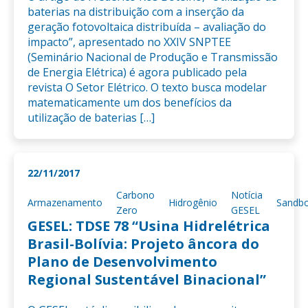
baterias na distribuição com a inserção da
geração fotovoltaica distribuída – avaliação do
impacto”, apresentado no XXIV SNPTEE
(Seminário Nacional de Produção e Transmissão
de Energia Elétrica) é agora publicado pela
revista O Setor Elétrico. O texto busca modelar
matematicamente um dos benefícios da
utilização de baterias […]
22/11/2017
Carbono
Notícia
Armazenamento
Hidrogênio
Sandb
Zero
GESEL
GESEL: TDSE 78 “Usina Hidrelétrica
Brasil-Bolívia: Projeto âncora do
Plano de Desenvolvimento
Regional Sustentável Binacional”