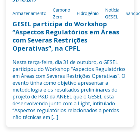
Carbono
Notícia
Armazenamento
Hidrogênio
Sandb
Zero
GESEL
GESEL participa do Workshop
“Aspectos Regulatórios em Áreas
com Severas Restrições
Operativas”, na CPFL
Nesta terça-feira, dia 31 de outubro, o GESEL
participou do Workshop “Aspectos Regulatórios
em Áreas com Severas Restrições Operativas”. O
evento tinha como objetivo apresentar a
metodologia e os resultados preliminares do
projeto de P&D da ANEEL que o GESEL está
desenvolvendo junto com a Light, intitulado
“Aspectos regulatórios relacionados a perdas
não técnicas em […]