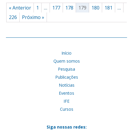
« Anterior
1
…
177
178
179
180
181
…
226
Próximo »
Início
Quem somos
Pesquisa
Publicações
Notícias
Eventos
IFE
Cursos
Siga nossas redes: