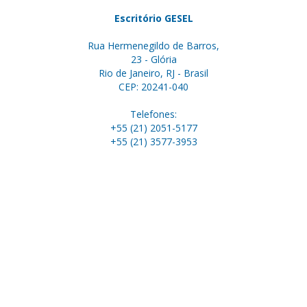
Escritório GESEL
Rua Hermenegildo de Barros,
23 - Glória
Rio de Janeiro, RJ - Brasil
CEP: 20241-040
Telefones:
+55 (21) 2051-5177
+55 (21) 3577-3953