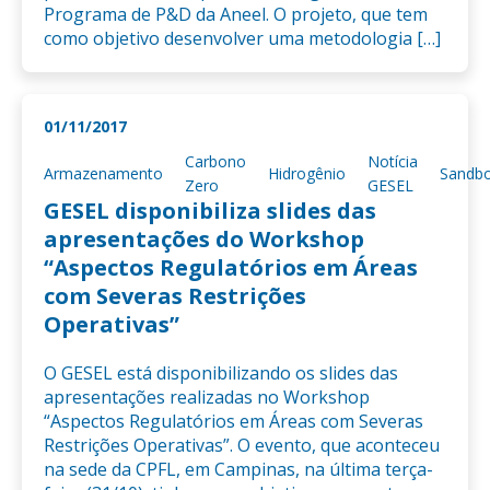
Programa de P&D da Aneel. O projeto, que tem
como objetivo desenvolver uma metodologia […]
01/11/2017
Carbono
Notícia
Armazenamento
Hidrogênio
Sandb
Zero
GESEL
GESEL disponibiliza slides das
apresentações do Workshop
“Aspectos Regulatórios em Áreas
com Severas Restrições
Operativas”
O GESEL está disponibilizando os slides das
apresentações realizadas no Workshop
“Aspectos Regulatórios em Áreas com Severas
Restrições Operativas”. O evento, que aconteceu
na sede da CPFL, em Campinas, na última terça-