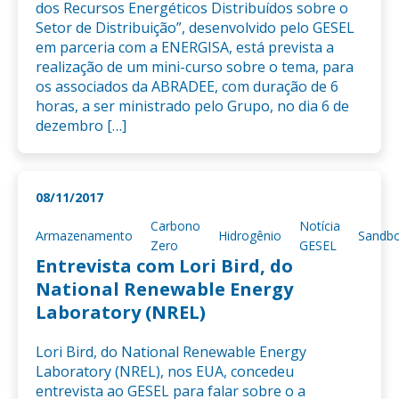
dos Recursos Energéticos Distribuídos sobre o
Setor de Distribuição”, desenvolvido pelo GESEL
em parceria com a ENERGISA, está prevista a
realização de um mini-curso sobre o tema, para
os associados da ABRADEE, com duração de 6
horas, a ser ministrado pelo Grupo, no dia 6 de
dezembro […]
08/11/2017
Carbono
Notícia
Armazenamento
Hidrogênio
Sandb
Zero
GESEL
Entrevista com Lori Bird, do
National Renewable Energy
Laboratory (NREL)
Lori Bird, do National Renewable Energy
Laboratory (NREL), nos EUA, concedeu
entrevista ao GESEL para falar sobre o a