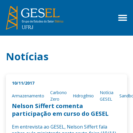
Notícias
10/11/2017
Carbono
Notícia
Armazenamento
Hidrogênio
Sandb
Zero
GESEL
Nelson Siffert comenta
participação em curso do GESEL
Em entrevista ao GESEL, Nelson Siffert fala