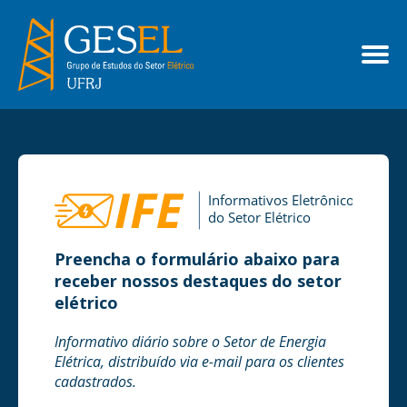
Preencha o formulário abaixo para
receber nossos destaques do setor
elétrico
Informativo diário sobre o Setor de Energia
Elétrica, distribuído via e-mail para os clientes
cadastrados.