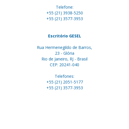
Telefone:
+55 (21) 3938-5250
+55 (21) 3577-3953
Escritório GESEL
Rua Hermenegildo de Barros,
23 - Glória
Rio de Janeiro, RJ - Brasil
CEP: 20241-040
Telefones:
+55 (21) 2051-5177
+55 (21) 3577-3953