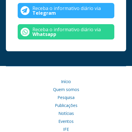
Receba o informativo diário via
Telegram
Receba o informativo diário via
Whatsapp
Início
Quem somos
Pesquisa
Publicações
Notícias
Eventos
IFE