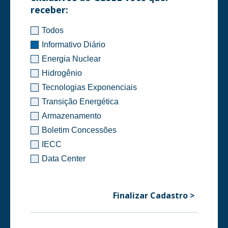
receber:
Todos
Informativo Diário
Energia Nuclear
Hidrogênio
Tecnologias Exponenciais
Transição Energética
Armazenamento
Boletim Concessões
IECC
Data Center