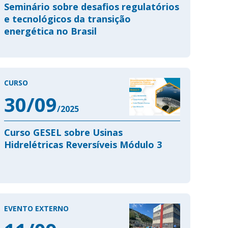
Seminário sobre desafios regulatórios
e tecnológicos da transição
energética no Brasil
CURSO
30/09
/2025
Curso GESEL sobre Usinas
Hidrelétricas Reversíveis Módulo 3
EVENTO EXTERNO