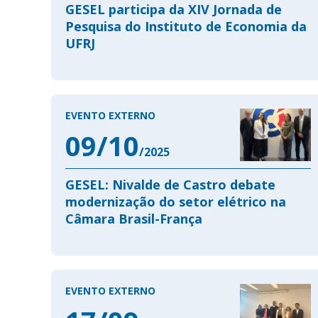
GESEL participa da XIV Jornada de
Pesquisa do Instituto de Economia da
UFRJ
EVENTO EXTERNO
09/10
/2025
GESEL: Nivalde de Castro debate
modernização do setor elétrico na
Câmara Brasil-França
EVENTO EXTERNO