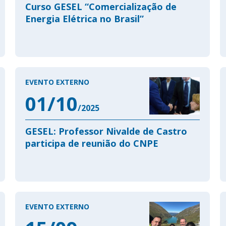
Curso GESEL “Comercialização de
Energia Elétrica no Brasil”
EVENTO EXTERNO
01/10
/2025
GESEL: Professor Nivalde de Castro
participa de reunião do CNPE
EVENTO EXTERNO