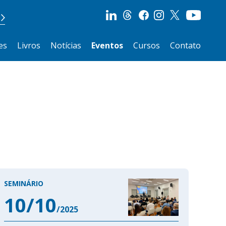
es
Livros
Notícias
Eventos
Cursos
Contato
SEMINÁRIO
10/10
/2025