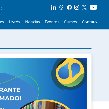
ões
Livros
Notícias
Eventos
Cursos
Contato