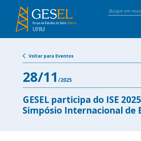
Voltar para Eventos
28/11
/2025
GESEL participa do ISE 2025
Simpósio Internacional de 