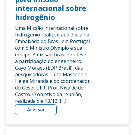
internacional sobre
hidrogênio
Uma Missão internacional sobre
hidrogênio realizou audiência na
Embaixada do Brasil em Portugal
com o Ministro Olympio e sua
equipe. A missão brasileira teve
a participação do engenheiro
Cayo Moraes (EDP Brasil), das
pesquisadoras Luíza Masseno e
Helga Miranda e do coordenador
do Gesel-UFRJ Prof. Nivalde de
Castro. O objetivo da reunião,
realizada dia 13/12, […]
Acessar