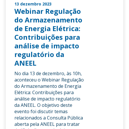
13 dezembro 2023
Webinar Regulação
do Armazenamento
de Energia Elétrica:
Contribuições para
análise de impacto
regulatório da
ANEEL
No dia 13 de dezembro, às 10h,
aconteceu o Webinar Regulação
do Armazenamento de Energia
Elétrica: Contribuições para
análise de impacto regulatório
da ANEEL. O objetivo deste
evento foi discutir temas
relacionados a Consulta Pública
aberta pela ANEEL para tratar