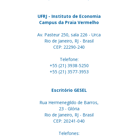
UFRJ - Instituto de Economia
Campus da Praia Vermelho
Av. Pasteur 250, sala 226 - Urca
Rio de Janeiro, RJ - Brasil
CEP: 22290-240
Telefone:
+55 (21) 3938-5250
+55 (21) 3577-3953
Escritório GESEL
Rua Hermenegildo de Barros,
23 - Glória
Rio de Janeiro, RJ - Brasil
CEP: 20241-040
Telefones: