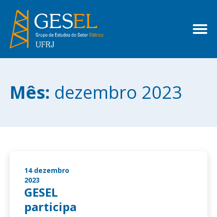
Mês:
dezembro 2023
14 dezembro
2023
GESEL
participa