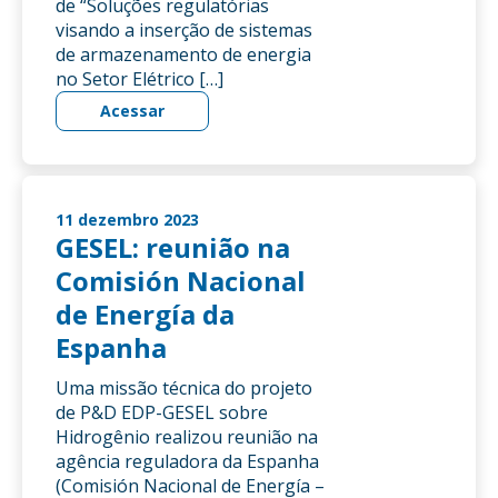
de “Soluções regulatórias
visando a inserção de sistemas
de armazenamento de energia
no Setor Elétrico […]
Acessar
11 dezembro 2023
GESEL: reunião na
Comisión Nacional
de Energía da
Espanha
Uma missão técnica do projeto
de P&D EDP-GESEL sobre
Hidrogênio realizou reunião na
agência reguladora da Espanha
(Comisión Nacional de Energía –