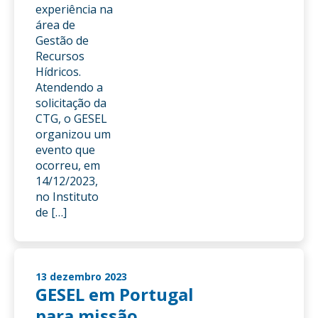
experiência na
área de
Gestão de
Recursos
Hídricos.
Atendendo a
solicitação da
CTG, o GESEL
organizou um
evento que
ocorreu, em
14/12/2023,
no Instituto
de […]
13 dezembro 2023
GESEL em Portugal
para missão