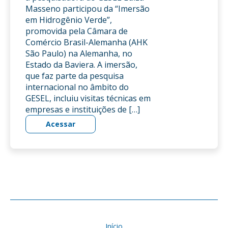
Masseno participou da “Imersão
em Hidrogênio Verde”,
promovida pela Câmara de
Comércio Brasil-Alemanha (AHK
São Paulo) na Alemanha, no
Estado da Baviera. A imersão,
que faz parte da pesquisa
internacional no âmbito do
GESEL, incluiu visitas técnicas em
empresas e instituições de […]
Acessar
Início