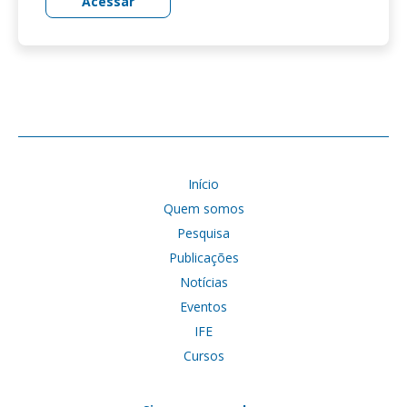
Acessar
Início
Quem somos
Pesquisa
Publicações
Notícias
Eventos
IFE
Cursos