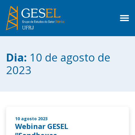
Dia:
10 de agosto de
2023
10 agosto 2023
Webinar GESEL