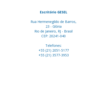
Escritório GESEL
Rua Hermenegildo de Barros,
23 - Glória
Rio de Janeiro, RJ - Brasil
CEP: 20241-040
Telefones:
+55 (21) 2051-5177
+55 (21) 3577-3953