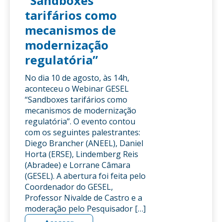
“Sandboxes
tarifários como
mecanismos de
modernização
regulatória”
No dia 10 de agosto, às 14h,
aconteceu o Webinar GESEL
“Sandboxes tarifários como
mecanismos de modernização
regulatória”. O evento contou
com os seguintes palestrantes:
Diego Brancher (ANEEL), Daniel
Horta (ERSE), Lindemberg Reis
(Abradee) e Lorrane Câmara
(GESEL). A abertura foi feita pelo
Coordenador do GESEL,
Professor Nivalde de Castro e a
moderação pelo Pesquisador […]