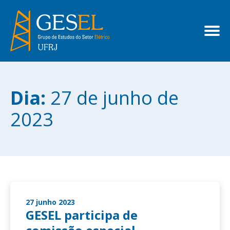
Dia:
27 de junho de
2023
27 junho 2023
GESEL participa de