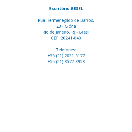
Escritório GESEL
Rua Hermenegildo de Barros,
23 - Glória
Rio de Janeiro, RJ - Brasil
CEP: 20241-040
Telefones:
+55 (21) 2051-5177
+55 (21) 3577-3953