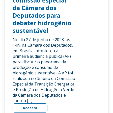
comissão especial
da Câmara dos
Deputados para
debater hidrogênio
sustentável
No dia 27 de junho de 2023, às
14h, na Câmara dos Deputados,
em Brasília, aconteceu a
primeira audiência pública (AP)
para discutir o panorama da
produção e consumo de
hidrogênio sustentável. A AP foi
realizada no âmbito da Comissão
Especial da Transição Energética
e Produção de Hidrogênio Verde
da Câmara dos Deputados e
contou […]
Acessar