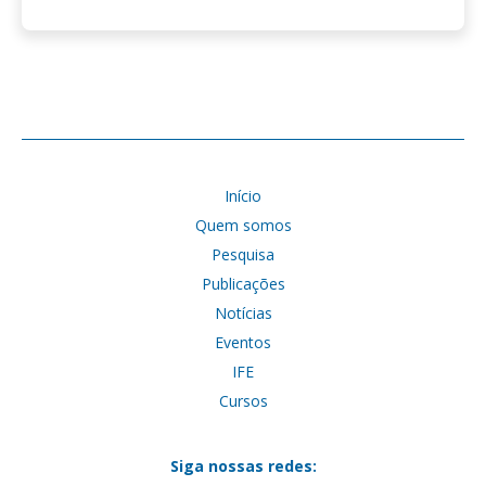
Início
Quem somos
Pesquisa
Publicações
Notícias
Eventos
IFE
Cursos
Siga nossas redes: