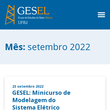
Mês:
setembro 2022
23 setembro 2022
GESEL: Minicurso de
Modelagem do
Sistema Elétrico