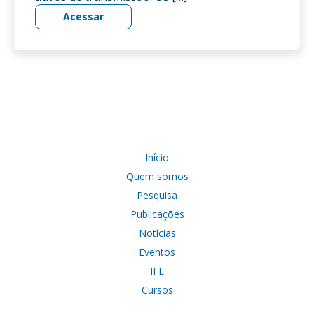
Acessar
Início
Quem somos
Pesquisa
Publicações
Notícias
Eventos
IFE
Cursos