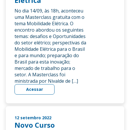
Elétrica
No dia 14/09, às 18h, aconteceu
uma Masterclass gratuita com o
tema Mobilidade Elétrica. O
encontro abordou os seguintes
temas: desafios e Oportunidades
do setor elétrico; perspectivas da
Mobilidade Elétrica para o Brasil
e para mundo; preparação do
Brasil para esta inovação;
mercado de trabalho para o
setor. A Masterclass foi
ministrada por Nivalde de […]
Acessar
12 setembro 2022
Novo Curso