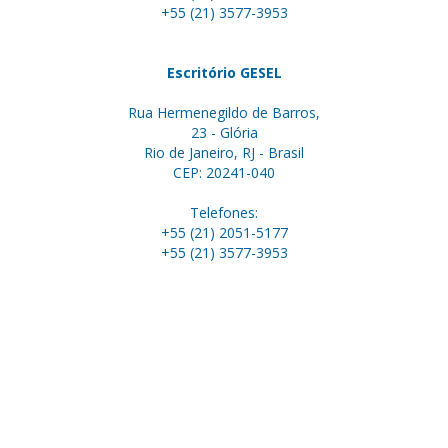
+55 (21) 3577-3953
Escritório GESEL
Rua Hermenegildo de Barros,
23 - Glória
Rio de Janeiro, RJ - Brasil
CEP: 20241-040
Telefones:
+55 (21) 2051-5177
+55 (21) 3577-3953