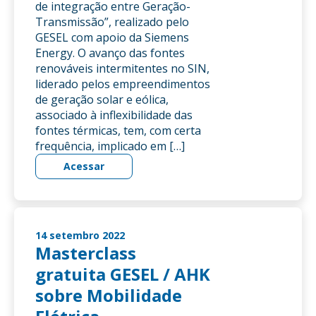
de integração entre Geração-
Transmissão”, realizado pelo
GESEL com apoio da Siemens
Energy. O avanço das fontes
renováveis intermitentes no SIN,
liderado pelos empreendimentos
de geração solar e eólica,
associado à inflexibilidade das
fontes térmicas, tem, com certa
frequência, implicado em […]
Acessar
14 setembro 2022
Masterclass
gratuita GESEL / AHK
sobre Mobilidade