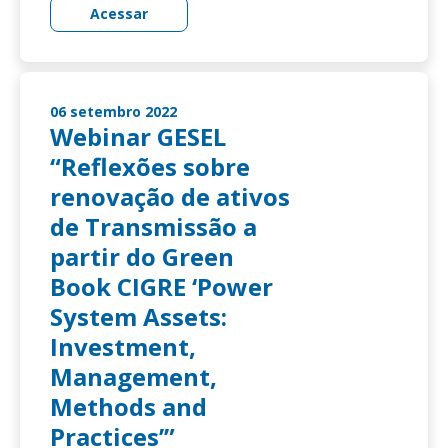
Acessar
06 setembro 2022
Webinar GESEL
“Reflexões sobre
renovação de ativos
de Transmissão a
partir do Green
Book CIGRE ‘Power
System Assets:
Investment,
Management,
Methods and
Practices’”