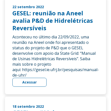
22 setembro 2022
GESEL: reunião na Aneel
avalia P&D de Hidrelétricas
Reversíveis
Aconteceu no último dia 22/09/2022, uma
reunião na Aneel onde foi apresentado o
status do projeto de P&D que o GESEL
desenvolve com apoio da State Grid: “Manual
de Usinas Hidrelétricas Reversíveis”. Saiba
mais sobre o projeto
aqui: https://gesel.ie.ufrj.br/pesquisas/manual-
de-uhr/
Acessar
18 setembro 2022