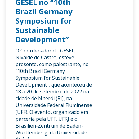
GESEL no “10th
Brazil Germany
Symposium for
Sustainable
Development”
O Coordenador do GESEL,
Nivalde de Castro, esteve
presente, como palestrante, no
“10th Brazil Germany
Symposium for Sustainable
Development”, que aconteceu de
18 a 20 de setembro de 2022 na
cidade de Niterói (RJ), na
Universidade Federal Fluminense
(UFF). O evento, organizado em
parceria pela UFF, UFRJ e o
Brasilien-Zentrum de Baden-
Württemberg, da Universidade