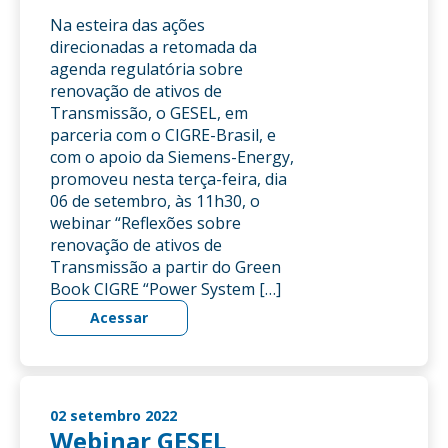
Na esteira das ações
direcionadas a retomada da
agenda regulatória sobre
renovação de ativos de
Transmissão, o GESEL, em
parceria com o CIGRE-Brasil, e
com o apoio da Siemens-Energy,
promoveu nesta terça-feira, dia
06 de setembro, às 11h30, o
webinar “Reflexões sobre
renovação de ativos de
Transmissão a partir do Green
Book CIGRE “Power System […]
Acessar
02 setembro 2022
Webinar GESEL