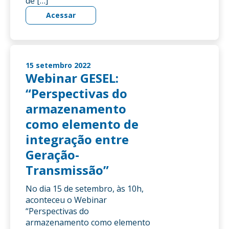
de […]
Acessar
15 setembro 2022
Webinar GESEL:
“Perspectivas do
armazenamento
como elemento de
integração entre
Geração-
Transmissão”
No dia 15 de setembro, às 10h,
aconteceu o Webinar
“Perspectivas do
armazenamento como elemento