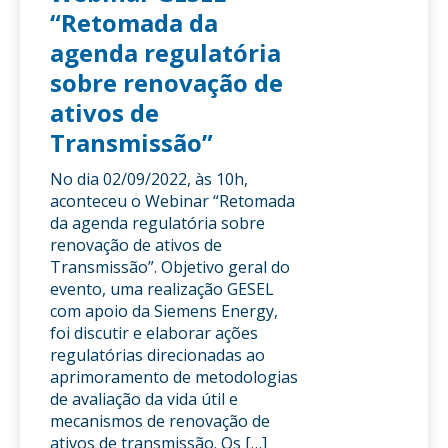
“Retomada da
agenda regulatória
sobre renovação de
ativos de
Transmissão”
No dia 02/09/2022, às 10h,
aconteceu o Webinar “Retomada
da agenda regulatória sobre
renovação de ativos de
Transmissão”. Objetivo geral do
evento, uma realização GESEL
com apoio da Siemens Energy,
foi discutir e elaborar ações
regulatórias direcionadas ao
aprimoramento de metodologias
de avaliação da vida útil e
mecanismos de renovação de
ativos de transmissão. Os […]