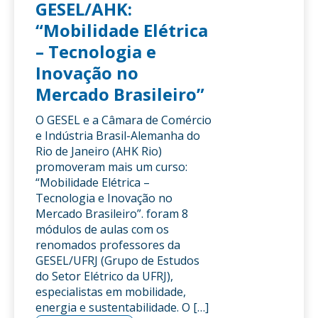
GESEL/AHK:
“Mobilidade Elétrica
– Tecnologia e
Inovação no
Mercado Brasileiro”
O GESEL e a Câmara de Comércio
e Indústria Brasil-Alemanha do
Rio de Janeiro (AHK Rio)
promoveram mais um curso:
“Mobilidade Elétrica –
Tecnologia e Inovação no
Mercado Brasileiro”. foram 8
módulos de aulas com os
renomados professores da
GESEL/UFRJ (Grupo de Estudos
do Setor Elétrico da UFRJ),
especialistas em mobilidade,
energia e sustentabilidade. O […]