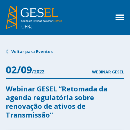
Voltar para Eventos
02/09
/2022
WEBINAR GESEL
Webinar GESEL “Retomada da
agenda regulatória sobre
renovação de ativos de
Transmissão”