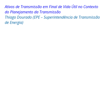
Ativos de Transmissão em Final de Vida Útil no Contexto
do Planejamento da Transmissão
Thiago Dourado (EPE – Superintendência de Transmissão
de Energia)