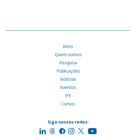
Início
Quem somos
Pesquisa
Publicações
Notícias
Eventos
IFE
Cursos
Siga nossas redes: