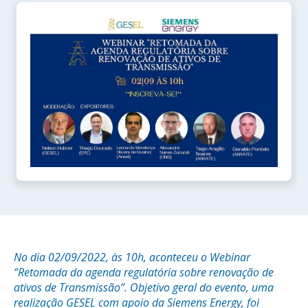
No dia 02/09/2022, às 10h, aconteceu o Webinar
“Retomada da agenda regulatória sobre renovação de
ativos de Transmissão”. Objetivo geral do evento, uma
realização GESEL com apoio da Siemens Energy, foi