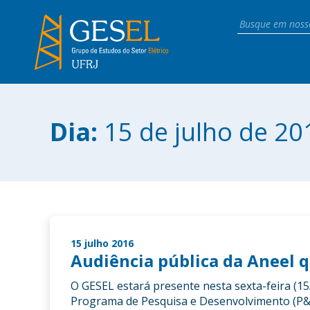
Dia:
15 de julho de 20
15 julho 2016
Audiência pública da Aneel 
O GESEL estará presente nesta sexta-feira (15
Programa de Pesquisa e Desenvolvimento (P&D