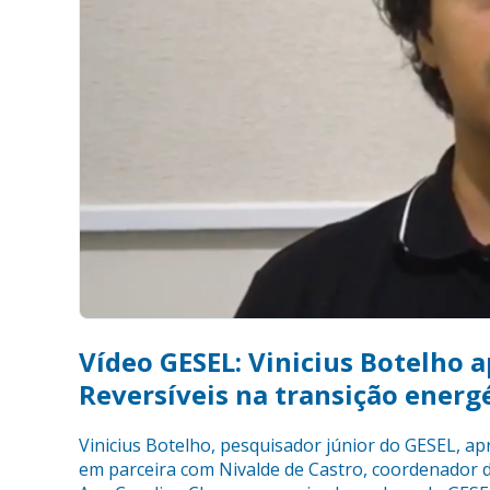
Vídeo GESEL: Vinicius Botelho 
Reversíveis na transição energ
Vinicius Botelho, pesquisador júnior do GESEL, ap
em parceira com Nivalde de Castro, coordenador 