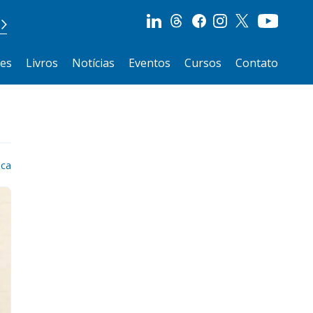
ões
Livros
Notícias
Eventos
Cursos
Contato
ica