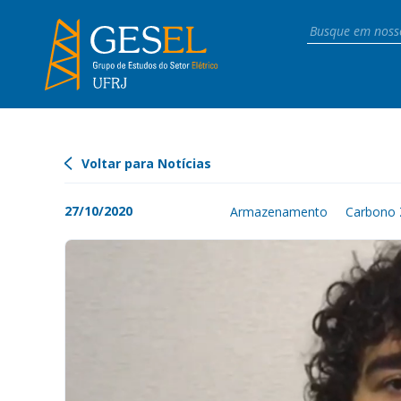
Voltar para Notícias
27/10/2020
Armazenamento
Carbono 