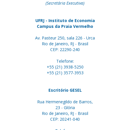
(Secretária Executiva)
UFRJ - Instituto de Economia
Campus da Praia Vermelho
Av. Pasteur 250, sala 226 - Urca
Rio de Janeiro, RJ - Brasil
CEP: 22290-240
Telefone:
+55 (21) 3938-5250
+55 (21) 3577-3953
Escritório GESEL
Rua Hermenegildo de Barros,
23 - Glória
Rio de Janeiro, RJ - Brasil
CEP: 20241-040