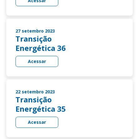
Acessar
27 setembro 2023
Transição
Energética 36
Acessar
22 setembro 2023
Transição
Energética 35
Acessar