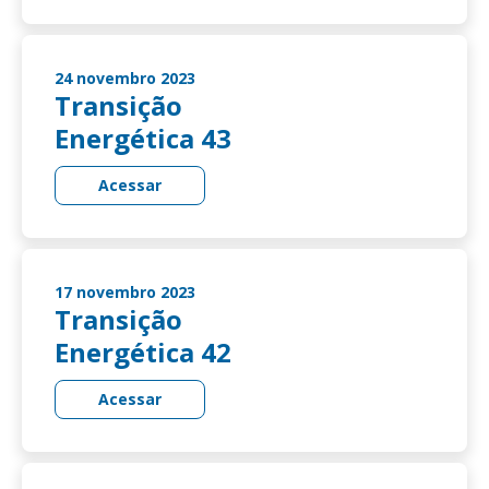
24 novembro 2023
Transição
Energética 43
Acessar
17 novembro 2023
Transição
Energética 42
Acessar