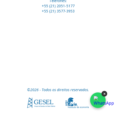
Telefones:
+55 (21) 2051-5177
+55 (21) 3577-3953
©2026 - Todos os direitos reservados.
×