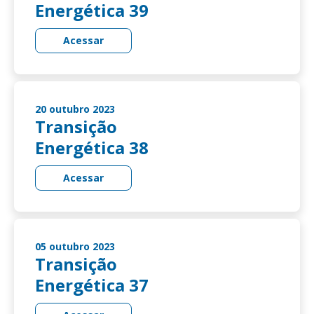
Energética 39
Acessar
20 outubro 2023
Transição
Energética 38
Acessar
05 outubro 2023
Transição
Energética 37