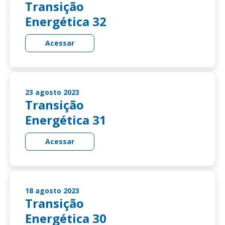
Transição
Energética 32
Acessar
23 agosto 2023
Transição
Energética 31
Acessar
18 agosto 2023
Transição
Energética 30