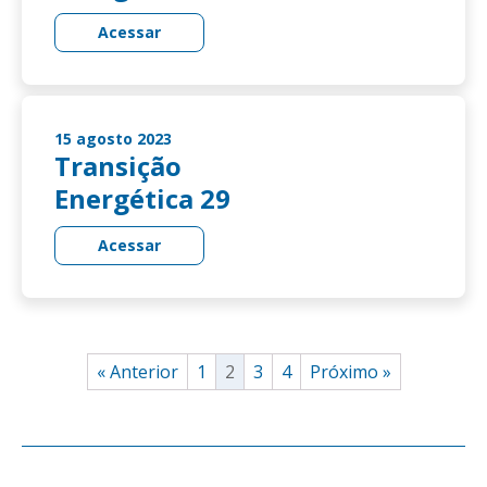
Acessar
15 agosto 2023
Transição
Energética 29
Acessar
« Anterior
1
2
3
4
Próximo »