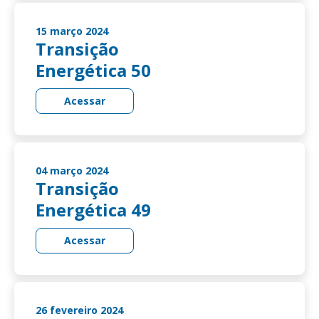
15 março 2024
Transição
Energética 50
Acessar
04 março 2024
Transição
Energética 49
Acessar
26 fevereiro 2024