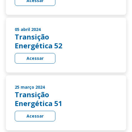
Acessar
05 abril 2024
Transição
Energética 52
Acessar
25 março 2024
Transição
Energética 51
Acessar