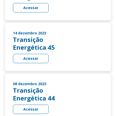
Acessar
14 dezembro 2023
Transição
Energética 45
Acessar
08 dezembro 2023
Transição
Energética 44
Acessar