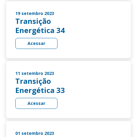
19 setembro 2023
Transição
Energética 34
Acessar
11 setembro 2023
Transição
Energética 33
Acessar
01 setembro 2023