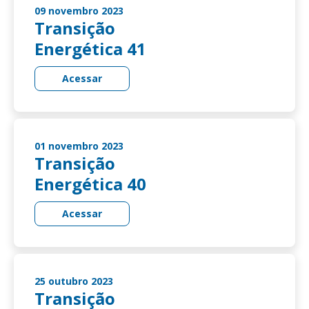
09 novembro 2023
Transição
Energética 41
Acessar
01 novembro 2023
Transição
Energética 40
Acessar
25 outubro 2023
Transição