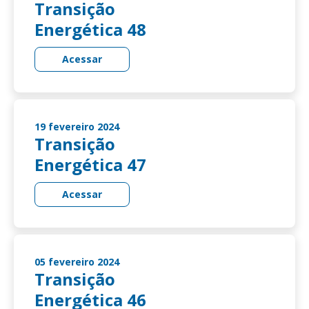
Transição
Energética 48
Acessar
19 fevereiro 2024
Transição
Energética 47
Acessar
05 fevereiro 2024
Transição
Energética 46