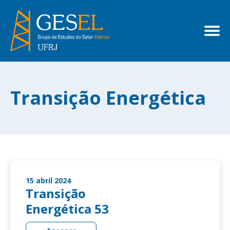
Transição Energética
15 abril 2024
Transição
Energética 53