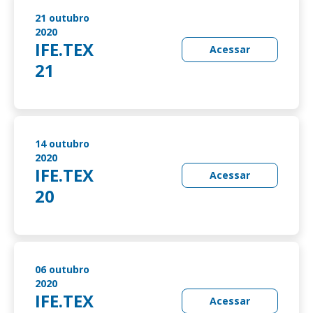
21 outubro
2020
IFE.TEX
Acessar
21
14 outubro
2020
IFE.TEX
Acessar
20
06 outubro
2020
IFE.TEX
Acessar