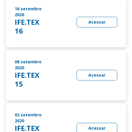
16 setembro
2020
IFE.TEX
Acessar
16
08 setembro
2020
IFE.TEX
Acessar
15
02 setembro
2020
IFE.TEX
Acessar