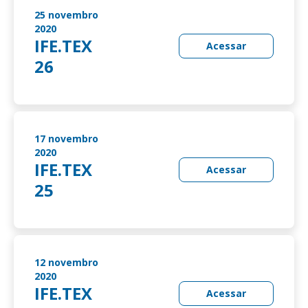
25 novembro
2020
IFE.TEX
Acessar
26
17 novembro
2020
IFE.TEX
Acessar
25
12 novembro
2020
IFE.TEX
Acessar