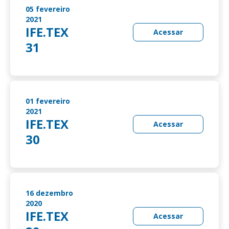
05 fevereiro
2021
IFE.TEX
Acessar
31
01 fevereiro
2021
IFE.TEX
Acessar
30
16 dezembro
2020
IFE.TEX
Acessar