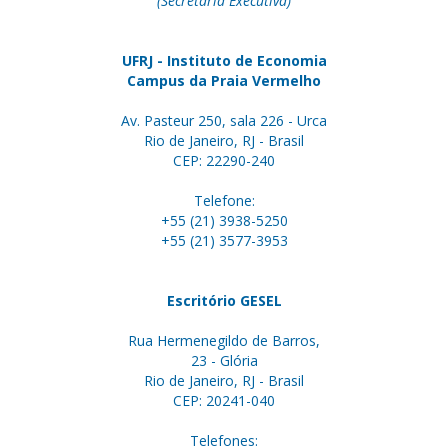
(Secretária Executiva)
UFRJ - Instituto de Economia
Campus da Praia Vermelho
Av. Pasteur 250, sala 226 - Urca
Rio de Janeiro, RJ - Brasil
CEP: 22290-240
Telefone:
+55 (21) 3938-5250
+55 (21) 3577-3953
Escritório GESEL
Rua Hermenegildo de Barros,
23 - Glória
Rio de Janeiro, RJ - Brasil
CEP: 20241-040
Telefones: