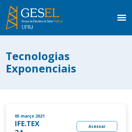
Tecnologias
Exponenciais
05 março 2021
IFE.TEX
Acessar