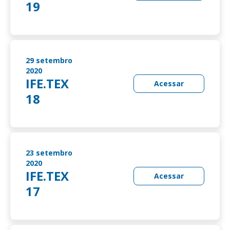
19
29 setembro
2020
IFE.TEX
Acessar
18
23 setembro
2020
IFE.TEX
Acessar
17