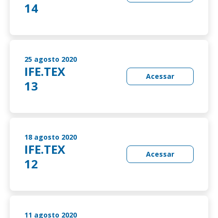
14
25 agosto 2020
IFE.TEX
Acessar
13
18 agosto 2020
IFE.TEX
Acessar
12
11 agosto 2020