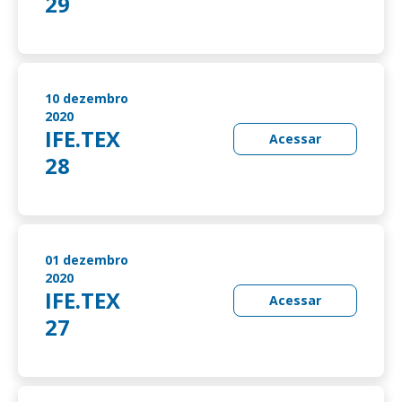
29
10 dezembro
2020
IFE.TEX
Acessar
28
01 dezembro
2020
IFE.TEX
Acessar
27