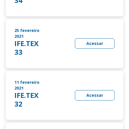
34
25 fevereiro
2021
IFE.TEX
Acessar
33
11 fevereiro
2021
IFE.TEX
Acessar
32