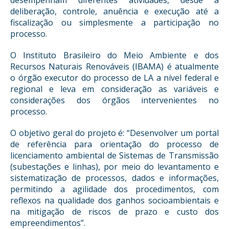
desempenham diferentes atividades, desde a
deliberação, controle, anuência e execução até a
fiscalização ou simplesmente a participação no
processo.
O Instituto Brasileiro do Meio Ambiente e dos
Recursos Naturais Renováveis (IBAMA) é atualmente
o órgão executor do processo de LA a nível federal e
regional e leva em consideração as variáveis e
considerações dos órgãos intervenientes no
processo.
O objetivo geral do projeto é: “Desenvolver um portal
de referência para orientação do processo de
licenciamento ambiental de Sistemas de Transmissão
(subestações e linhas), por meio do levantamento e
sistematização de processos, dados e informações,
permitindo a agilidade dos procedimentos, com
reflexos na qualidade dos ganhos socioambientais e
na mitigação de riscos de prazo e custo dos
empreendimentos”.