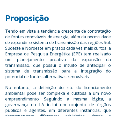
Proposição
Tendo em vista a tendência crescente de contratação
de fontes renováveis de energia, além da necessidade
de expandir o sistema de transmissão das regiões Sul,
Sudeste e Nordeste em prazos cada vez mais curtos, a
Empresa de Pesquisa Energética (EPE) tem realizado
um planejamento proativo da expansão da
transmissão, que possui o intuito de antecipar o
sistema de transmissão para a integração do
potencial de fontes alternativas renováveis.
No entanto, a definição do rito do licenciamento
ambiental pode ser complexa e custosa a um novo
empreendimento. Seguindo a mesma lógica, a
governança do LA inclui um conjunto de órgãos
públicos e agentes, em diferentes instâncias, que