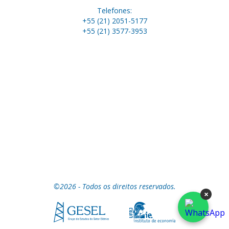
Telefones:
+55 (21) 2051-5177
+55 (21) 3577-3953
©2026 - Todos os direitos reservados.
×