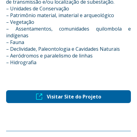
de transmissão e/ou localização de subestação.
– Unidades de Conservação
– Patrimônio material, imaterial e arqueológico
– Vegetação
– Assentamentos, comunidades quilombola e
indígenas
– Fauna
– Declividade, Paleontologia e Cavidades Naturais
– Aeródromos e paralelismo de linhas
– Hidrografia
Visitar Site do Projeto