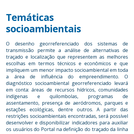
Temáticas
socioambientais
O desenho georreferenciado dos sistemas de
transmissão permite a análise de alternativas de
traçado e localização que representem as melhores
escolhas em termos técnicos e econômicos e que
impliquem um menor impacto socioambiental em toda
a área de influência do empreendimento. O
diagnóstico socioambiental georreferenciado levará
em conta: áreas de recursos hídricos, comunidades
indígenas e quilombolas, programas de
assentamento, presença de aeródromos, parques e
estações ecológicas, dentre outros. A partir das
restrições socioambientais encontradas, será possível
desenvolver e disponibilizar indicadores para auxiliar
os usuários do Portal na definição do traçado da linha