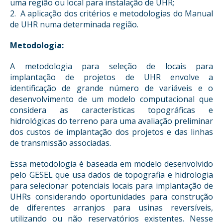
uma região ou local para instalação de UHR;
2. A aplicação dos critérios e metodologias do Manual
de UHR numa determinada região.
Metodologia:
A metodologia para seleção de locais para
implantação de projetos de UHR envolve a
identificação de grande número de variáveis e o
desenvolvimento de um modelo computacional que
considera as características topográficas e
hidrológicas do terreno para uma avaliação preliminar
dos custos de implantação dos projetos e das linhas
de transmissão associadas.
Essa metodologia é baseada em modelo desenvolvido
pelo GESEL que usa dados de topografia e hidrologia
para selecionar potenciais locais para implantação de
UHRs considerando oportunidades para construção
de diferentes arranjos para usinas reversíveis,
utilizando ou não reservatórios existentes. Nesse