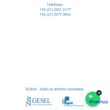
Telefones:
+55 (21) 2051-5177
+55 (21) 3577-3953
©2026 - Todos os direitos reservados.
×