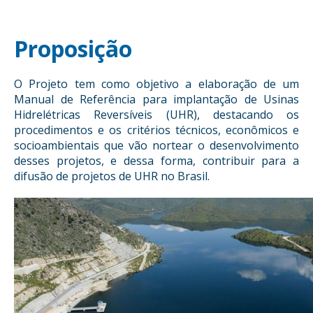
Proposição
O Projeto tem como objetivo a elaboração de um
Manual de Referência para implantação de Usinas
Hidrelétricas Reversíveis (UHR), destacando os
procedimentos e os critérios técnicos, econômicos e
socioambientais que vão nortear o desenvolvimento
desses projetos, e dessa forma, contribuir para a
difusão de projetos de UHR no Brasil.