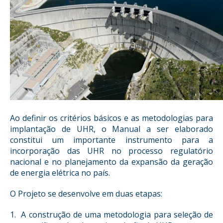
Ao definir os critérios básicos e as metodologias para
implantação de UHR, o Manual a ser elaborado
constitui um importante instrumento para a
incorporação das UHR no processo regulatório
nacional e no planejamento da expansão da geração
de energia elétrica no país.
O Projeto se desenvolve em duas etapas:
1. A construção de uma metodologia para seleção de