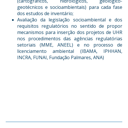
(cartográficos, hidrológicos, geológico-
geotécnicos e socioambientais) para cada fase
dos estudos de inventário;
Avaliação da legislação socioambiental e dos
requisitos regulatórios no sentido de propor
mecanismos para inserção dos projetos de UHR
nos procedimentos das agências regulatórias
setoriais (MME, ANEEL) e no processo de
licenciamento ambiental (IBAMA, IPHHAN,
INCRA, FUNAI, Fundação Palmares, ANA)