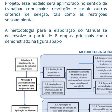
Projeto, esse modelo será aprimorado no sentido de
trabalhar com maior resolução e incluir outros
critérios de seleção, tais como as restrições
socioambientais.
A metodologia para a elaboração do Manual se
desenvolve a partir de 8 etapas principais como
demonstrado na figura abaixo.