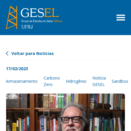
Voltar para Notícias
17/02/2023
Carbono
Notícia
Armazenamento
Hidrogênio
Sandbox
Zero
GESEL