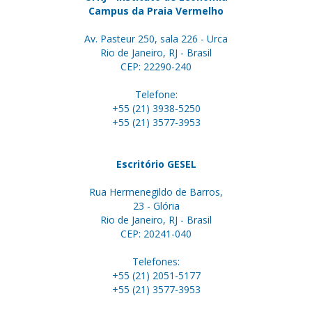
Campus da Praia Vermelho
Av. Pasteur 250, sala 226 - Urca
Rio de Janeiro, RJ - Brasil
CEP: 22290-240
Telefone:
+55 (21) 3938-5250
+55 (21) 3577-3953
Escritório GESEL
Rua Hermenegildo de Barros,
23 - Glória
Rio de Janeiro, RJ - Brasil
CEP: 20241-040
Telefones:
+55 (21) 2051-5177
+55 (21) 3577-3953